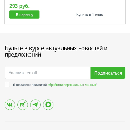
293 руб.
В корзину
Купить в 1 клик
Будьте в курсе актуальных новостей и
предложений
Подписаться
Я согласен с политикой
обработки персональных данных
*