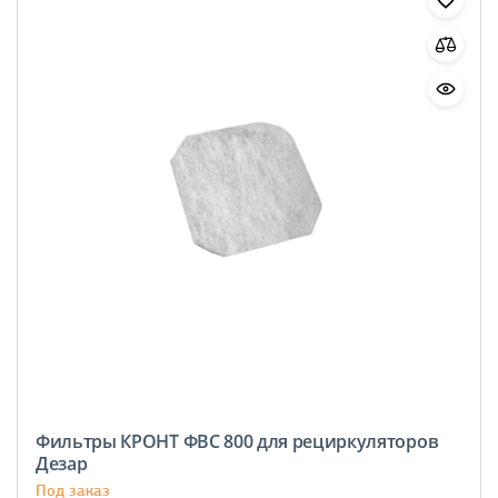
Фильтры КРОНТ ФВС 800 для рециркуляторов
Дезар
Под заказ