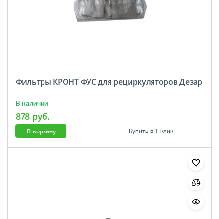
Фильтры КРОНТ ФУС для рециркуляторов Дезар
В наличии
878 руб.
В корзину
Купить в 1 клик