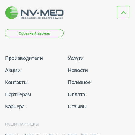
Обратный звонок
Производители
Услуги
Акции
Новости
Контакты
Полезное
Партнёрам
Оплата
Карьера
Отзывы
НАШИ ПАРТНЕРЫ