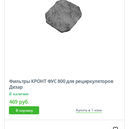
Фильтры КРОНТ ФУС 800 для рециркуляторов
Дезар
В наличии
469 руб.
В корзину
Купить в 1 клик