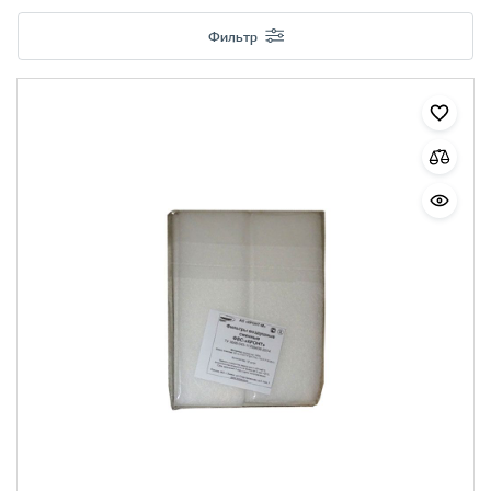
Фильтр