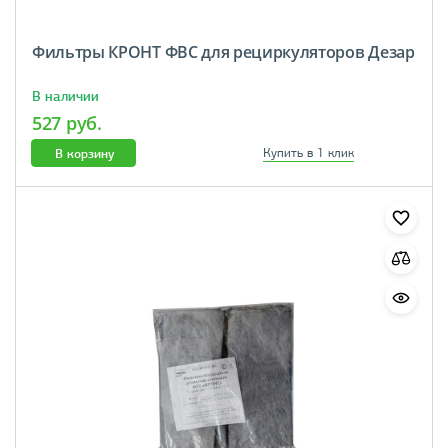
Фильтры КРОНТ ФВС для рециркуляторов Дезар
В наличии
527 руб.
В корзину
Купить в 1 клик