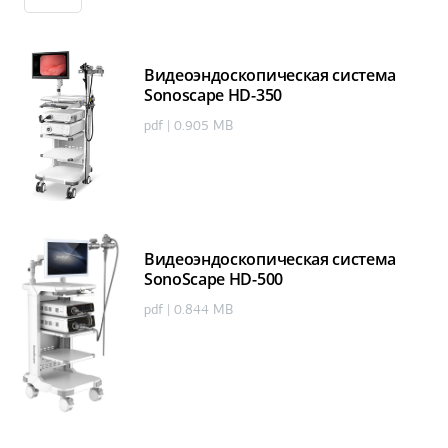
Видеоэндоскопическая система
Sonoscape HD-350
pdf | 0.905 MB
Видеоэндоскопическая система
SonoScape HD-500
pdf | 0.844 MB