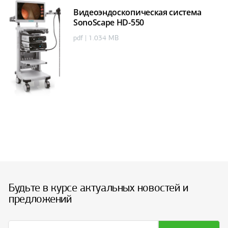
Видеоэндоскопическая система
SonoScape HD-550
pdf | 1.034 MB
Будьте в курсе актуальных новостей и
предложений