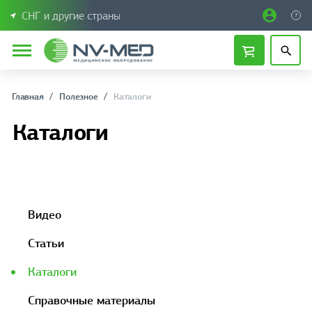
СНГ и другие страны
Главная
Полезное
Каталоги
Каталоги
Видео
Статьи
Каталоги
Справочные материалы