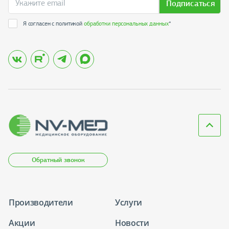
Подписаться
Я согласен с политикой
обработки персональных данных
*
Обратный звонок
Производители
Услуги
Акции
Новости