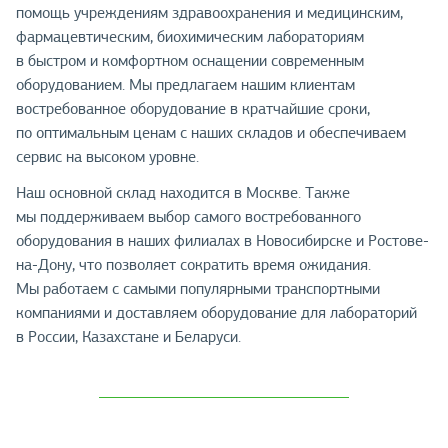
помощь учреждениям здравоохранения и медицинским,
фармацевтическим, биохимическим лабораториям
в быстром и комфортном оснащении современным
оборудованием. Мы предлагаем нашим клиентам
востребованное оборудование в кратчайшие сроки,
по оптимальным ценам с наших складов и обеспечиваем
сервис на высоком уровне.
Наш основной склад находится в Москве. Также
мы поддерживаем выбор самого востребованного
оборудования в наших филиалах в Новосибирске и Ростове-
на-Дону, что позволяет сократить время ожидания.
Мы работаем с самыми популярными транспортными
компаниями и доставляем оборудование для лабораторий
в России, Казахстане и Беларуси.