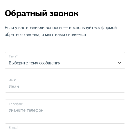
Обратный звонок
Если у вас возникли вопросы — воспользуйтесь формой
обратного звонка, и мы с вами свяжемся
Тема*
Выберите тему сообщения
Имя*
Телефон*
E-mail