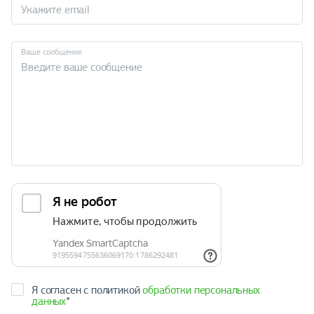
Ваше сообщение
Я согласен с политикой
обработки персональных
данных
*