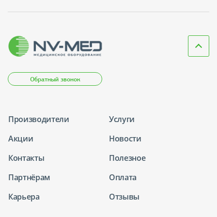
Обратный звонок
Производители
Услуги
Акции
Новости
Контакты
Полезное
Партнёрам
Оплата
Карьера
Отзывы