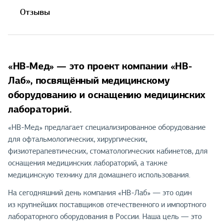
Отзывы
«НВ-Мед» — это проект компании «НВ-
Лаб», посвящённый медицинскому
оборудованию и оснащению медицинских
лабораторий.
«НВ-Мед» предлагает специализированное оборудование
для офтальмологических, хирургических,
физиотерапевтических, стоматологических кабинетов, для
оснащения медицинских лабораторий, а также
медицинскую технику для домашнего использования.
На сегодняшний день компания «НВ-Лаб» — это один
из крупнейших поставщиков отечественного и импортного
лабораторного оборудования в России. Наша цель — это