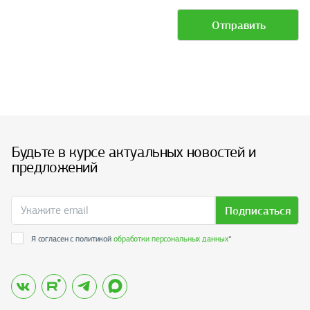
Отправить
Будьте в курсе актуальных новостей и
предложений
Подписаться
Я согласен с политикой
обработки персональных данных
*