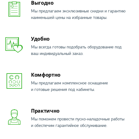
Выгодно
Мы предлагаем эксклюзивные скидки и гарантию
наименьшей цены на избранные товары.
Удобно
Мы всегда готовы подобрать оборудование под
ваш индивидуальный заказ.
Комфортно
Мы предлагаем комплексное оснащение
и готовые решения под кабинеты.
Практично
Мы поможем провести пуско-наладочные работы
и обеспечим гарантийное обслуживание.