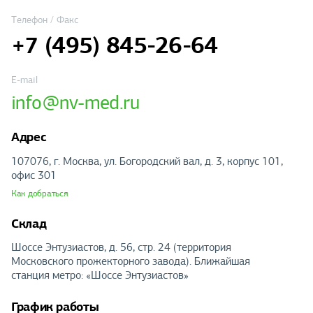
Телефон / Факс
+7 (495) 845-26-64
E-mail
info@nv-med.ru
Адрес
107076, г. Москва, ул. Богородский вал, д. 3, корпус 101,
офис 301
Как добраться
Склад
Шоссе Энтузиастов, д. 56, стр. 24 (территория
Московского прожекторного завода). Ближайшая
станция метро: «Шоссе Энтузиастов»
График работы