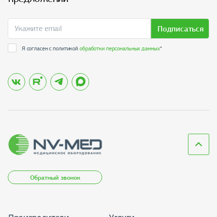
Подписаться
Я согласен с политикой
обработки персональных данных
*
Обратный звонок