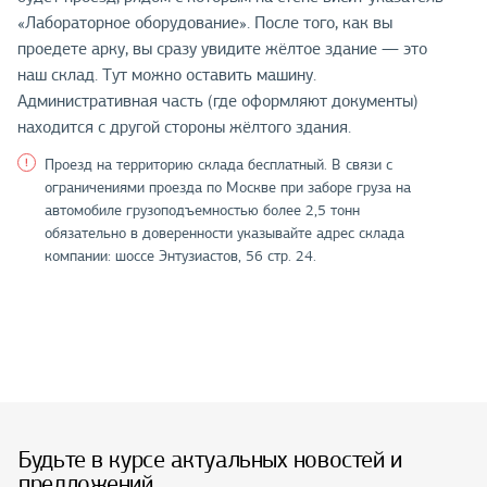
«Лабораторное оборудование». После того, как вы
проедете арку, вы сразу увидите жёлтое здание — это
наш склад. Тут можно оставить машину.
Административная часть (где оформляют документы)
находится с другой стороны жёлтого здания.
Проезд на территорию склада бесплатный. В связи с
ограничениями проезда по Москве при заборе груза на
автомобиле грузоподъемностью более 2,5 тонн
обязательно в доверенности указывайте адрес склада
компании: шоссе Энтузиастов, 56 стр. 24.
Будьте в курсе актуальных новостей и
предложений