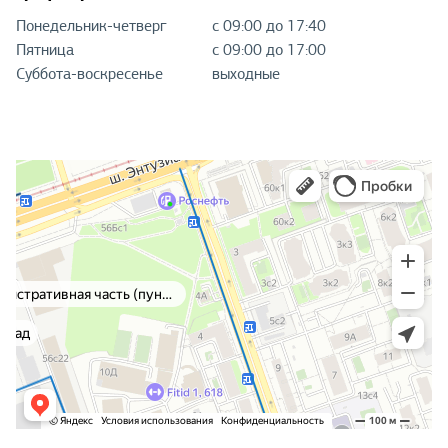
Понедельник-четверг
с 09:00 до 17:40
Пятница
с 09:00 до 17:00
Суббота-воскресенье
выходные