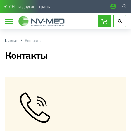
СНГ и другие страны
Главная
Контакты
Контакты