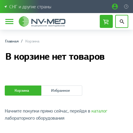
СНГ и другие страны
Главная
Корзина
В корзине нет товаров
Корзина
Избранное
Начните покупки прямо сейчас, перейдя в
каталог
лабораторного оборудования