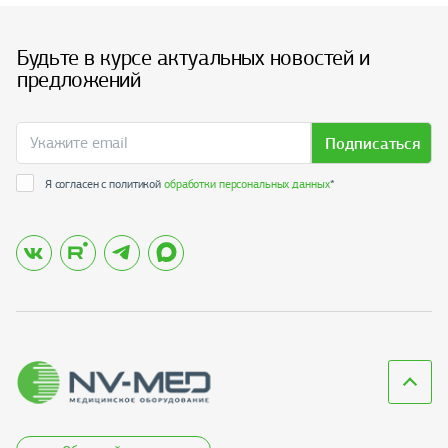
Будьте в курсе актуальных новостей и
предложений
Подписаться
Я согласен с политикой
обработки персональных данных
*