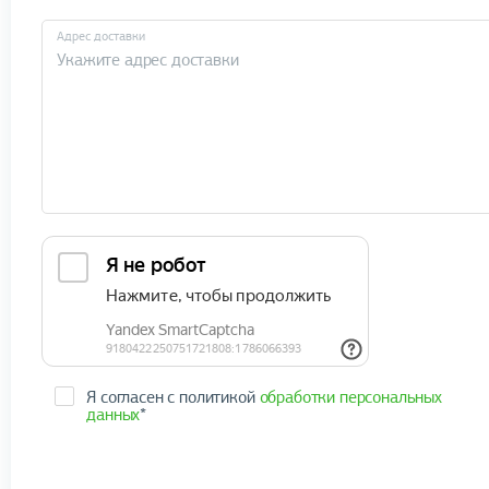
Адрес доставки
Я согласен с политикой
обработки персональных
данных
*