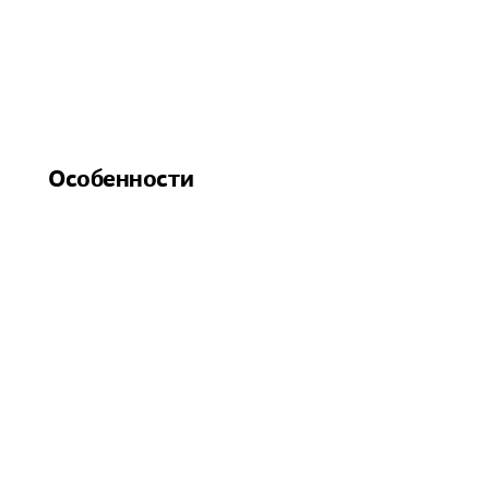
Особенности