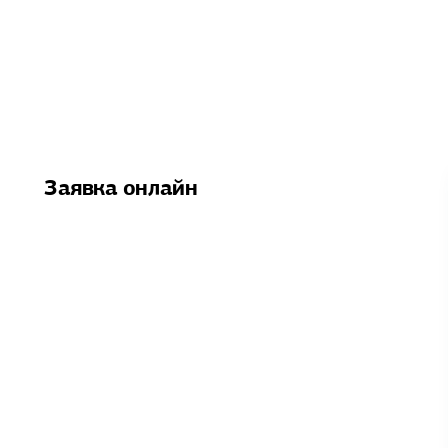
Заявка онлайн