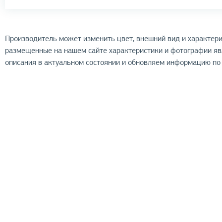
Производитель может изменить цвет, внешний вид и характери
размещенные на нашем сайте характеристики и фотографии я
описания в актуальном состоянии и обновляем информацию по 