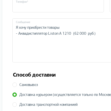
Телефон*
Cообщение
Способ доставки
Самовывоз
Доставка курьером (осуществляется только по Москве
Доставка транспортной компанией