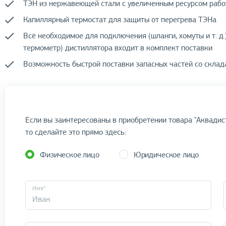
ТЭН из нержавеющей стали с увеличенным ресурсом раб
Капиллярный термостат для защиты от перегрева ТЭНа
Всё необходимое для подключения (шланги, хомуты и т. д.
термометр) дистиллятора входит в комплект поставки
Возможность быстрой поставки запасных частей со склад
Если вы заинтересованы в приобретении товара "Аквадист
то сделайте это прямо здесь:
Физическое лицо
Юридическое лицо
Имя*