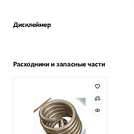
Дисклеймер
Расходники и запасные части