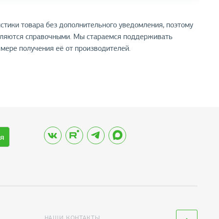
стики товара без дополнительного уведомления, поэтому
вляются справочными. Мы стараемся поддерживать
мере получения её от производителей.
я
НАШИ КОНТАКТЫ