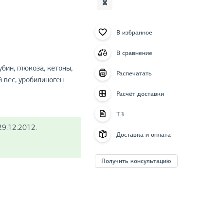
В избранное
В сравнение
бин, глюкоза, кетоны,
Распечатать
й вес, уробилиноген
Расчёт доставки
ТЗ
9.12.2012.
Доставка и оплата
Получить консультацию