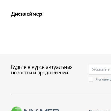
Дисклеймер
Будьте в курсе актуальных
новостей и предложений
Я согласен 