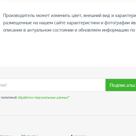
Производитель может изменить цвет, внешний вид и характери
размещенные на нашем сайте характеристики и фотографии я
описания в актуальном состоянии и обновляем информацию по 
Подписатьс
с политикой
обработки персональных данных
*