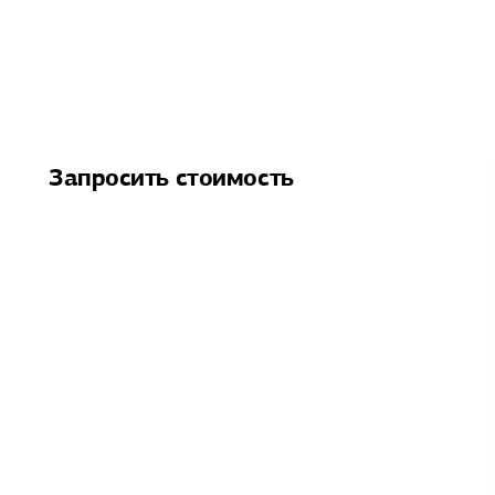
Запросить стоимость