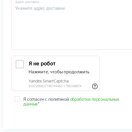
Адрес доставки
Я согласен с политикой
обработки персональных
данных
*