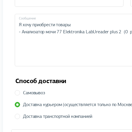
Cообщение
Способ доставки
Самовывоз
Доставка курьером (осуществляется только по Москве
Доставка транспортной компанией