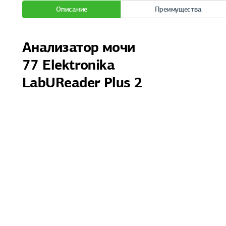
Описание
Преимущества
Анализатор мочи
77 Elektronika
LabUReader Plus 2