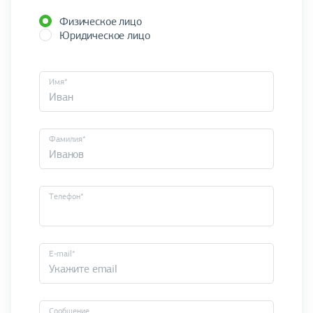
Физическое лицо
Юридическое лицо
Имя*
Фамилия*
Телефон*
E-mail*
Cообщение