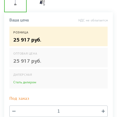
Ваша цена
НДС не облагается
РОЗНИЦА
25 917 руб.
ОПТОВАЯ ЦЕНА
25 917 руб.
ДИЛЕРСКАЯ
Стать дилером
Под заказ