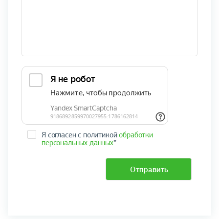
Я согласен с политикой
обработки
персональных данных
*
Отправить