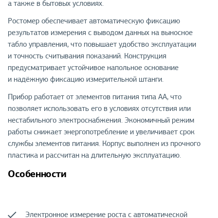
а также в бытовых условиях.
Ростомер обеспечивает автоматическую фиксацию
результатов измерения с выводом данных на выносное
табло управления, что повышает удобство эксплуатации
и точность считывания показаний. Конструкция
предусматривает устойчивое напольное основание
и надёжную фиксацию измерительной штанги.
Прибор работает от элементов питания типа АА, что
позволяет использовать его в условиях отсутствия или
нестабильного электроснабжения. Экономичный режим
работы снижает энергопотребление и увеличивает срок
службы элементов питания. Корпус выполнен из прочного
пластика и рассчитан на длительную эксплуатацию.
Особенности
Электронное измерение роста с автоматической