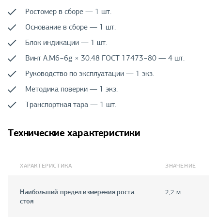
Ростомер в сборе — 1 шт.
Основание в сборе — 1 шт.
Блок индикации — 1 шт.
Винт А.М6−6g × 30.48 ГОСТ 17473−80 — 4 шт.
Руководство по эксплуатации — 1 экз.
Методика поверки — 1 экз.
Транспортная тара — 1 шт.
Технические характеристики
ХАРАКТЕРИСТИКА
ЗНАЧЕНИЕ
Наибольший предел измерения роста
2,2 м
стоя