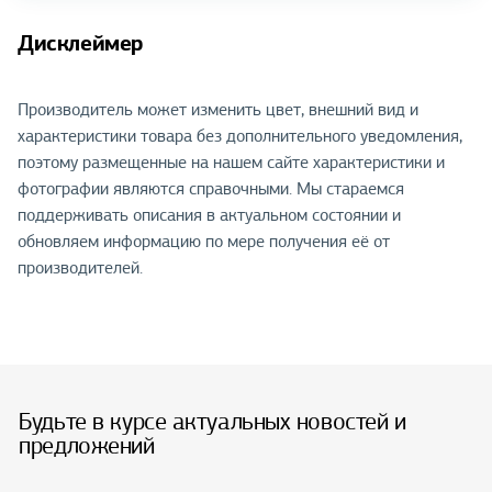
Дисклеймер
Производитель может изменить цвет, внешний вид и
характеристики товара без дополнительного уведомления,
поэтому размещенные на нашем сайте характеристики и
фотографии являются справочными. Мы стараемся
поддерживать описания в актуальном состоянии и
обновляем информацию по мере получения её от
производителей.
Будьте в курсе актуальных новостей и
предложений