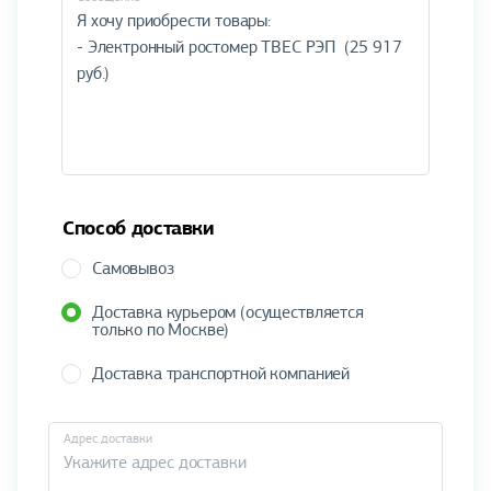
Способ доставки
Самовывоз
Доставка курьером (осуществляется
только по Москве)
Доставка транспортной компанией
Адрес доставки