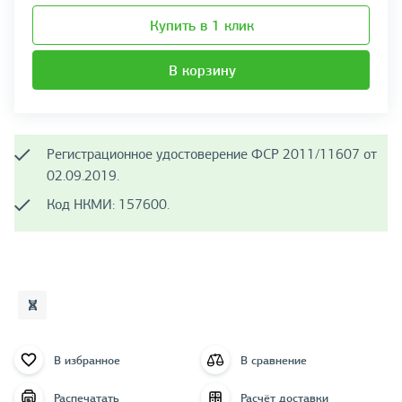
Купить в 1 клик
В корзину
Регистрационное удостоверение ФСР 2011/11607 от
02.09.2019.
Код НКМИ: 157600.
В избранное
В сравнение
Распечатать
Расчёт доставки