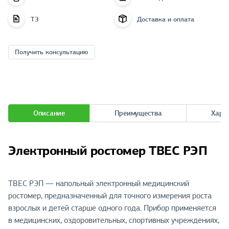
ТЗ
Доставка и оплата
Получить консультацию
Описание
Преимущества
Хара
Электронный ростомер ТВЕС РЭП
ТВЕС РЭП — напольный электронный медицинский
ростомер, предназначенный для точного измерения роста
взрослых и детей старше одного года. Прибор применяется
в медицинских, оздоровительных, спортивных учреждениях,