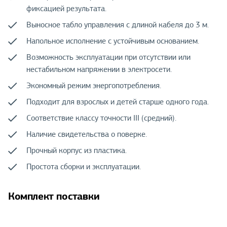
фиксацией результата.
Выносное табло управления с длиной кабеля до 3 м.
Напольное исполнение с устойчивым основанием.
Возможность эксплуатации при отсутствии или
нестабильном напряжении в электросети.
Экономный режим энергопотребления.
Подходит для взрослых и детей старше одного года.
Соответствие классу точности III (средний).
Наличие свидетельства о поверке.
Прочный корпус из пластика.
Простота сборки и эксплуатации.
Комплект поставки