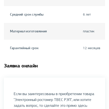
Средний срок службы
6 лет
Материал изготовления
пластик
Гарантийный срок
12 месяцев
Заявка онлайн
Если вы заинтересованы в приобретении товара
"Электронный ростомер ТВЕС РЭП", или хотите
задать вопрос, то сделайте это прямо здесь: