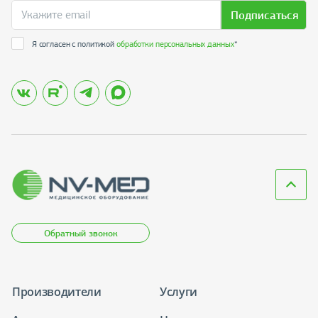
Подписаться
Я согласен с политикой
обработки персональных данных
*
Обратный звонок
Производители
Услуги