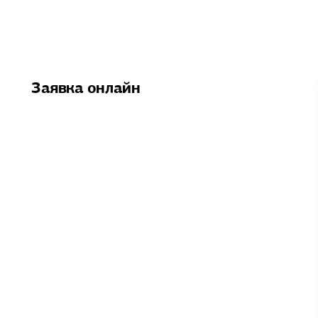
Заявка онлайн