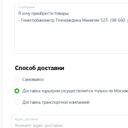
Cообщение
Способ доставки
Самовывоз
Доставка курьером (осуществляется только по Москве
Доставка транспортной компанией
Адрес доставки