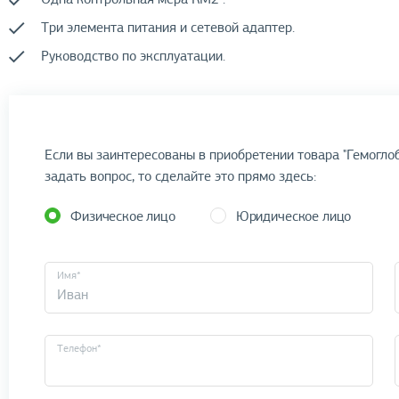
Три элемента питания и сетевой адаптер.
Руководство по эксплуатации.
Если вы заинтересованы в приобретении товара "Гемогло
задать вопрос, то сделайте это прямо здесь:
Физическое лицо
Юридическое лицо
Имя*
Телефон*