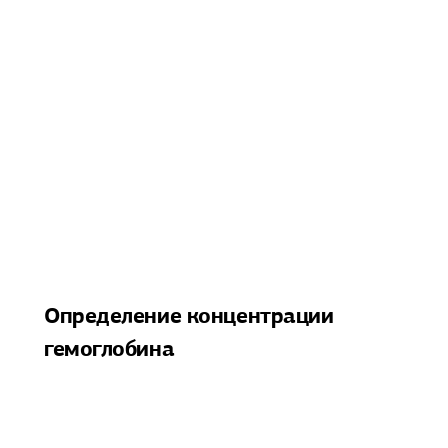
Определение концентрации
гемоглобина