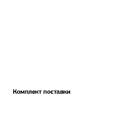
Комплект поставки