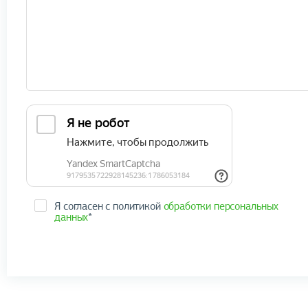
Я согласен с политикой
обработки персональных
данных
*