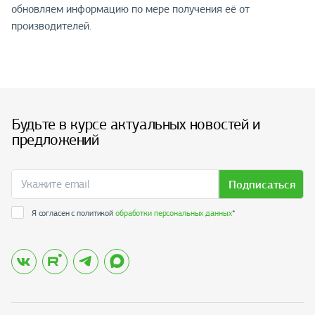
обновляем информацию по мере получения её от
производителей.
Будьте в курсе актуальных новостей и
предложений
Подписаться
Я согласен с политикой
обработки персональных данных
*