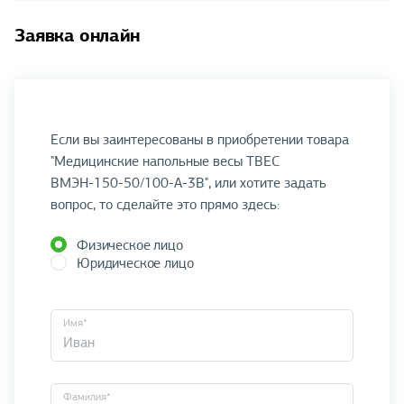
Заявка онлайн
Если вы заинтересованы в приобретении товара
"Медицинские напольные весы ТВЕС
ВМЭН-150-50/100-А-3В", или хотите задать
вопрос, то сделайте это прямо здесь:
Физическое лицо
Юридическое лицо
Имя*
Фамилия*