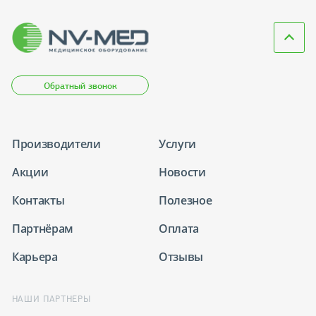
Обратный звонок
Производители
Услуги
Акции
Новости
Контакты
Полезное
Партнёрам
Оплата
Карьера
Отзывы
НАШИ ПАРТНЕРЫ