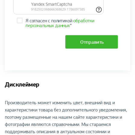
Я согласен с политикой
обработки
персональных данных
*
Отправить
Дисклеймер
Производитель может изменить цвет, внешний вид и
характеристики товара без дополнительного уведомления,
поэтому размещенные на нашем сайте характеристики и
фотографии являются справочными. Мы стараемся
поддерживать описания в актуальном состоянии и