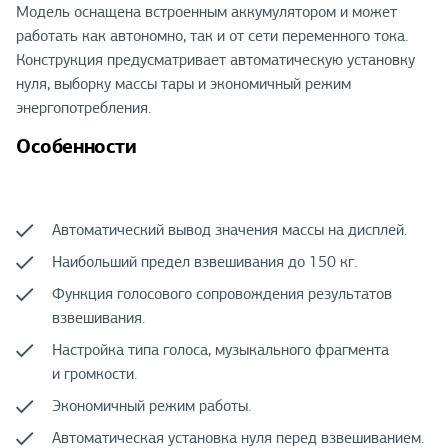
Модель оснащена встроенным аккумулятором и может
работать как автономно, так и от сети переменного тока.
Конструкция предусматривает автоматическую установку
нуля, выборку массы тары и экономичный режим
энергопотребления.
Особенности
Автоматический вывод значения массы на дисплей.
Наибольший предел взвешивания до 150 кг.
Функция голосового сопровождения результатов
взвешивания.
Настройка типа голоса, музыкального фрагмента
и громкости.
Экономичный режим работы.
Автоматическая установка нуля перед взвешиванием.