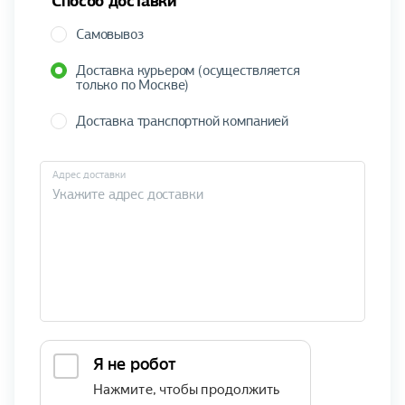
Способ доставки
Самовывоз
Доставка курьером (осуществляется
только по Москве)
Доставка транспортной компанией
Адрес доставки