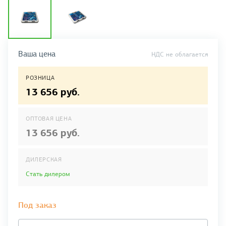
Ваша цена
НДС не облагается
РОЗНИЦА
13 656 руб.
ОПТОВАЯ ЦЕНА
13 656 руб.
ДИЛЕРСКАЯ
Стать дилером
Под заказ