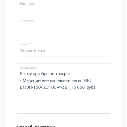
Телефон*
E-mail*
Cообщение