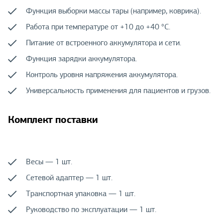
Функция выборки массы тары (например, коврика).
Работа при температуре от +10 до +40 °С.
Питание от встроенного аккумулятора и сети.
Функция зарядки аккумулятора.
Контроль уровня напряжения аккумулятора.
Универсальность применения для пациентов и грузов.
Комплект поставки
Весы — 1 шт.
Сетевой адаптер — 1 шт.
Транспортная упаковка — 1 шт.
Руководство по эксплуатации — 1 шт.