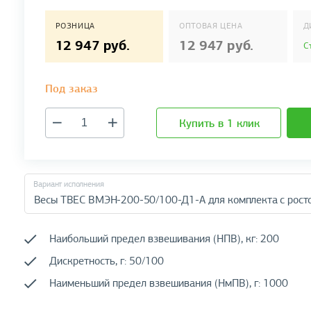
РОЗНИЦА
ОПТОВАЯ ЦЕНА
Д
12 947 руб.
12 947 руб.
С
Под заказ
Купить в 1 клик
Вариант исполнения
Наибольший предел взвешивания (НПВ), кг: 200
Дискретность, г: 50/100
Наименьший предел взвешивания (НмПВ), г: 1000