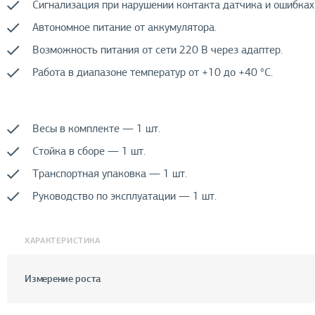
Сигнализация при нарушении контакта датчика и ошибках
Автономное питание от аккумулятора.
Возможность питания от сети 220 В через адаптер.
Работа в диапазоне температур от +10 до +40 °С.
Весы в комплекте — 1 шт.
Стойка в сборе — 1 шт.
Транспортная упаковка — 1 шт.
Руководство по эксплуатации — 1 шт.
ХАРАКТЕРИСТИКА
Измерение роста