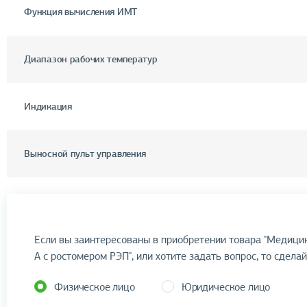
Функция вычисления ИМТ
Диапазон рабочих температур
Индикация
Выносной пульт управления
Если вы заинтересованы в приобретении товара "Медиц
А с ростомером РЭП", или хотите задать вопрос, то сделай
Физическое лицо
Юридическое лицо