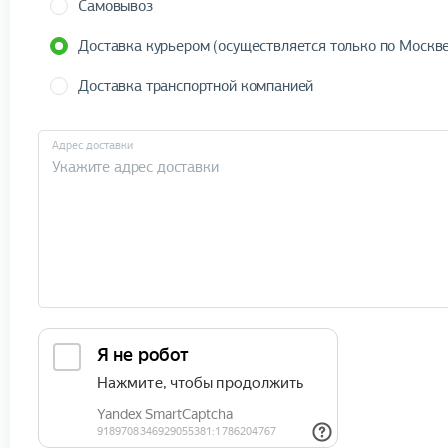
Самовывоз
Доставка курьером (осуществляется только по Москве
Доставка транспортной компанией
Адрес доставки