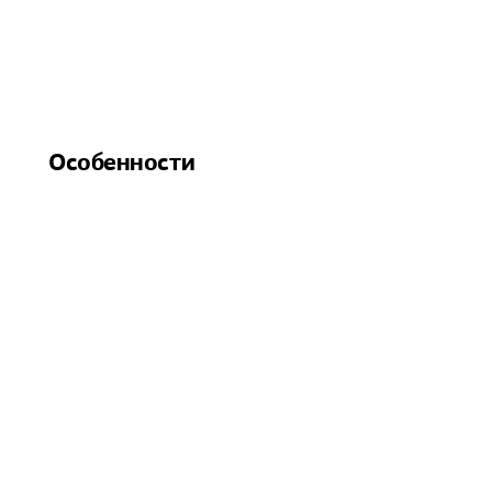
Особенности