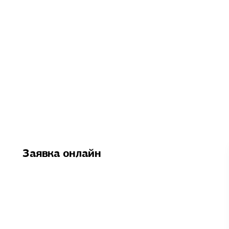
Заявка онлайн