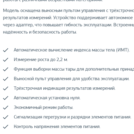
Модель оснащена выносным пультом управления с трёхстрочн
результатов измерений. Устройство поддерживает автономное п
через адаптер, что повышает гибкость эксплуатации. Встроен
надёжность и безопасность работы.
Автоматическое вычисление индекса массы тела (ИМТ).
Измерение роста до 2,2 м.
Функция выборки массы тары для дополнительных прина
Выносной пульт управления для удобства эксплуатации.
Трёхстрочная индикация результатов измерений.
Автоматическая установка нуля.
Экономичный режим работы.
Сигнализация перегрузки и разрядки элементов питания.
Контроль напряжения элементов питания.