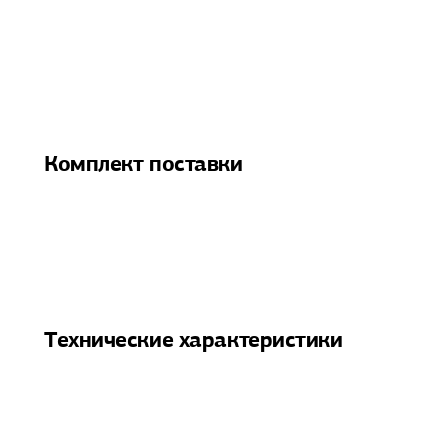
Комплект поставки
Технические характеристики