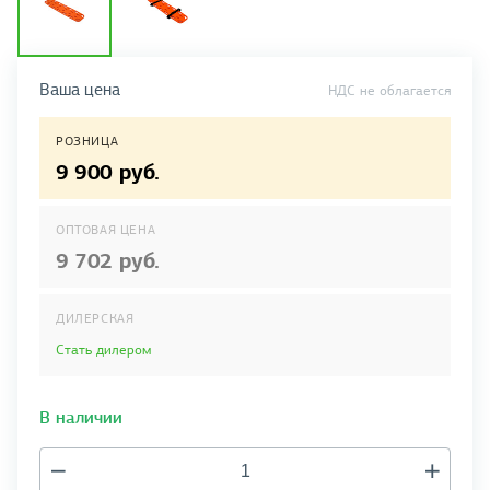
Ваша цена
НДС не облагается
РОЗНИЦА
9 900 руб.
ОПТОВАЯ ЦЕНА
9 702 руб.
ДИЛЕРСКАЯ
Стать дилером
В наличии