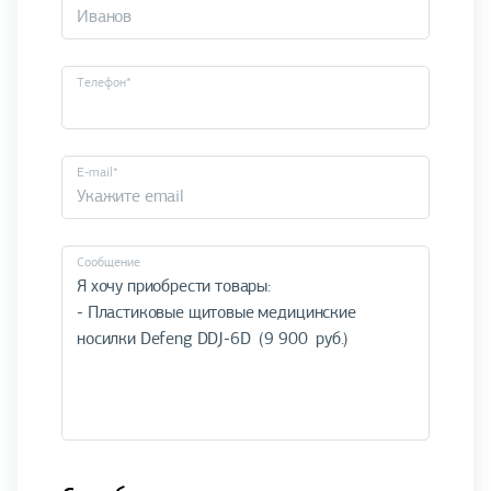
Телефон*
E-mail*
Cообщение