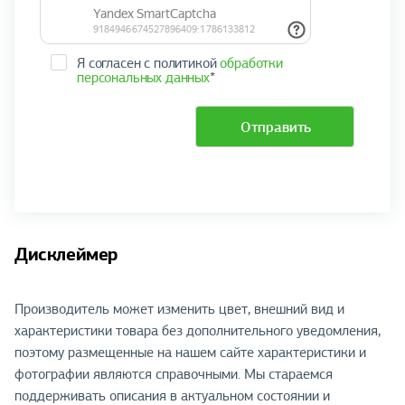
Я согласен с политикой
обработки
персональных данных
*
Отправить
Дисклеймер
Производитель может изменить цвет, внешний вид и
характеристики товара без дополнительного уведомления,
поэтому размещенные на нашем сайте характеристики и
фотографии являются справочными. Мы стараемся
поддерживать описания в актуальном состоянии и