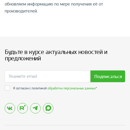
обновляем информацию по мере получения её от
производителей.
Будьте в курсе актуальных новостей и
предложений
Подписаться
Я согласен с политикой
обработки персональных данных
*