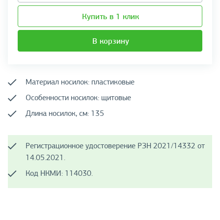
Купить в 1 клик
В корзину
Материал носилок: пластиковые
Особенности носилок: щитовые
Длина носилок, см: 135
Регистрационное удостоверение РЗН 2021/14332 от
14.05.2021.
Код НКМИ: 114030.