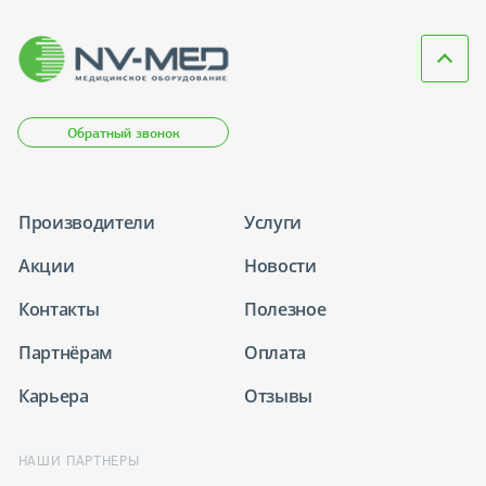
Обратный звонок
Производители
Услуги
Акции
Новости
Контакты
Полезное
Партнёрам
Оплата
Карьера
Отзывы
НАШИ ПАРТНЕРЫ