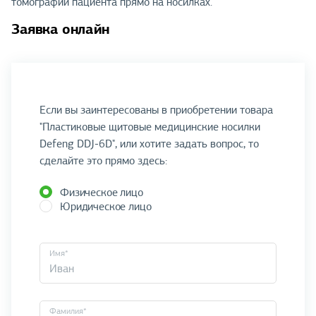
томографии пациента прямо на носилках.
Заявка онлайн
Если вы заинтересованы в приобретении товара
"Пластиковые щитовые медицинские носилки
Defeng DDJ-6D", или хотите задать вопрос, то
сделайте это прямо здесь:
Физическое лицо
Юридическое лицо
Имя*
Фамилия*