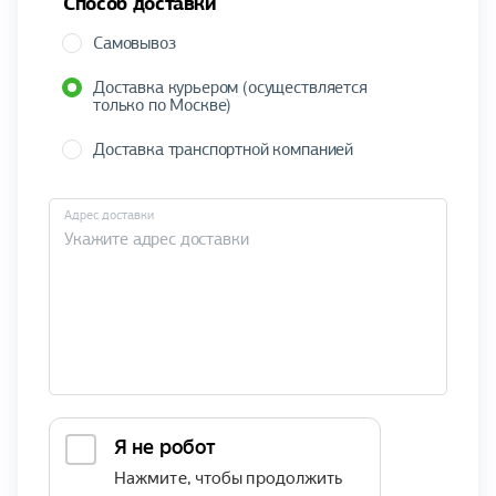
Способ доставки
Самовывоз
Доставка курьером (осуществляется
только по Москве)
Доставка транспортной компанией
Адрес доставки