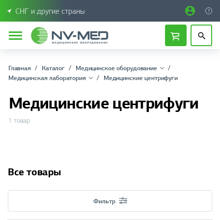
СНГ и другие страны
Главная
Каталог
Медицинское оборудование
Медицинская лаборатория
Медицинские центрифуги
Медицинские центрифуги
1 товар
Все товары
Фильтр