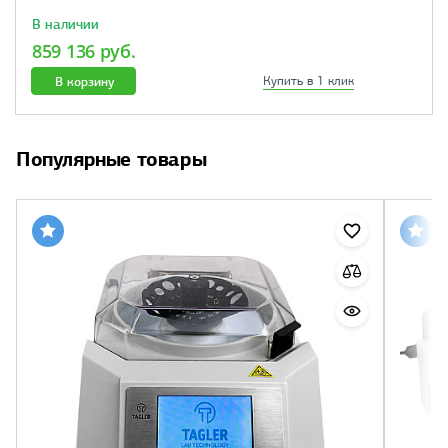
В наличии
859 136 руб.
В корзину
Купить в 1 клик
Популярные товары