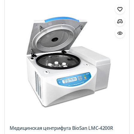
Медицинская центрифуга BioSan LMC-4200R