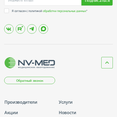
Подписаться
Я согласен с политикой
обработки персональных данных
*
Обратный звонок
Производители
Услуги
Акции
Новости