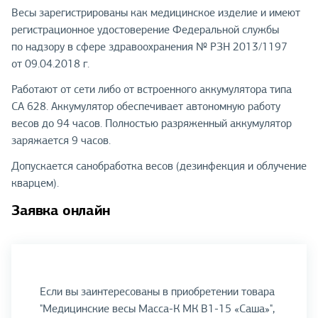
Весы зарегистрированы как медицинское изделие и имеют
регистрационное удостоверение Федеральной службы
по надзору в сфере здравоохранения № РЗН 2013/1197
от 09.04.2018 г.
Работают от сети либо от встроенного аккумулятора типа
СА 628. Аккумулятор обеспечивает автономную работу
весов до 94 часов. Полностью разряженный аккумулятор
заряжается 9 часов.
Допускается санобработка весов (дезинфекция и облучение
кварцем).
Заявка онлайн
Если вы заинтересованы в приобретении товара
"Медицинские весы Масса-К МК В1-15 «Саша»",