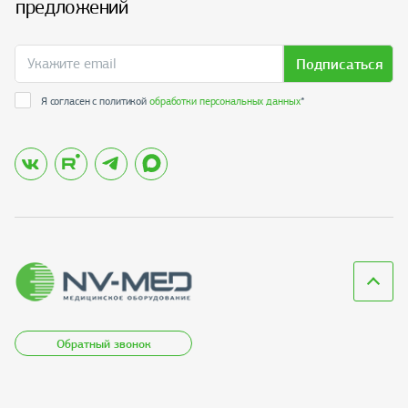
предложений
Подписаться
Я согласен с политикой
обработки персональных данных
*
Обратный звонок