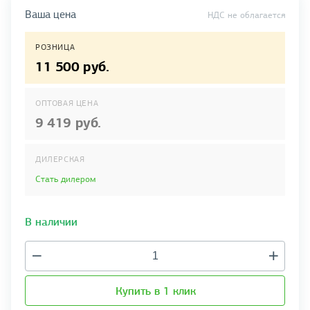
Ваша цена
НДС не облагается
РОЗНИЦА
11 500 руб.
ОПТОВАЯ ЦЕНА
9 419 руб.
ДИЛЕРСКАЯ
Стать дилером
В наличии
Купить в 1 клик