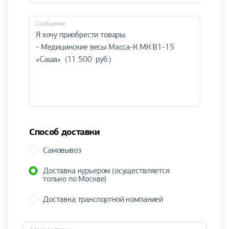
Cообщение
Способ доставки
Самовывоз
Доставка курьером (осуществляется
только по Москве)
Доставка транспортной компанией