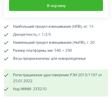
В корзину
Наибольший предел взвешивания (НПВ), кг: 15
Дискретность, г: 1/2/5
Наименьший предел взвешивания (НмПВ), г: 20
Размер платформы, мм: 540 × 290
Весы предназначены: для новорождённых
Регистрационное удостоверение РЗН 2013/1197 от
25.01.2022.
Код НКМИ: 233210.