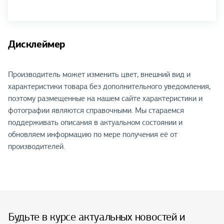
Дисклеймер
Производитель может изменить цвет, внешний вид и
характеристики товара без дополнительного уведомления,
поэтому размещенные на нашем сайте характеристики и
фотографии являются справочными. Мы стараемся
поддерживать описания в актуальном состоянии и
обновляем информацию по мере получения её от
производителей.
Будьте в курсе актуальных новостей и