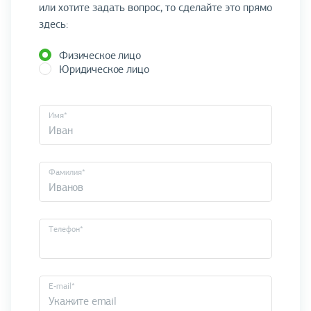
или хотите задать вопрос, то сделайте это прямо
здесь:
Физическое лицо
Юридическое лицо
Имя*
Фамилия*
Телефон*
E-mail*