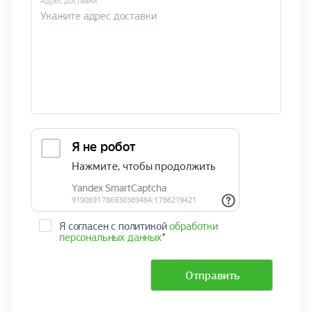
Адрес доставки
Я согласен с политикой
обработки
персональных данных
*
Отправить