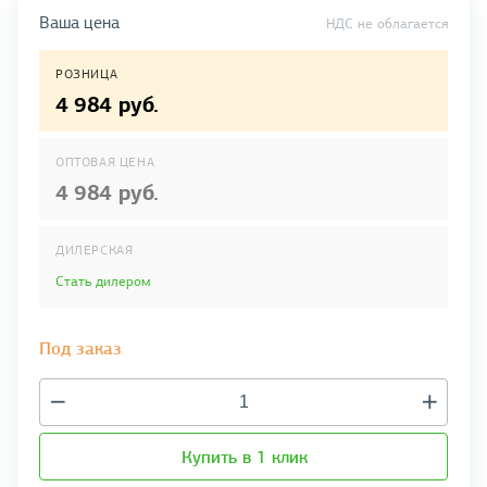
Ваша цена
НДС не облагается
РОЗНИЦА
4 984 руб.
ОПТОВАЯ ЦЕНА
4 984 руб.
ДИЛЕРСКАЯ
Стать дилером
Под заказ
Купить в 1 клик