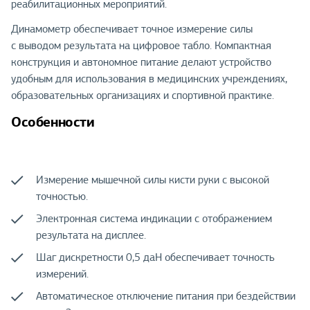
реабилитационных мероприятий.
Динамометр обеспечивает точное измерение силы
с выводом результата на цифровое табло. Компактная
конструкция и автономное питание делают устройство
удобным для использования в медицинских учреждениях,
образовательных организациях и спортивной практике.
Особенности
Измерение мышечной силы кисти руки с высокой
точностью.
Электронная система индикации с отображением
результата на дисплее.
Шаг дискретности 0,5 даН обеспечивает точность
измерений.
Автоматическое отключение питания при бездействии