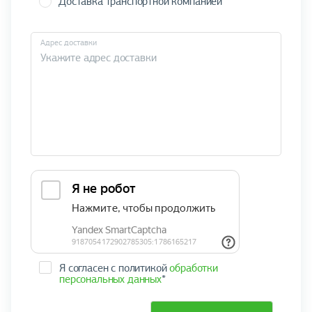
Доставка транспортной компанией
Адрес доставки
Я согласен с политикой
обработки
персональных данных
*