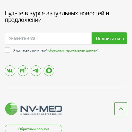
Будьте в курсе актуальных новостей и
предложений
Подписаться
Я согласен с политикой
обработки персональных данных
*
Обратный звонок