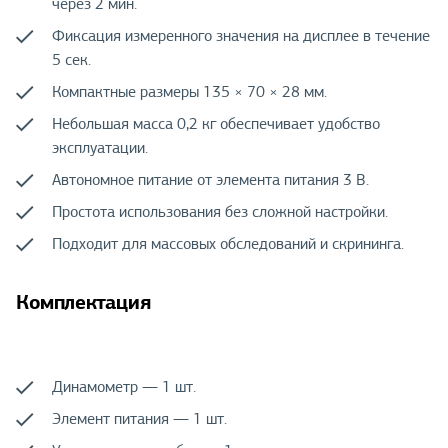
через 2 мин.
Фиксация измеренного значения на дисплее в течение
5 сек.
Компактные размеры 135 × 70 × 28 мм.
Небольшая масса 0,2 кг обеспечивает удобство
эксплуатации.
Автономное питание от элемента питания 3 В.
Простота использования без сложной настройки.
Подходит для массовых обследований и скрининга.
Комплектация
Динамометр — 1 шт.
Элемент питания — 1 шт.