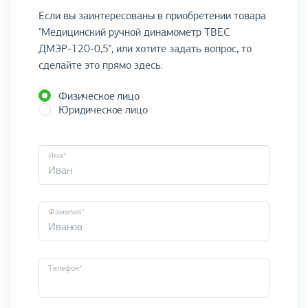
Если вы заинтересованы в приобретении товара
"Медицинский ручной динамометр ТВЕС
ДМЭР-120-0,5", или хотите задать вопрос, то
сделайте это прямо здесь:
Физическое лицо
Юридическое лицо
Имя*
Фамилия*
Телефон*