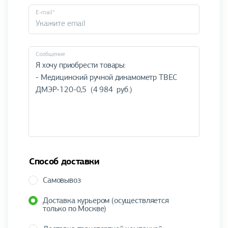
E-mail*
Cообщение
Способ доставки
Самовывоз
Доставка курьером (осуществляется
только по Москве)