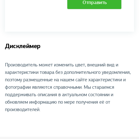
Отправить
Дисклеймер
Производитель может изменить цвет, внешний вид и
характеристики товара без дополнительного уведомления,
поэтому размещенные на нашем сайте характеристики и
фотографии являются справочными. Мы стараемся
поддерживать описания в актуальном состоянии и
обновляем информацию по мере получения её от
производителей.