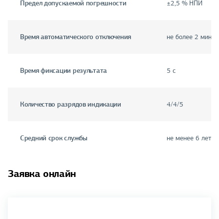
Предел допускаемой погрешности
±2,5 % НПИ
Время автоматического отключения
не более 2 мин
Время фиксации результата
5 с
Количество разрядов индикации
4/4/5
Средний срок службы
не менее 6 лет
Заявка онлайн