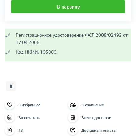
В корзину
Регистрационное удостоверение ФСР 2008/02492 от
17.04.2008.
Код НКМИ: 103800.
В избранное
В сравнение
Распечатать
Расчёт доставки
ТЗ
Доставка и оплата