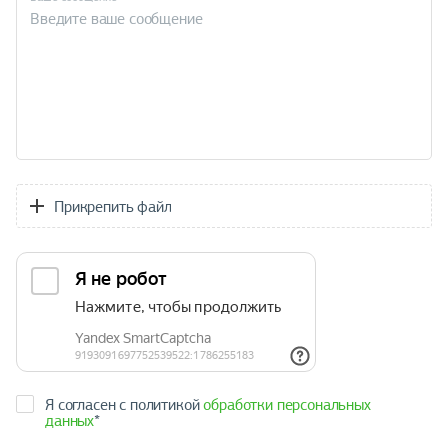
Прикрепить файл
Я согласен с политикой
обработки персональных
данных
*