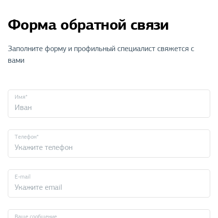
Форма обратной связи
Заполните форму и профильный специалист свяжется с
вами
Имя*
Телефон*
E-mail
Ваше сообщение