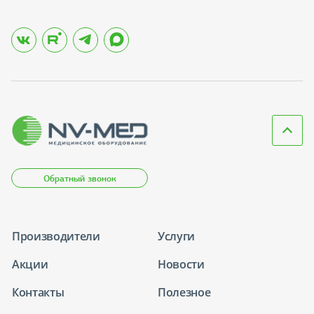
Обратный звонок
Производители
Услуги
Акции
Новости
Контакты
Полезное