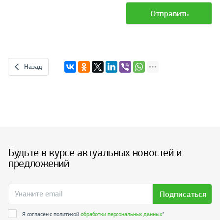
Отправить
Назад
Будьте в курсе актуальных новостей и
предложений
Подписаться
Я согласен с политикой
обработки персональных данных
*