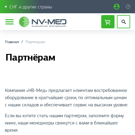
СНГ и другие страны
Главная
Партнерам
Партнёрам
Компания «НВ-Мед» предлагает клиентам востребованное
оборудование в кратчайшие сроки, по оптимальным ценам
с наших складов и обеспечивает сервис на высоком уровне.
Если вы хотите стать нашим партнёром, заполните форму
ниже, наши менеджеры свяжутся с вами в ближайшее
время.