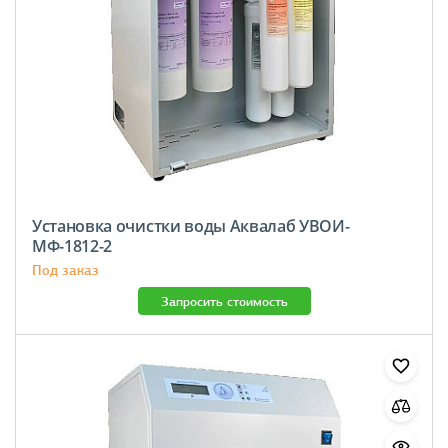
Установка очистки воды Аквалаб УВОИ-
МФ-1812-2
Под заказ
Запросить стоимость