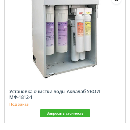
Установка очистки воды Аквалаб УВОИ-
МФ-1812-1
Под заказ
Запросить стоимость