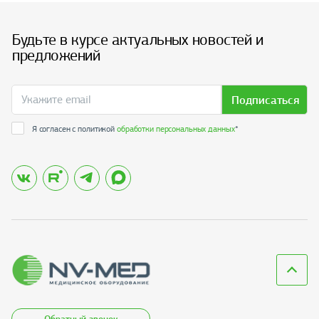
Будьте в курсе актуальных новостей и
предложений
Подписаться
Я согласен с политикой
обработки персональных данных
*
Обратный звонок