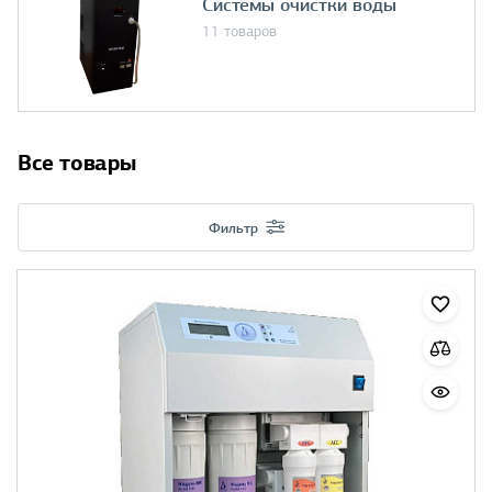
Системы очистки воды
11 товаров
Все товары
Фильтр