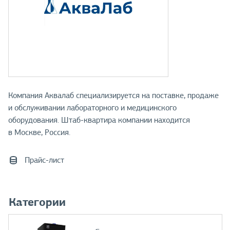
Компания Аквалаб специализируется на поставке, продаже
и обслуживании лабораторного и медицинского
оборудования. Штаб-квартира компании находится
в Москве, Россия.
Прайс-лист
Категории