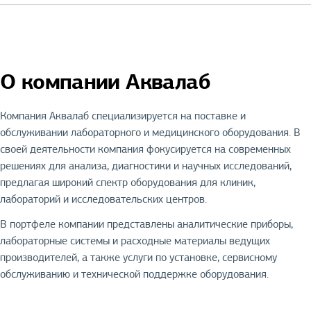
О компании Аквалаб
Компания Аквалаб специализируется на поставке и
обслуживании лабораторного и медицинского оборудования. В
своей деятельности компания фокусируется на современных
решениях для анализа, диагностики и научных исследований,
предлагая широкий спектр оборудования для клиник,
лабораторий и исследовательских центров.
В портфеле компании представлены аналитические приборы,
лабораторные системы и расходные материалы ведущих
производителей, а также услуги по установке, сервисному
обслуживанию и технической поддержке оборудования.