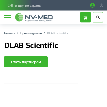
СНГ и другие страны
Главная
Производители
DLAB Scientific
DLAB Scientific
Стать партнером