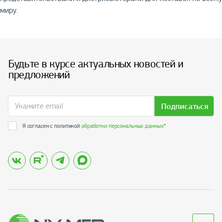
миру.
Будьте в курсе актуальных новостей и
предложений
Подписаться
Я согласен с политикой
обработки персональных данных
*