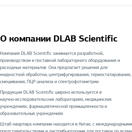
О компании DLAB Scientific
Компания DLAB Scientific занимается разработкой,
производством и поставкой лабораторного оборудования и
расходных материалов. Она предлагает решения для
жидкостной обработки, центрифугирования, термостатирования,
смешивания, ПЦР‑анализа и спектрофотометрии.
Продукция DLAB Scientific широко используется в
научно‑исследовательских лабораториях, медицинских
учреждениях, фармацевтической промышленности и
образовательных учреждениях.
Штаб-квартира компании находится в Китае, с международными
представительствами и дистрибьюторами для поставок по всему