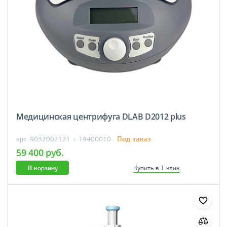
Медицинская центрифуга DLAB D2012 plus
Под заказ
арт. 9032002121 + 19400010
59 400 руб.
В корзину
Купить в 1 клик