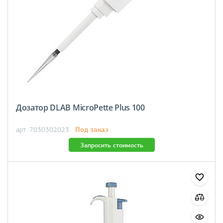
Дозатор DLAB MicroPette Plus 100
Под заказ
арт. 7030302023
Запросить стоимость