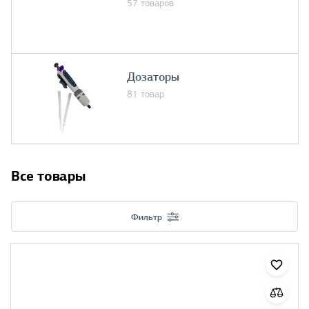
57 товаров
Дозаторы
81 товар
Все товары
Фильтр