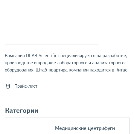
Компания DLAB Scientific специализируется на разработке,
производстве и продаже лабораторного и анализаторного
оборудования. Штаб-квартира компании находится в Китае.
Прайс-лист
Категории
Медицинские центрифуги