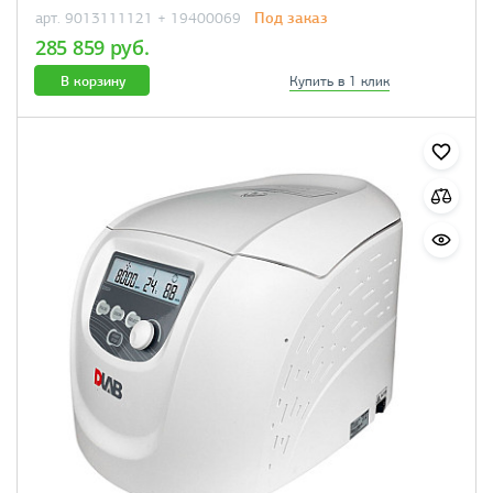
Под заказ
арт. 9013111121 + 19400069
285 859 руб.
В корзину
Купить в 1 клик