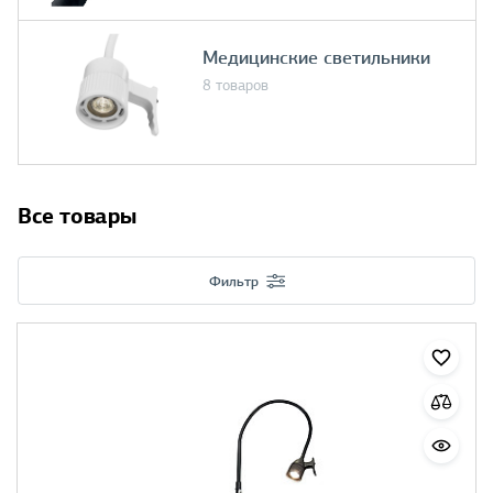
Медицинские светильники
8 товаров
Все товары
Фильтр