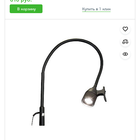
В корзину
Купить в 1 клик