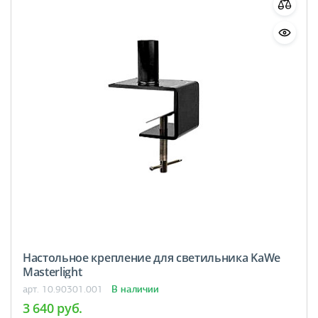
Настольное крепление для светильника KaWe
Masterlight
В наличии
арт. 10.90301.001
3 640 руб.