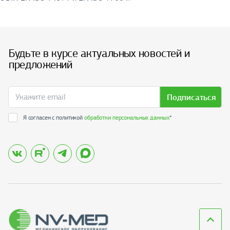
Будьте в курсе актуальных новостей и
предложений
Подписаться
Я согласен с политикой
обработки персональных данных
*