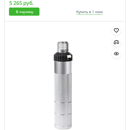
5 265 руб.
В корзину
Купить в 1 клик