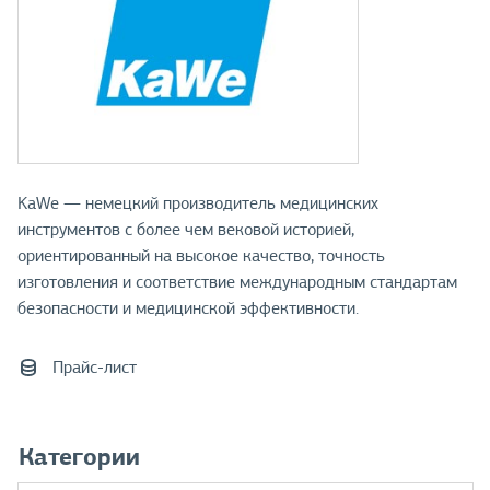
KaWe — немецкий производитель медицинских
инструментов с более чем вековой историей,
ориентированный на высокое качество, точность
изготовления и соответствие международным стандартам
безопасности и медицинской эффективности.
Прайс-лист
Категории