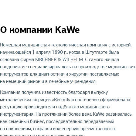
О компании KaWe
Немецкая медицинская технологическая компания с историей,
начинающейся 1 апреля 1890 г., когда в Штутгарте была
основана фирма KIRCHNER & WILHELM. С самого начала
предприятие специализировалось на производстве медицинских
инструментов для диагностики и хирургии, поставляемых
на немецкий рынок и в лечебные учреждения.
Компания получила известность благодаря выпуску
металлических шприцев «Record» и постепенно сформировала
репутацию производителя надёжного медицинского
инструментария. На протяжении более века KaWe развивалась
как семейный бизнес, последовательно передаваемый
по поколениям, сохраняя инженерную преемственность
и ориентацию на медицинскую практику.