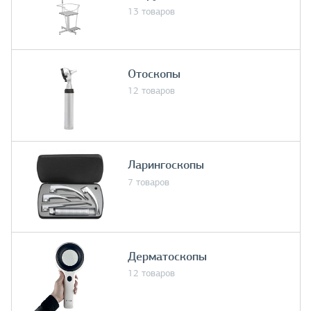
13 товаров
Отоскопы
12 товаров
Ларингоскопы
7 товаров
Дерматоскопы
12 товаров