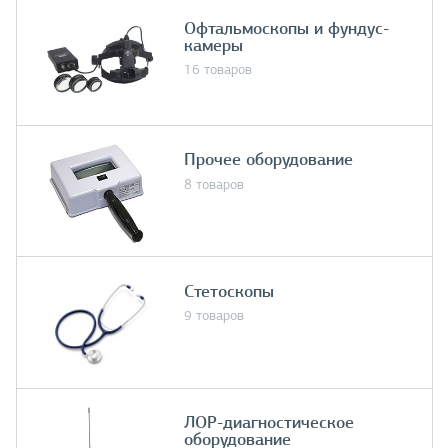
Офтальмоскопы и фундус-
камеры
16 товаров
Прочее оборудование
8 товаров
Стетоскопы
9 товаров
ЛОР-диагностическое
оборудование