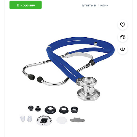
В корзину
Купить в 1 клик