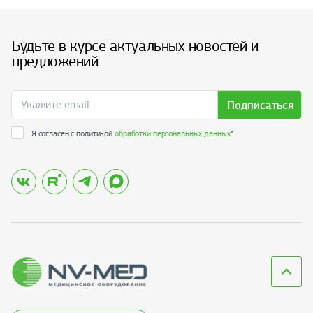
Будьте в курсе актуальных новостей и
предложений
Подписаться
Я согласен с политикой
обработки персональных данных
*