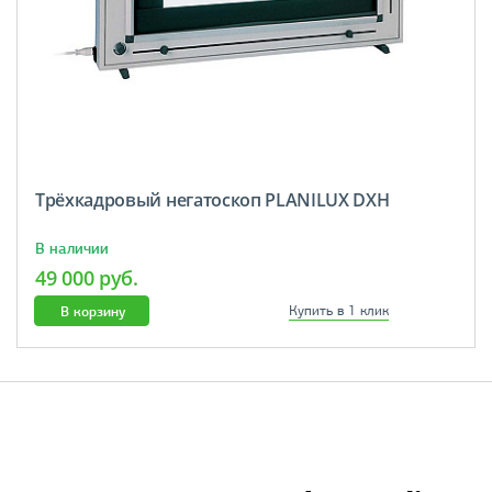
Трёхкадровый негатоскоп PLANILUX DXH
В наличии
49 000 руб.
В корзину
Купить в 1 клик