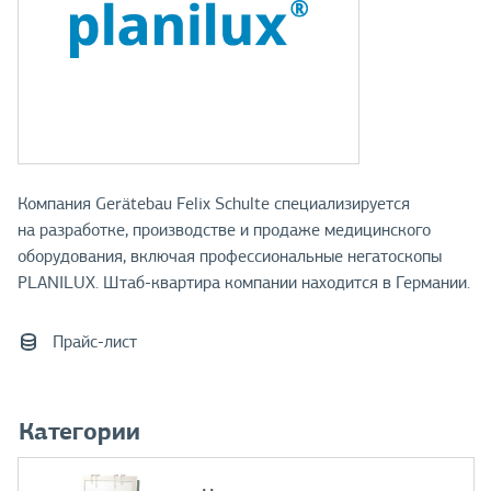
Компания Gerätebau Felix Schulte специализируется
на разработке, производстве и продаже медицинского
оборудования, включая профессиональные негатоскопы
PLANILUX. Штаб-квартира компании находится в Германии.
Прайс-лист
Категории