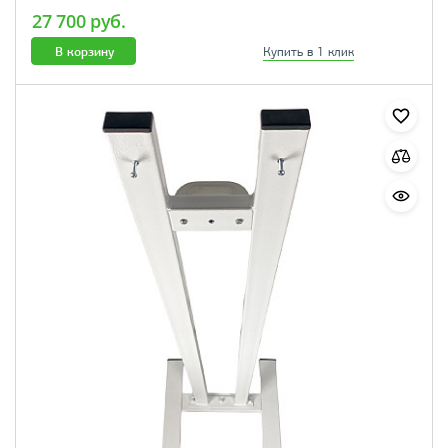
27 700 руб.
В корзину
Купить в 1 клик