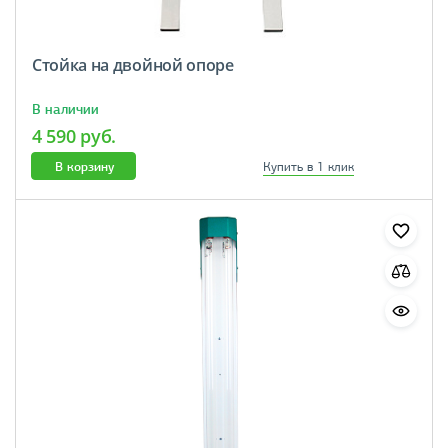
Стойка на двойной опоре
В наличии
4 590 руб.
В корзину
Купить в 1 клик