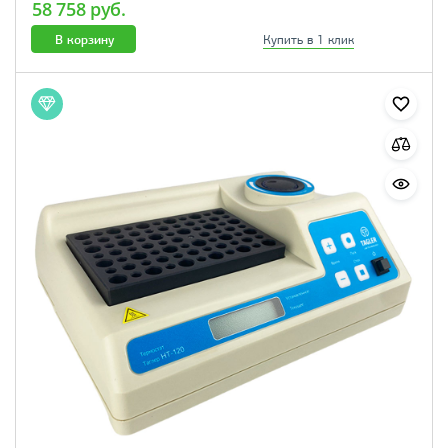
58 758 руб.
В корзину
Купить в 1 клик