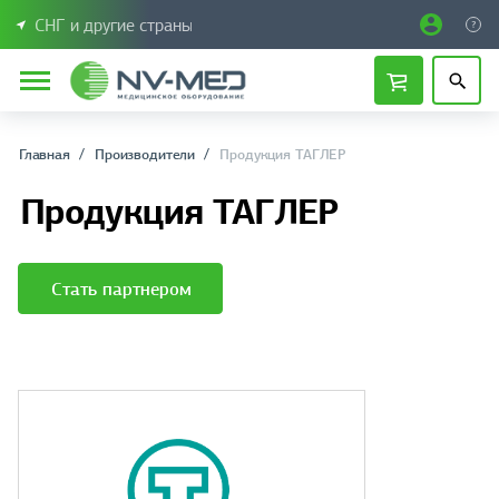
СНГ и другие страны
Главная
Производители
Продукция ТАГЛЕР
Продукция ТАГЛЕР
Стать партнером