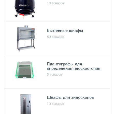
10 товаров
Вытяжные шкафы
60 товаров
Плантографы для
определения плоскостопия
5 товаров
Шкафы для эндоскопов
10 товаров