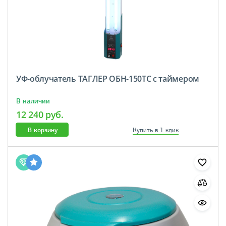
УФ-облучатель ТАГЛЕР ОБН-150ТС с таймером
В наличии
12 240 руб.
В корзину
Купить в 1 клик