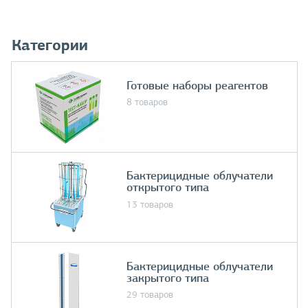
Категории
Готовые наборы реагентов
8 товаров
Бактерицидные облучатели
открытого типа
13 товаров
Бактерицидные облучатели
закрытого типа
29 товаров