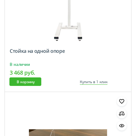
Стойка на одной опоре
В наличии
3 468 руб.
В корзину
Купить в 1 клик