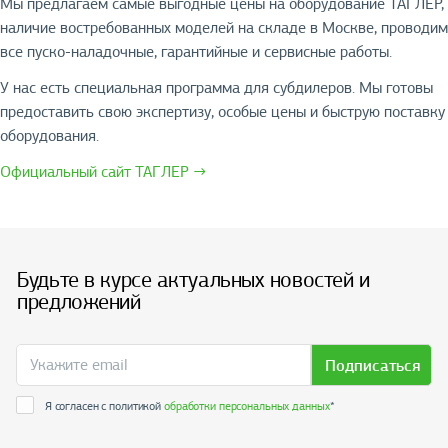
Мы предлагаем самые выгодные цены на оборудование ТАГЛЕР,
наличие востребованных моделей на складе в Москве, проводим
все пуско-наладочные, гарантийные и сервисные работы.
У нас есть специальная программа для субдилеров. Мы готовы
предоставить свою экспертизу, особые цены и быструю поставку
оборудования.
Официальный сайт ТАГЛЕР →
Будьте в курсе актуальных новостей и
предложений
Подписаться
Я согласен с политикой
обработки персональных данных
*