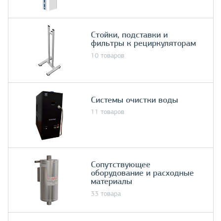
Стойки, подставки и
фильтры к рециркуляторам
10 товаров
Системы очистки воды
11 товаров
Сопутствующее
оборудование и расходные
материалы
33 товара