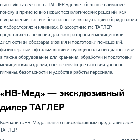
высокую надёжность. ТАГЛЕР уделяет большое внимание
поиску и применению новых технологических решений, как
в управлении, так и в безопасности эксплуатации оборудования
в лабораториях и клиниках. В ассортименте ТАГЛЕР
представлены решения для лабораторной и медицинской
диагностики, обеззараживания и подготовки помещений,
физиотерапии, офтальмологии и функциональной диагностики,
а также оборудование для хранения, обработки и подготовки
медицинских изделий, обеспечивающее высокий уровень
гигиены, безопасности и удобства работы персонала.
«НВ-Мед» — эксклюзивный
дилер ТАГЛЕР
Компания «НВ-Мед» является эксклюзивным представителем
ТАГЛЕР.