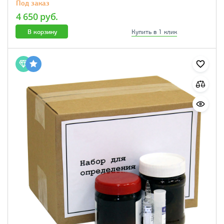
Под заказ
4 650 руб.
В корзину
Купить в 1 клик