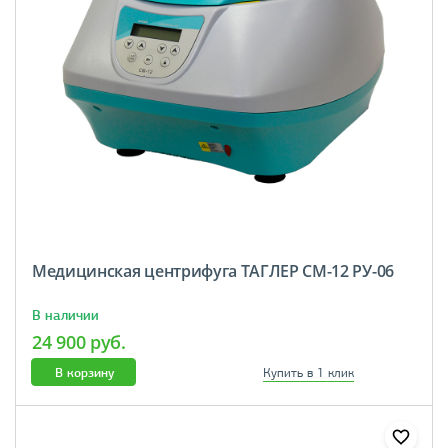
Медицинская центрифуга ТАГЛЕР СМ-12 РУ-06
В наличии
24 900 руб.
В корзину
Купить в 1 клик