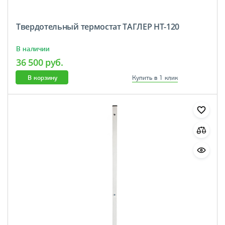
Твердотельный термостат ТАГЛЕР НТ-120
В наличии
36 500 руб.
В корзину
Купить в 1 клик