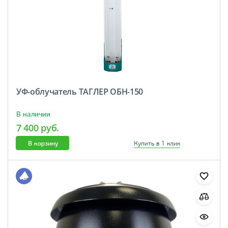
УФ-облучатель ТАГЛЕР ОБН-150
В наличии
7 400 руб.
В корзину
Купить в 1 клик