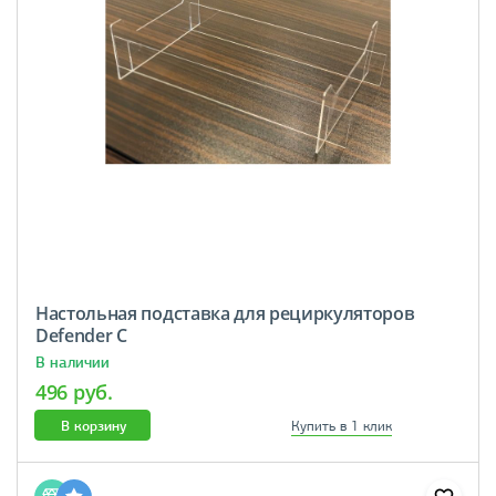
Настольная подставка для рециркуляторов
Defender С
В наличии
496 руб.
В корзину
Купить в 1 клик