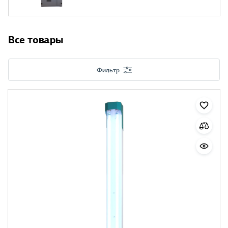
Все товары
Фильтр