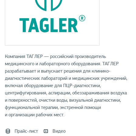
Компания ТАГЛЕР — российский производитель
медицинского и лабораторного оборудования. ТАГЛЕР
разрабатывает и выпускает решения для клинико-
диагностических лабораторий и медицинских учреждений,
включая оборудование для ПЦР-диагностики,
центрифугирования, аспирации, обеззараживания воздуха
и поверхностей, очистки воды, визуальной диагностики,
функциональной терапии, экстренной помощи
и организации рабочих мест.
Прайс-лист
Видео