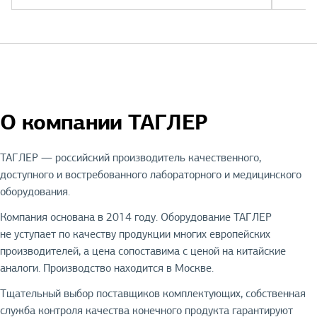
О компании ТАГЛЕР
ТАГЛЕР — российский производитель качественного,
доступного и востребованного лабораторного и медицинского
оборудования.
Компания основана в 2014 году. Оборудование ТАГЛЕР
не уступает по качеству продукции многих европейских
производителей, а цена сопоставима с ценой на китайские
аналоги. Производство находится в Москве.
Тщательный выбор поставщиков комплектующих, собственная
служба контроля качества конечного продукта гарантируют