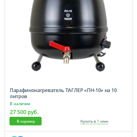
Парафинонагреватель ТАГЛЕР «ПН-10» на 10
литров
В наличии
27 500 руб.
В корзину
Купить в 1 клик