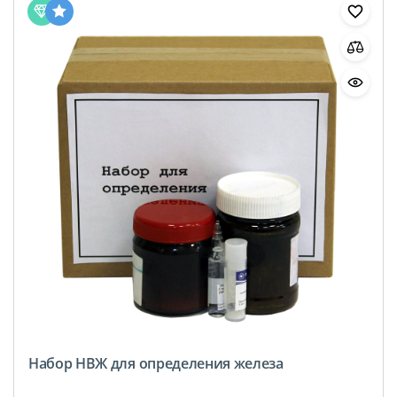
Набор НВЖ для определения железа