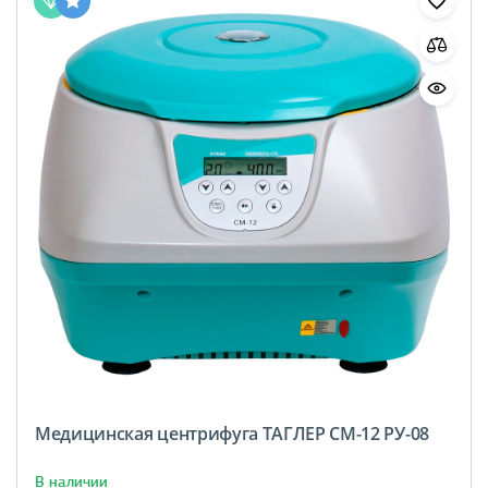
Медицинская центрифуга ТАГЛЕР СМ-12 РУ-08
В наличии