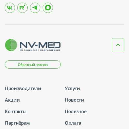
Обратный звонок
Производители
Услуги
Акции
Новости
Контакты
Полезное
Партнёрам
Оплата