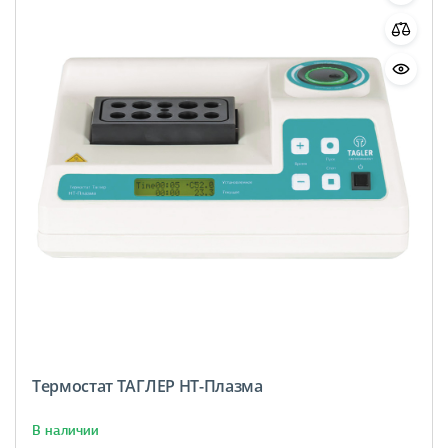
Термостат ТАГЛЕР НТ-Плазма
В наличии