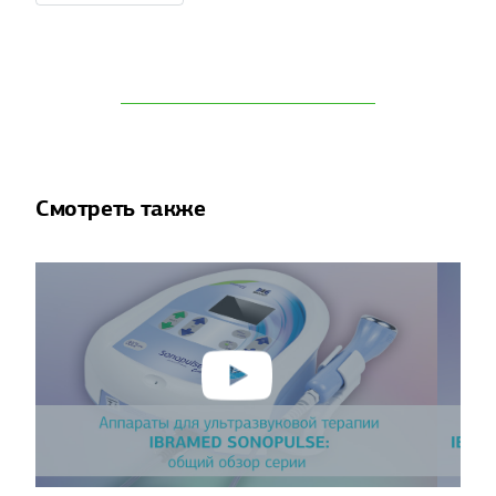
Смотреть также