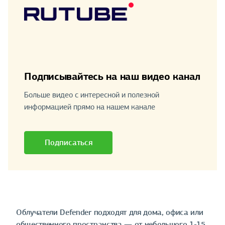
Подписывайтесь на наш видео канал
Больше видео с интересной и полезной
информацией прямо на нашем канале
Подписаться
Облучатели Defender подходят для дома, офиса или
общественного пространства — от небольшого 1-15