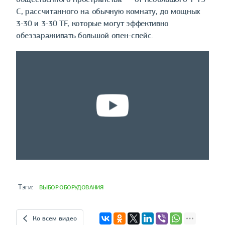
С, рассчитанного на обычную комнату, до мощных
3-30 и 3-30 TF, которые могут эффективно
обеззараживать большой опен-спейс.
 Тэги:
ВЫБОР ОБОРУДОВАНИЯ
Ко всем видео