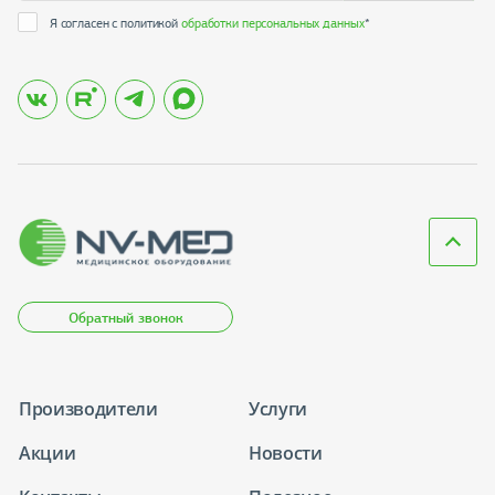
Я согласен с политикой
обработки персональных данных
*
Обратный звонок
Производители
Услуги
Акции
Новости