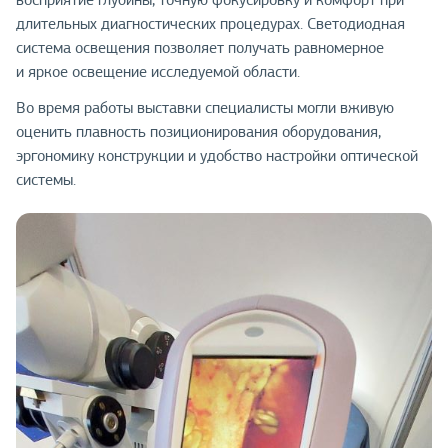
восприятие глубины, точную фокусировку и комфорт при
длительных диагностических процедурах. Светодиодная
система освещения позволяет получать равномерное
и яркое освещение исследуемой области.
Во время работы выставки специалисты могли вживую
оценить плавность позиционирования оборудования,
эргономику конструкции и удобство настройки оптической
системы.