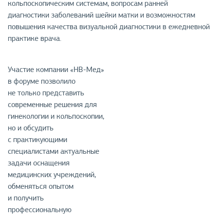
кольпоскопическим системам, вопросам ранней
диагностики заболеваний шейки матки и возможностям
повышения качества визуальной диагностики в ежедневной
практике врача.
Участие компании «НВ-Мед»
в форуме позволило
не только представить
современные решения для
гинекологии и кольпоскопии,
но и обсудить
с практикующими
специалистами актуальные
задачи оснащения
медицинских учреждений,
обменяться опытом
и получить
профессиональную