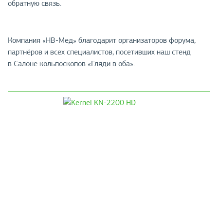
обратную связь.
Компания «НВ-Мед» благодарит организаторов форума,
партнёров и всех специалистов, посетивших наш стенд
в Салоне кольпоскопов «Гляди в оба».