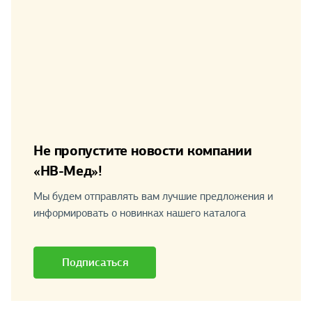
Не пропустите новости компании
«НВ-Мед»!
Мы будем отправлять вам лучшие предложения и
информировать о новинках нашего каталога
Подписаться