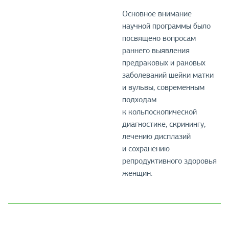
Основное внимание
научной программы было
посвящено вопросам
раннего выявления
предраковых и раковых
заболеваний шейки матки
и вульвы, современным
подходам
к кольпоскопической
диагностике, скринингу,
лечению дисплазий
и сохранению
репродуктивного здоровья
женщин.