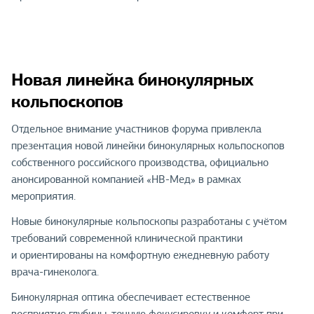
Новая линейка бинокулярных
кольпоскопов
Отдельное внимание участников форума привлекла
презентация новой линейки бинокулярных кольпоскопов
собственного российского производства, официально
анонсированной компанией «НВ-Мед» в рамках
мероприятия.
Новые бинокулярные кольпоскопы разработаны с учётом
требований современной клинической практики
и ориентированы на комфортную ежедневную работу
врача-гинеколога.
Бинокулярная оптика обеспечивает естественное