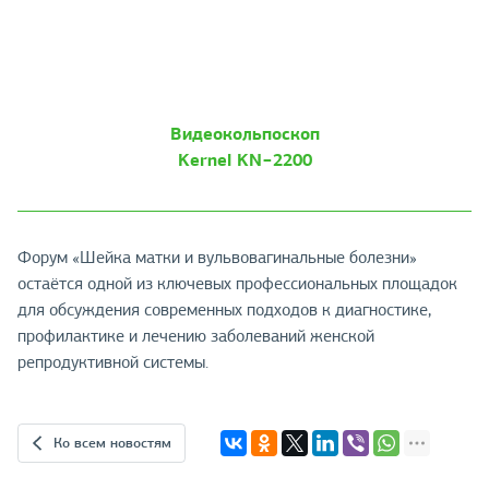
Видеокольпоскоп
Kernel KN−2200
Форум «Шейка матки и вульвовагинальные болезни»
остаётся одной из ключевых профессиональных площадок
для обсуждения современных подходов к диагностике,
профилактике и лечению заболеваний женской
репродуктивной системы.
Ко всем новостям