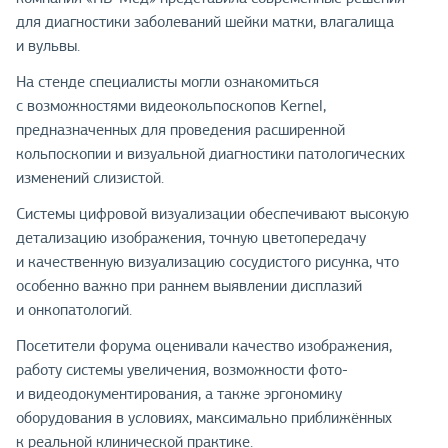
для диагностики заболеваний шейки матки, влагалища
и вульвы.
На стенде специалисты могли ознакомиться
с возможностями видеокольпоскопов Kernel,
предназначенных для проведения расширенной
кольпоскопии и визуальной диагностики патологических
изменений слизистой.
Системы цифровой визуализации обеспечивают высокую
детализацию изображения, точную цветопередачу
и качественную визуализацию сосудистого рисунка, что
особенно важно при раннем выявлении дисплазий
и онкопатологий.
Посетители форума оценивали качество изображения,
работу системы увеличения, возможности фото-
и видеодокументирования, а также эргономику
оборудования в условиях, максимально приближённых
к реальной клинической практике.