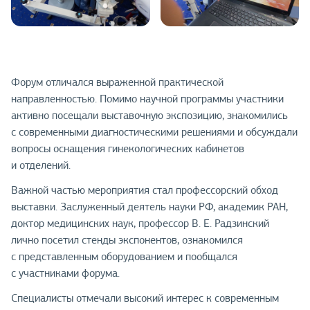
Форум отличался выраженной практической
направленностью. Помимо научной программы участники
активно посещали выставочную экспозицию, знакомились
с современными диагностическими решениями и обсуждали
вопросы оснащения гинекологических кабинетов
и отделений.
Важной частью мероприятия стал профессорский обход
выставки. Заслуженный деятель науки РФ, академик РАН,
доктор медицинских наук, профессор В. Е. Радзинский
лично посетил стенды экспонентов, ознакомился
с представленным оборудованием и пообщался
с участниками форума.
Специалисты отмечали высокий интерес к современным