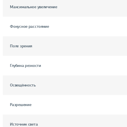
Максимальное увеличение
Фокусное расстояние
Поле зрения
Глубина резкости
Освещённость
Разрешение
Источник света