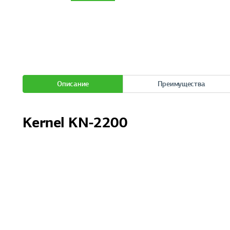
Описание
Преимущества
Kernel KN-2200