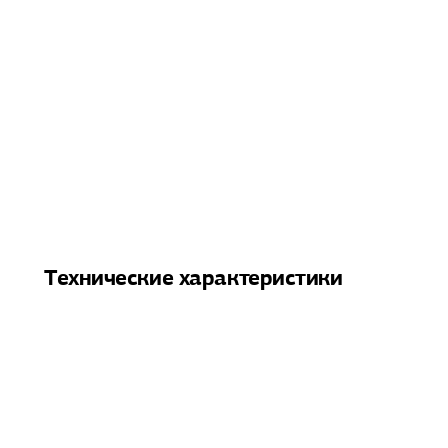
Технические характеристики