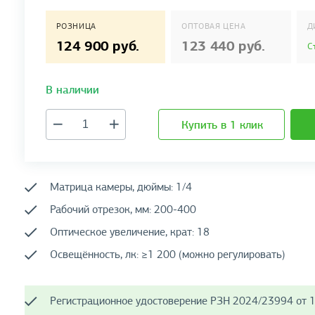
РОЗНИЦА
ОПТОВАЯ ЦЕНА
Д
124 900 руб.
123 440 руб.
С
В наличии
Купить в 1 клик
Матрица камеры, дюймы: 1/4
Рабочий отрезок, мм: 200-400
Оптическое увеличение, крат: 18
Освещённость, лк: ≥1 200 (можно регулировать)
Регистрационное удостоверение РЗН 2024/23994 от 1