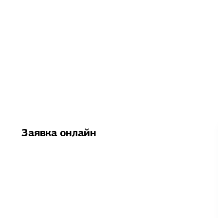
Заявка онлайн