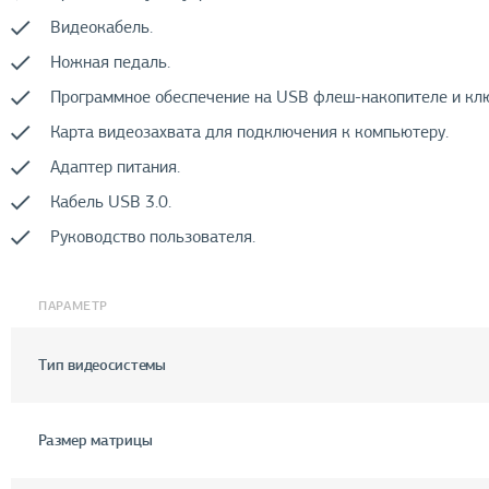
Видеокабель.
Ножная педаль.
Программное обеспечение на USB флеш-накопителе и клю
Карта видеозахвата для подключения к компьютеру.
Адаптер питания.
Кабель USB 3.0.
Руководство пользователя.
ПАРАМЕТР
Тип видеосистемы
Размер матрицы