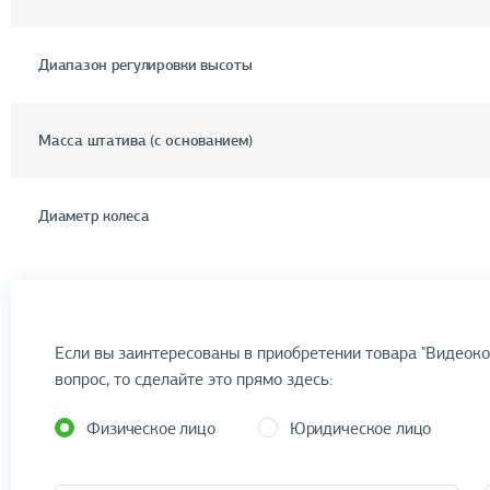
Диапазон регулировки высоты
Масса штатива (с основанием)
Диаметр колеса
Если вы заинтересованы в приобретении товара "Видеоко
вопрос, то сделайте это прямо здесь:
Физическое лицо
Юридическое лицо