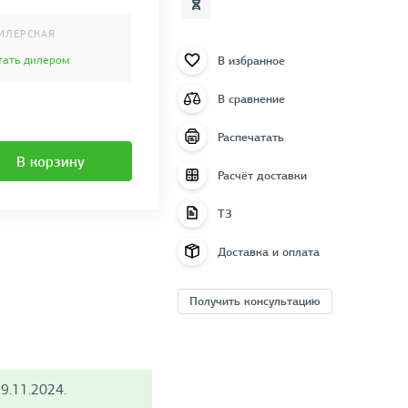
ИЛЕРСКАЯ
В избранное
тать дилером
В сравнение
Распечатать
В корзину
Расчёт доставки
ТЗ
Доставка и оплата
Получить консультацию
9.11.2024.