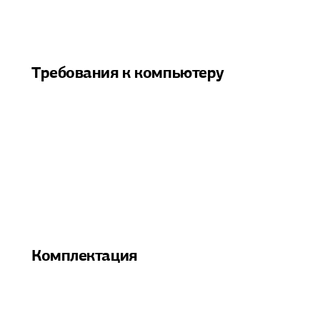
Требования к компьютеру
Комплектация