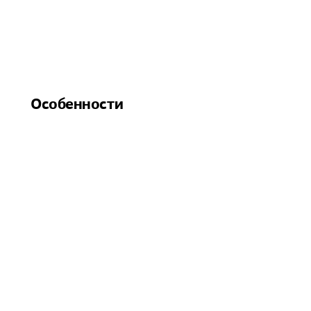
Особенности