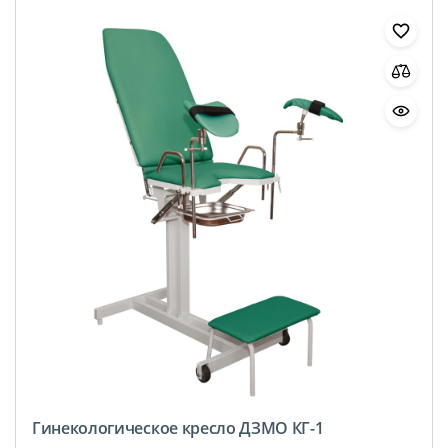
Гинекологическое кресло ДЗМО КГ-1