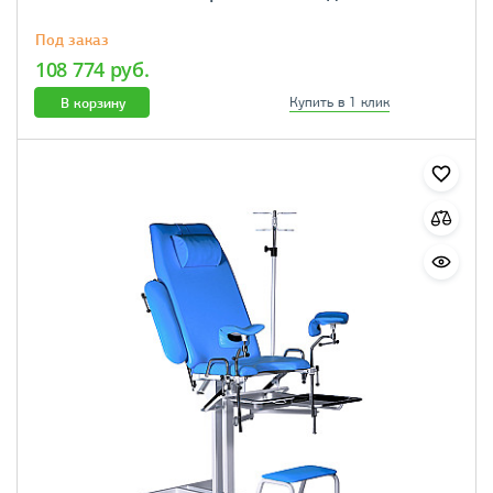
Под заказ
108 774 руб.
В корзину
Купить в 1 клик