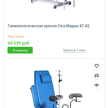
Гинекологическое кресло Ока-Медик КГ-02
Под заказ
64 539 руб.
В корзину
Купить в 1 клик