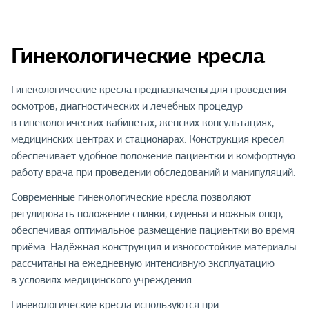
Гинекологические кресла
Гинекологические кресла предназначены для проведения
осмотров, диагностических и лечебных процедур
в гинекологических кабинетах, женских консультациях,
медицинских центрах и стационарах. Конструкция кресел
обеспечивает удобное положение пациентки и комфортную
работу врача при проведении обследований и манипуляций.
Современные гинекологические кресла позволяют
регулировать положение спинки, сиденья и ножных опор,
обеспечивая оптимальное размещение пациентки во время
приёма. Надёжная конструкция и износостойкие материалы
рассчитаны на ежедневную интенсивную эксплуатацию
в условиях медицинского учреждения.
Гинекологические кресла используются при