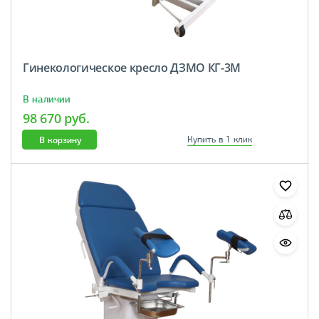
Гинекологическое кресло ДЗМО КГ-3М
В наличии
98 670 руб.
В корзину
Купить в 1 клик