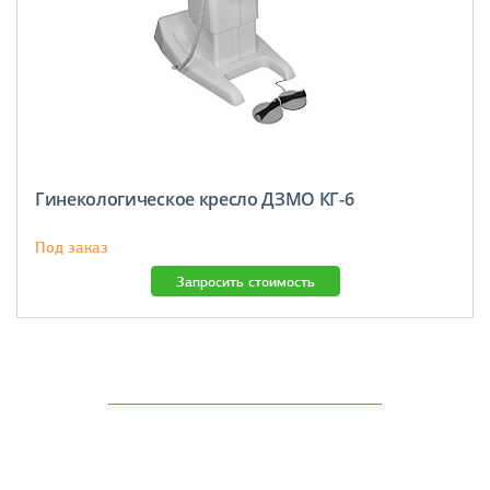
Гинекологическое кресло ДЗМО КГ-6
Под заказ
Запросить стоимость