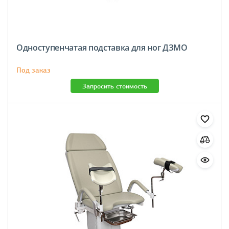
Одноступенчатая подставка для ног ДЗМО
Под заказ
Запросить стоимость