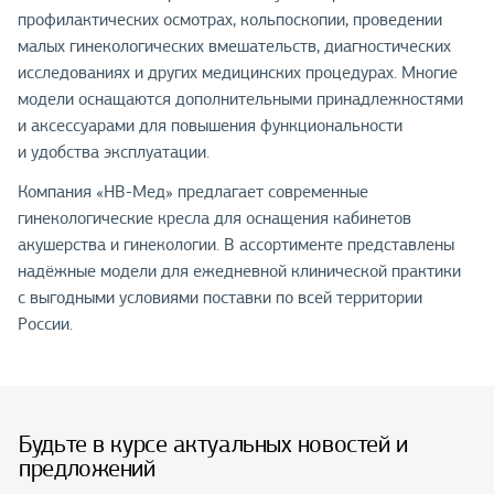
профилактических осмотрах, кольпоскопии, проведении
малых гинекологических вмешательств, диагностических
исследованиях и других медицинских процедурах. Многие
модели оснащаются дополнительными принадлежностями
и аксессуарами для повышения функциональности
и удобства эксплуатации.
Компания «НВ-Мед» предлагает современные
гинекологические кресла для оснащения кабинетов
акушерства и гинекологии. В ассортименте представлены
надёжные модели для ежедневной клинической практики
с выгодными условиями поставки по всей территории
России.
Будьте в курсе актуальных новостей и
предложений