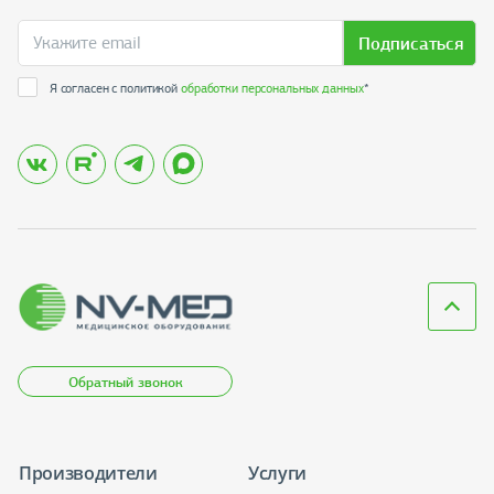
Подписаться
Я согласен с политикой
обработки персональных данных
*
Обратный звонок
Производители
Услуги