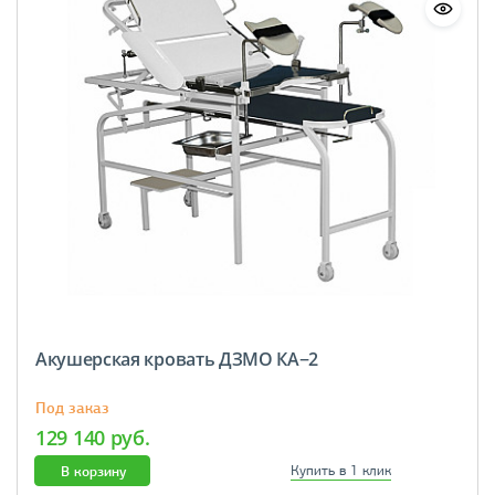
Акушерская кровать ДЗМО КА−2
Под заказ
129 140 руб.
В корзину
Купить в 1 клик