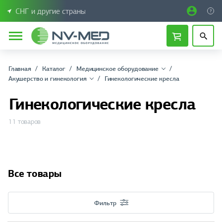
СНГ и другие страны
Главная
Каталог
Медицинское оборудование
Акушерство и гинекология
Гинекологические кресла
Гинекологические кресла
11 товаров
Все товары
Фильтр