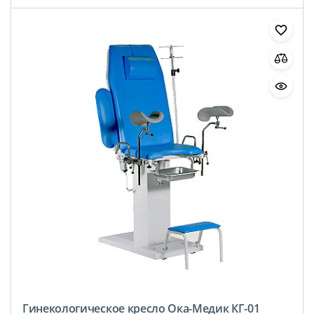
Гинекологическое кресло Ока-Медик КГ-01