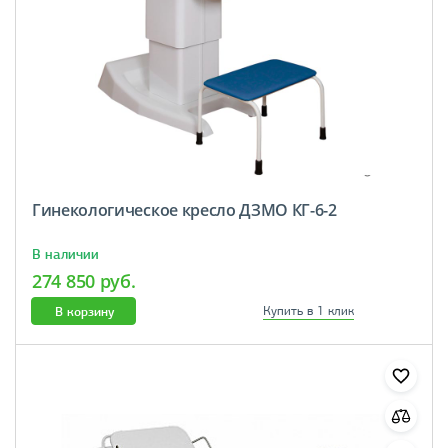
Гинекологическое кресло ДЗМО КГ-6-2
В наличии
274 850 руб.
В корзину
Купить в 1 клик