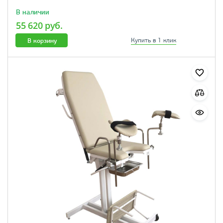
В наличии
55 620 руб.
В корзину
Купить в 1 клик