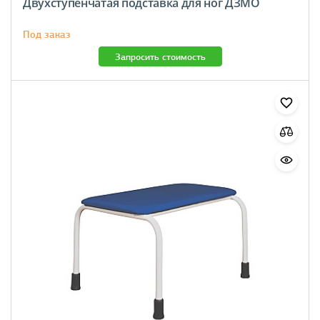
Двухступенчатая подставка для ног ДЗМО
Под заказ
Запросить стоимость