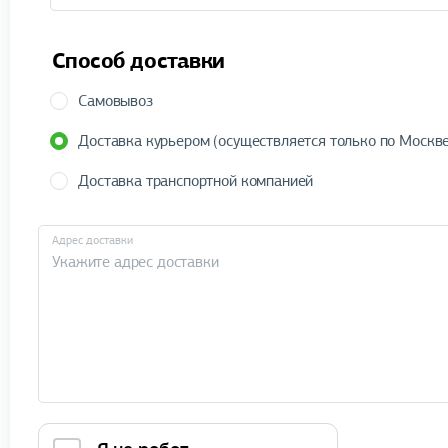
Способ доставки
Самовывоз
Доставка курьером (осуществляется только по Москве
Доставка транспортной компанией
Адрес доставки