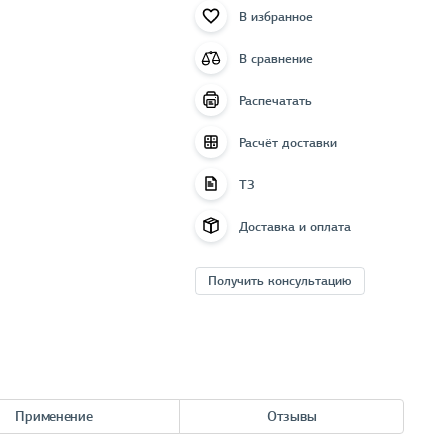
В избранное
В сравнение
Распечатать
Расчёт доставки
ТЗ
Доставка и оплата
Получить консультацию
Применение
Отзывы