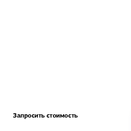
Запросить стоимость