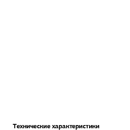
Технические характеристики