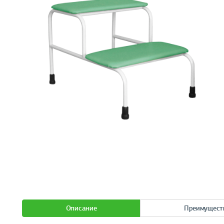
Описание
Преимущест