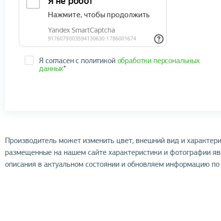
Я согласен с политикой
обработки персональных
данных
*
Производитель может изменить цвет, внешний вид и характери
размещенные на нашем сайте характеристики и фотографии я
описания в актуальном состоянии и обновляем информацию по 