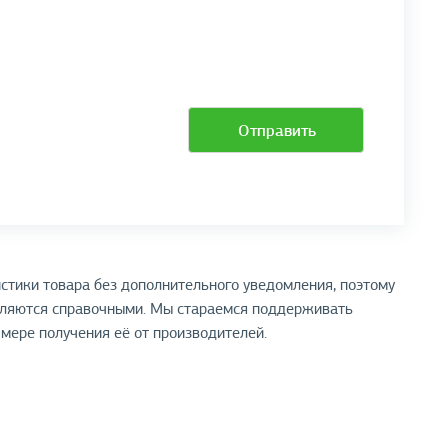
Отправить
стики товара без дополнительного уведомления, поэтому
вляются справочными. Мы стараемся поддерживать
мере получения её от производителей.