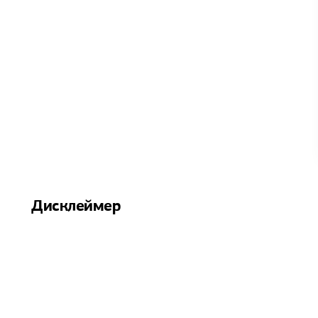
Дисклеймер