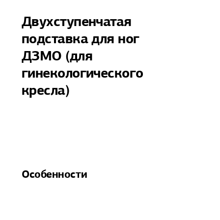
Двухступенчатая
подставка для ног
ДЗМО (для
гинекологического
кресла)
Особенности