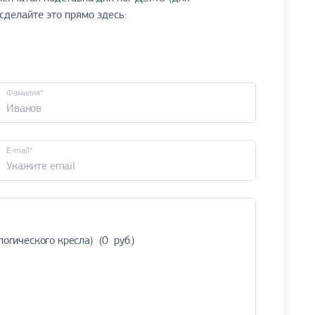
 сделайте это прямо здесь:
Фамилия*
E-mail*