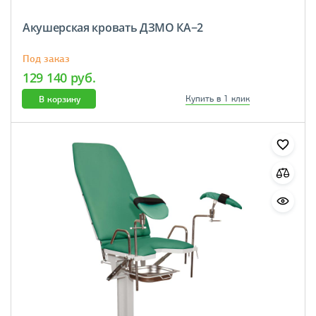
Акушерская кровать ДЗМО КА−2
Под заказ
129 140 руб.
В корзину
Купить в 1 клик