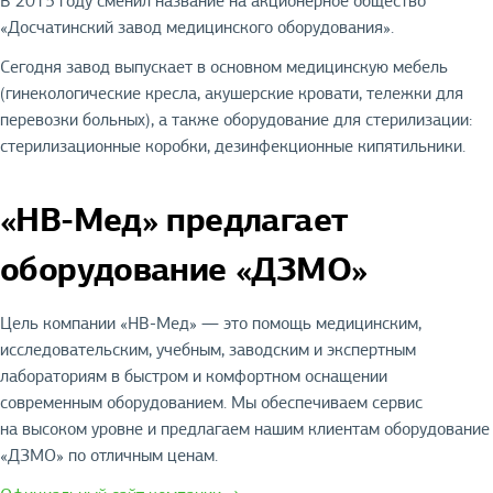
В 2015 году сменил название на акционерное общество
«Досчатинский завод медицинского оборудования».
Сегодня завод выпускает в основном медицинскую мебель
(гинекологические кресла, акушерские кровати, тележки для
перевозки больных), а также оборудование для стерилизации:
стерилизационные коробки, дезинфекционные кипятильники.
«НВ-Мед» предлагает
оборудование «ДЗМО»
Цель компании «НВ-Мед» — это помощь медицинским,
исследовательским, учебным, заводским и экспертным
лабораториям в быстром и комфортном оснащении
современным оборудованием. Мы обеспечиваем сервис
на высоком уровне и предлагаем нашим клиентам оборудование
«ДЗМО» по отличным ценам.