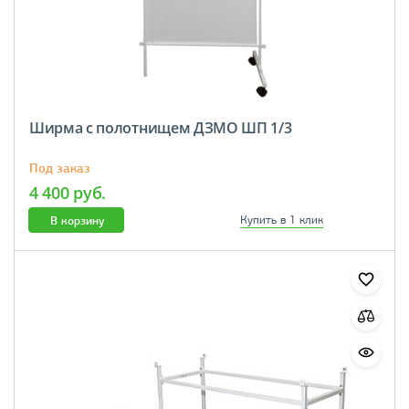
Ширма с полотнищем ДЗМО ШП 1/3
Под заказ
4 400 руб.
В корзину
Купить в 1 клик