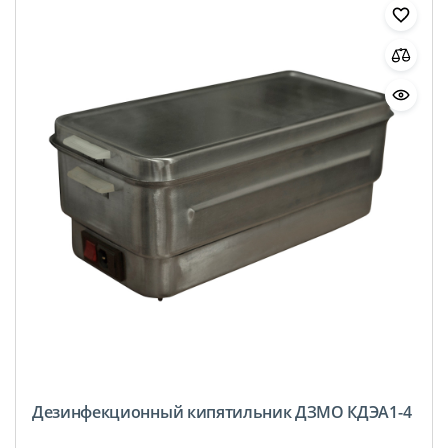
Дезинфекционный кипятильник ДЗМО КДЭА1-4