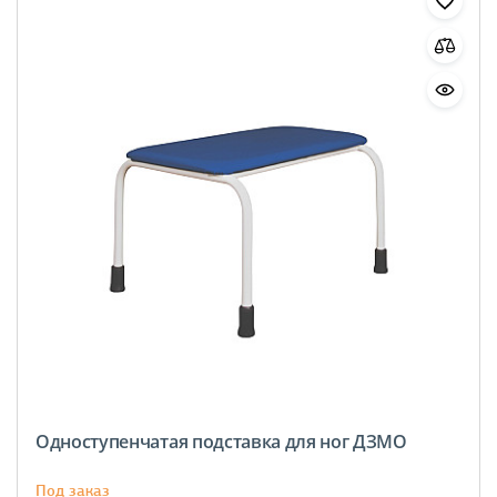
Одноступенчатая подставка для ног ДЗМО
Под заказ