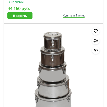
В наличии
44 160 руб.
В корзину
Купить в 1 клик