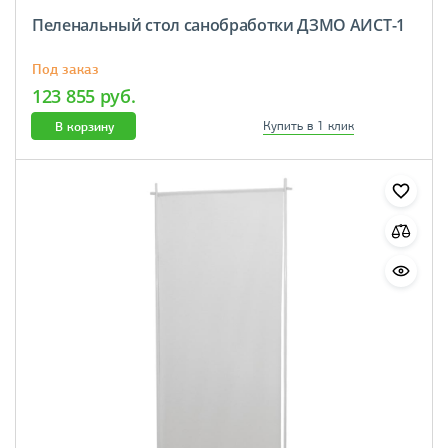
Пеленальный стол санобработки ДЗМО АИСТ-1
Под заказ
123 855 руб.
В корзину
Купить в 1 клик