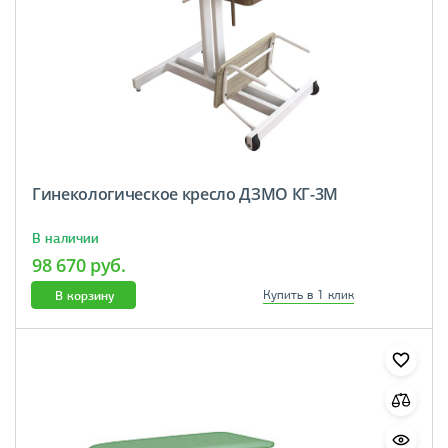
Гинекологическое кресло ДЗМО КГ-3М
В наличии
98 670 руб.
В корзину
Купить в 1 клик