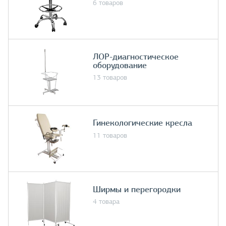
6 товаров
ЛОР-диагностическое
оборудование
13 товаров
Гинекологические кресла
11 товаров
Ширмы и перегородки
4 товара