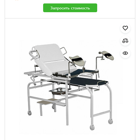
Запросить стоимость