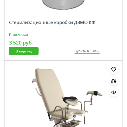
Стерилизационные коробки ДЗМО КФ
В наличии
3 520 руб.
В корзину
Купить в 1 клик