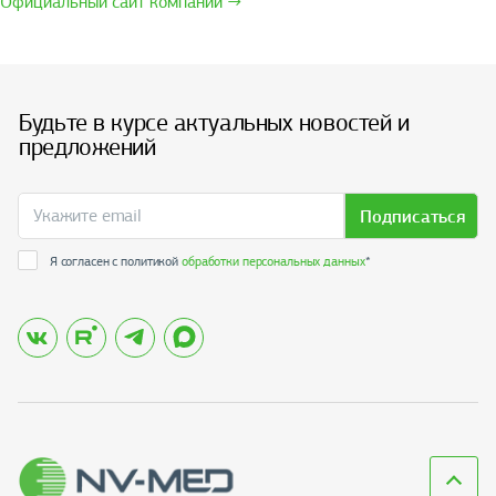
Официальный сайт компании →
Будьте в курсе актуальных новостей и
предложений
Подписаться
Я согласен с политикой
обработки персональных данных
*