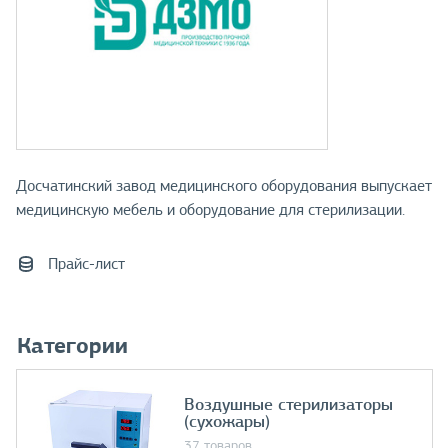
Досчатинский завод медицинского оборудования выпускает
медицинскую мебель и оборудование для стерилизации.
Прайс-лист
Категории
Воздушные стерилизаторы
(сухожары)
37 товаров