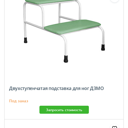
Двухступенчатая подставка для ног ДЗМО
Под заказ
Запросить стоимость