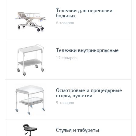
Тележки для перевозки
больных
6 товаров
Тележки внутрикорпусные
17 товаров
Осмотровые и процедурные
столы, кушетки
5 товаров
Стулья и табуреты