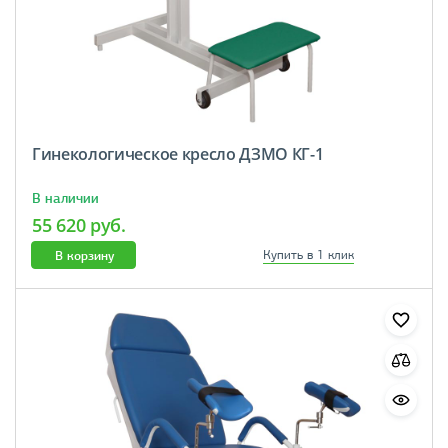
Гинекологическое кресло ДЗМО КГ-1
В наличии
55 620 руб.
В корзину
Купить в 1 клик