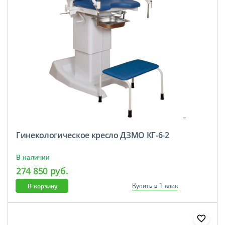
Гинекологическое кресло ДЗМО КГ-6-2
В наличии
274 850 руб.
В корзину
Купить в 1 клик