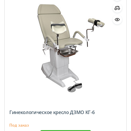
Гинекологическое кресло ДЗМО КГ-6
Под заказ