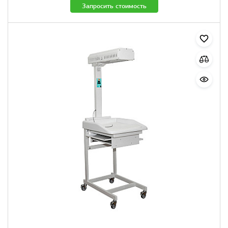
Запросить стоимость