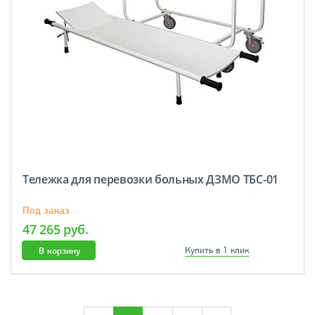
Тележка для перевозки больных ДЗМО ТБС-01
Под заказ
47 265 руб.
В корзину
Купить в 1 клик