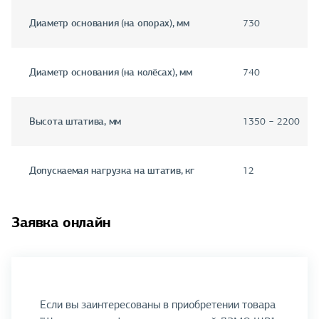
Диаметр основания (на опорах), мм
730
Диаметр основания (на колёсах), мм
740
Высота штатива, мм
1350 − 2200
Допускаемая нагрузка на штатив, кг
12
Заявка онлайн
Если вы заинтересованы в приобретении товара