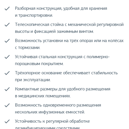
Разборная конструкция, удобная для хранения
и транспортировки.
Телескопическая стойка с механической регулировкой
высоты и фиксацией зажимным винтом.
Возможность установки на трёх опорах или на колёсах
с тормозами.
Устойчивая стальная конструкция с полимерно-
порошковым покрытием.
Трёхопорное основание обеспечивает стабильность
при эксплуатации.
Компактные размеры для удобного размещения
в медицинских помещениях.
Возможность одновременного размещения
нескольких инфузионных емкостей.
Устойчивость к регулярной обработке
дезинфицирующими средствами.