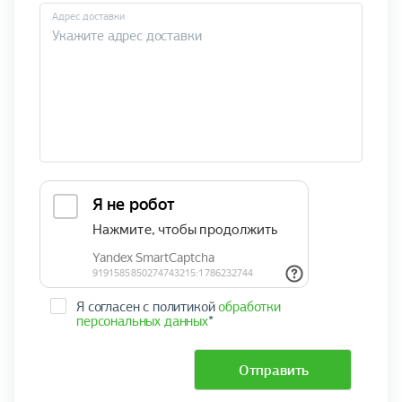
Адрес доставки
Я согласен с политикой
обработки
персональных данных
*
Отправить