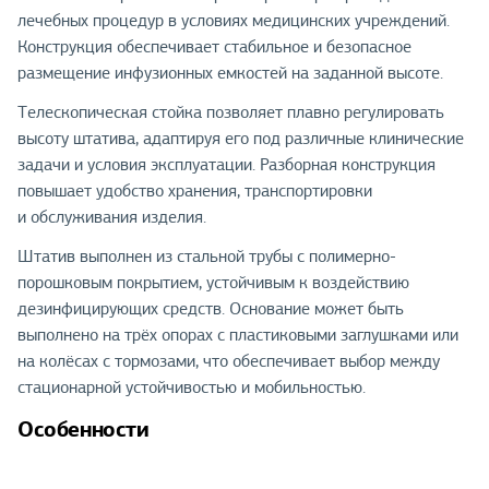
лечебных процедур в условиях медицинских учреждений.
Конструкция обеспечивает стабильное и безопасное
размещение инфузионных емкостей на заданной высоте.
Телескопическая стойка позволяет плавно регулировать
высоту штатива, адаптируя его под различные клинические
задачи и условия эксплуатации. Разборная конструкция
повышает удобство хранения, транспортировки
и обслуживания изделия.
Штатив выполнен из стальной трубы с полимерно-
порошковым покрытием, устойчивым к воздействию
дезинфицирующих средств. Основание может быть
выполнено на трёх опорах с пластиковыми заглушками или
на колёсах с тормозами, что обеспечивает выбор между
стационарной устойчивостью и мобильностью.
Особенности