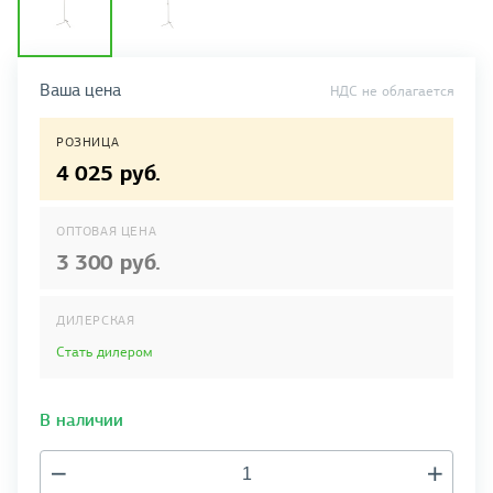
Ваша цена
НДС не облагается
РОЗНИЦА
4 025 руб.
ОПТОВАЯ ЦЕНА
3 300 руб.
ДИЛЕРСКАЯ
Стать дилером
В наличии