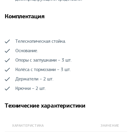
Комплектация
Телескопическая стойка.
Основание.
Опоры с заглушками − 3 шт.
Колёса с тормозами − 3 шт.
Держатели − 2 шт.
Крючки − 2 шт.
Технические характеристики
ХАРАКТЕРИСТИКА
ЗНАЧЕНИЕ