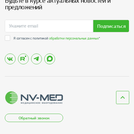
Будьте в курсе актуальных новостей и
предложений
Подписаться
Я согласен с политикой
обработки персональных данных
*
Обратный звонок