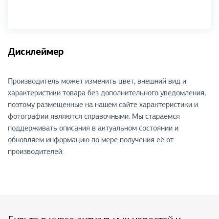
Дисклеймер
Производитель может изменить цвет, внешний вид и
характеристики товара без дополнительного уведомления,
поэтому размещенные на нашем сайте характеристики и
фотографии являются справочными. Мы стараемся
поддерживать описания в актуальном состоянии и
обновляем информацию по мере получения её от
производителей.