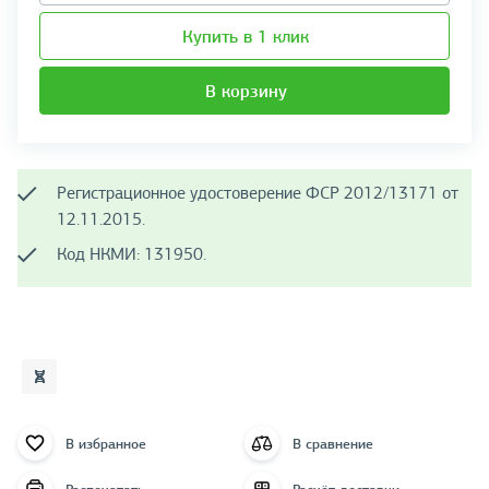
Купить в 1 клик
В корзину
Регистрационное удостоверение ФСР 2012/13171 от
12.11.2015.
Код НКМИ: 131950.
В избранное
В сравнение