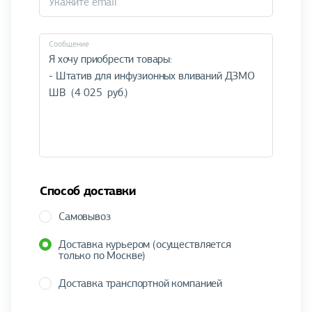
Cообщение
Способ доставки
Самовывоз
Доставка курьером (осуществляется
только по Москве)
Доставка транспортной компанией