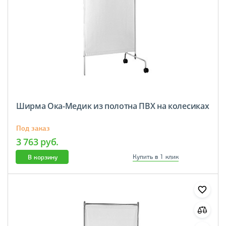
Ширма Ока-Медик из полотна ПВХ на колесиках
Под заказ
3 763 руб.
В корзину
Купить в 1 клик