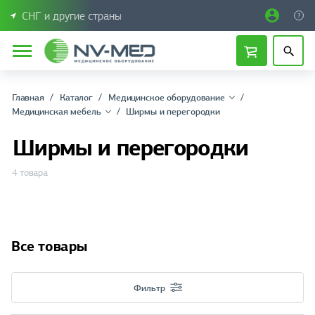
СНГ и другие страны
Главная
Каталог
Медицинское оборудование
Медицинская мебель
Ширмы и перегородки
Ширмы и перегородки
4 товара
Все товары
Фильтр