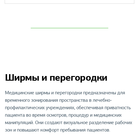
Ширмы и перегородки
Медицинские ширмы и перегородки предназначены для
временного зонирования пространства в лечебно-
профилактических учреждениях, обеспечивая приватность
пациента во время осмотров, процедур и медицинских
манипуляций. Они создают визуальное разделение рабочих
зон и повышают комфорт пребывания пациентов.