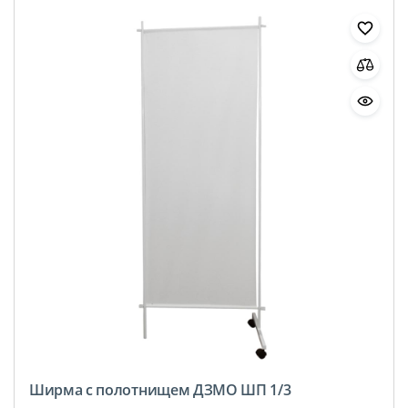
Ширма с полотнищем ДЗМО ШП 1/3