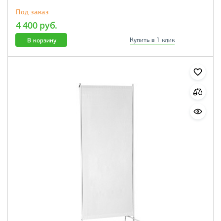
Под заказ
4 400 руб.
В корзину
Купить в 1 клик