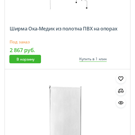
Ширма Ока-Медик из полотна ПВХ на опорах
Под заказ
2 867 руб.
В корзину
Купить в 1 клик