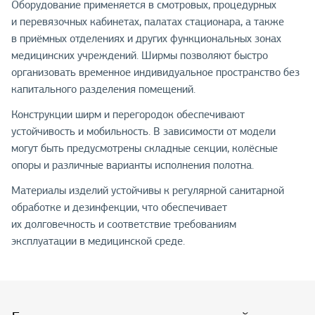
Оборудование применяется в смотровых, процедурных
и перевязочных кабинетах, палатах стационара, а также
в приёмных отделениях и других функциональных зонах
медицинских учреждений. Ширмы позволяют быстро
организовать временное индивидуальное пространство без
капитального разделения помещений.
Конструкции ширм и перегородок обеспечивают
устойчивость и мобильность. В зависимости от модели
могут быть предусмотрены складные секции, колёсные
опоры и различные варианты исполнения полотна.
Материалы изделий устойчивы к регулярной санитарной
обработке и дезинфекции, что обеспечивает
их долговечность и соответствие требованиям
эксплуатации в медицинской среде.