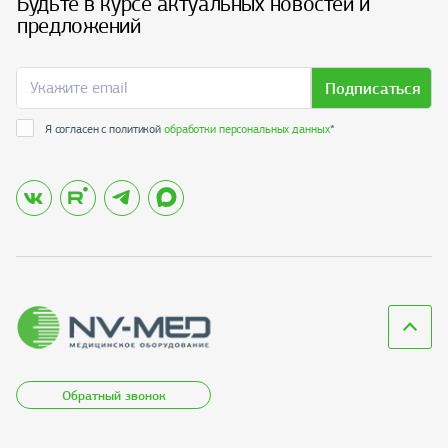
Будьте в курсе актуальных новостей и
предложений
Подписаться
Я согласен с политикой
обработки персональных данных
*
Обратный звонок