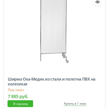
Ширма Ока-Медик из стали и полотна ПВХ на
колесиках
Под заказ
7 885 руб.
В корзину
Купить в 1 клик