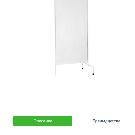
Описание
Преимущества