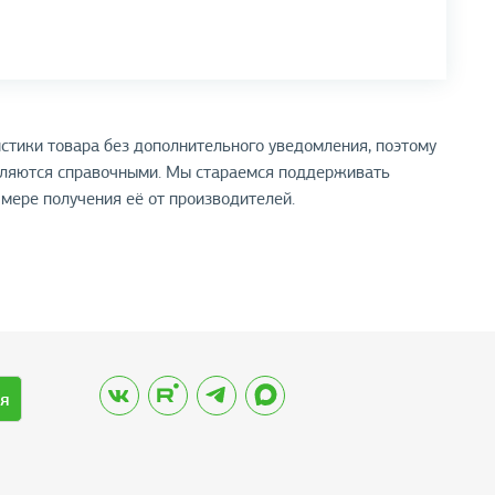
стики товара без дополнительного уведомления, поэтому
вляются справочными. Мы стараемся поддерживать
мере получения её от производителей.
я