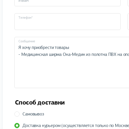
Телефон*
Cообщение
Способ доставки
Самовывоз
Доставка курьером (осуществляется только по Москве