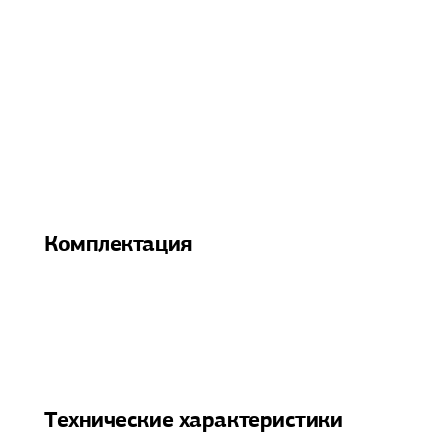
Комплектация
Технические характеристики