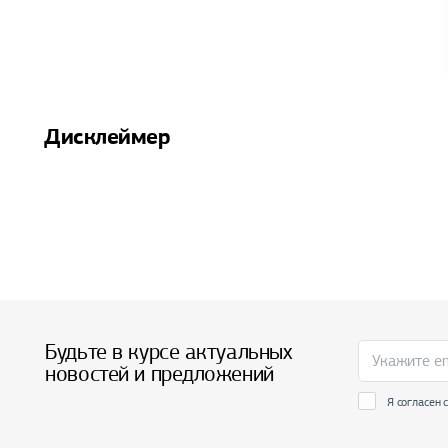
Дисклеймер
Будьте в курсе актуальных
новостей и предложений
Я согласен 