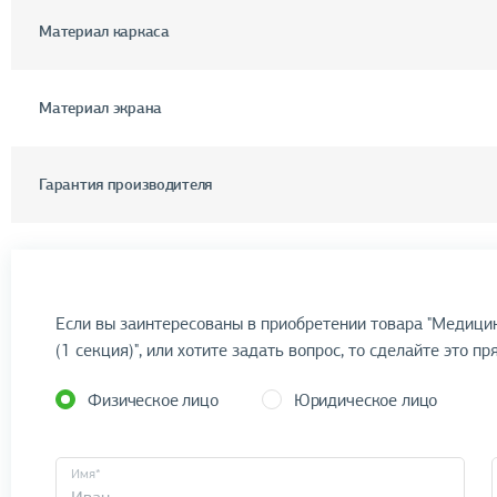
Материал каркаса
Материал экрана
Гарантия производителя
Если вы заинтересованы в приобретении товара "Медици
(1 секция)", или хотите задать вопрос, то сделайте это пр
Физическое лицо
Юридическое лицо
Имя*