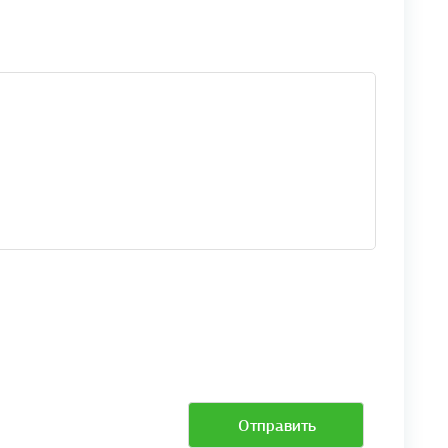
Отправить