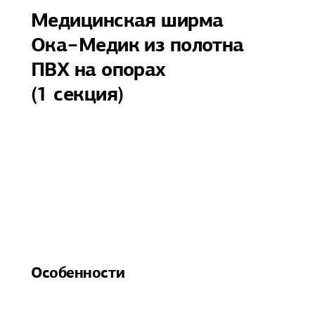
Медицинская ширма
Ока−Медик из полотна
ПВХ на опорах
(1 секция)
Особенности