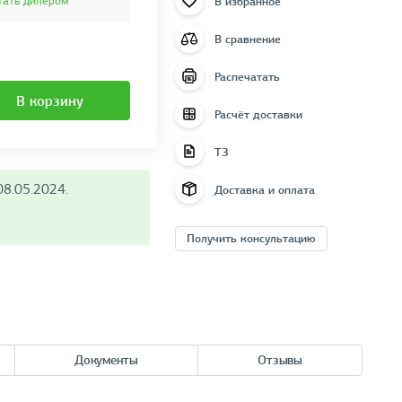
В избранное
тать дилером
В сравнение
Распечатать
В корзину
Расчёт доставки
ТЗ
8.05.2024.
Доставка и оплата
Получить консультацию
Документы
Отзывы