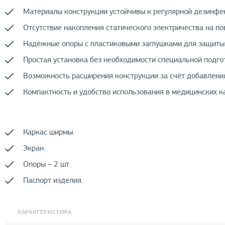
Материалы конструкции устойчивы к регулярной дезинфе
Отсутствие накопления статического электричества на по
Надёжные опоры с пластиковыми заглушками для защиты 
Простая установка без необходимости специальной подго
Возможность расширения конструкции за счёт добавления
Компактность и удобство использования в медицинских к
Каркас ширмы.
Экран.
Опоры – 2 шт.
Паспорт изделия.
ХАРАКТЕРИСТИКА