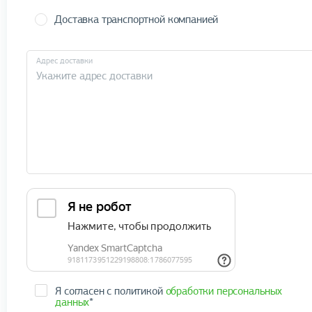
Доставка транспортной компанией
Адрес доставки
Я согласен с политикой
обработки персональных
данных
*