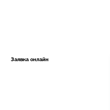
Заявка онлайн