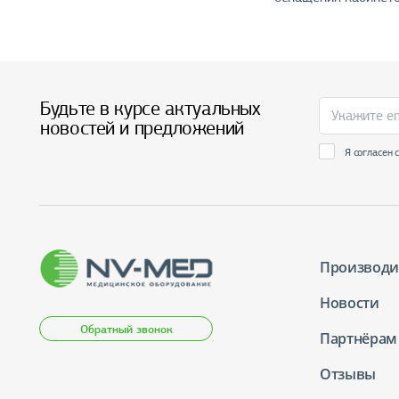
Будьте в курсе актуальных
новостей и предложений
Я согласен 
Производи
Новости
Обратный звонок
Партнёрам
Отзывы