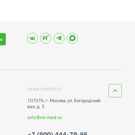
я
НАШИ КОНТАКТЫ
107076, г. Москва, ул. Богородский
вал, д. 3
info@nv-med.ru
+7 (800) 444-79-86