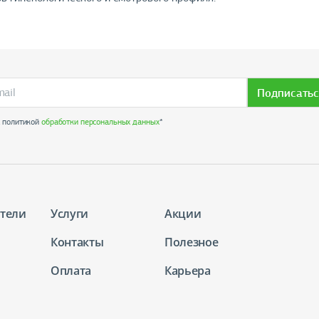
Подписатьс
с политикой
обработки персональных данных
*
тели
Услуги
Акции
Контакты
Полезное
Оплата
Карьера