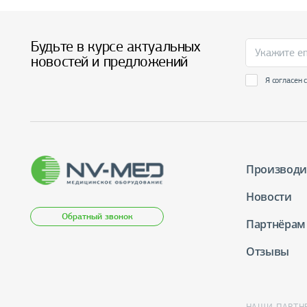
Будьте в курсе актуальных
новостей и предложений
Я согласен 
Производи
Новости
Обратный звонок
Партнёрам
Отзывы