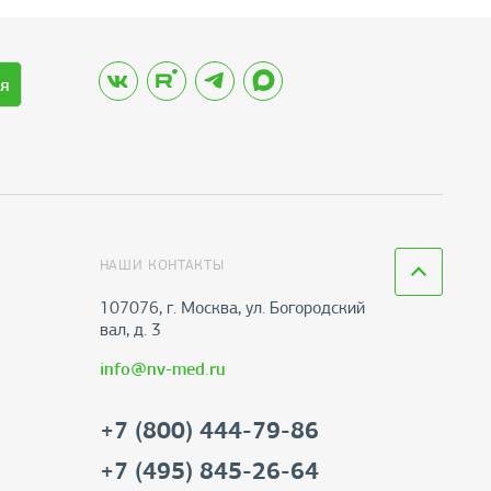
я
НАШИ КОНТАКТЫ
107076, г. Москва, ул. Богородский
вал, д. 3
info@nv-med.ru
+7 (800) 444-79-86
+7 (495) 845-26-64