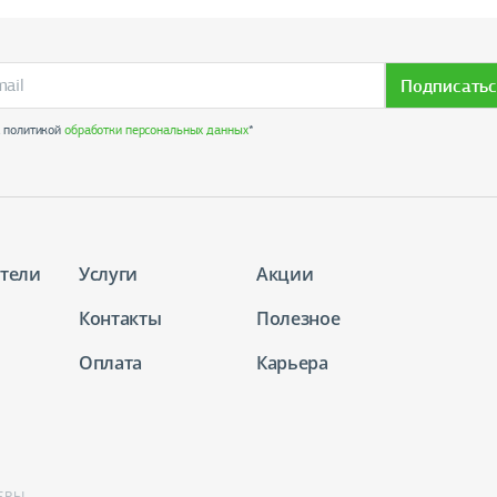
Подписатьс
с политикой
обработки персональных данных
*
тели
Услуги
Акции
Контакты
Полезное
Оплата
Карьера