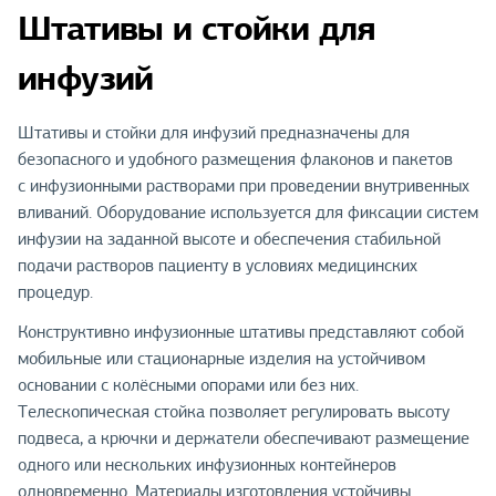
Штативы и стойки для
инфузий
Штативы и стойки для инфузий предназначены для
безопасного и удобного размещения флаконов и пакетов
с инфузионными растворами при проведении внутривенных
вливаний. Оборудование используется для фиксации систем
инфузии на заданной высоте и обеспечения стабильной
подачи растворов пациенту в условиях медицинских
процедур.
Конструктивно инфузионные штативы представляют собой
мобильные или стационарные изделия на устойчивом
основании с колёсными опорами или без них.
Телескопическая стойка позволяет регулировать высоту
подвеса, а крючки и держатели обеспечивают размещение
одного или нескольких инфузионных контейнеров
одновременно. Материалы изготовления устойчивы