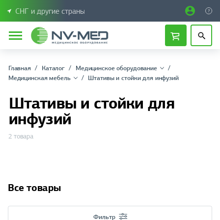
СНГ и другие страны
Главная
Каталог
Медицинское оборудование
Медицинская мебель
Штативы и стойки для инфузий
Штативы и стойки для
инфузий
2 товара
Все товары
Фильтр