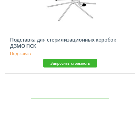
Подставка для стерилизационных коробок
ДЗМО ПСК
Под заказ
Запросить стоимость