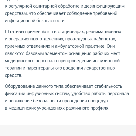
к регулярной санитарной обработке и дезинфицирующим
средствам, что обеспечивает соблюдение требований
инфекционной безопасности.
Штативы применяются в стационарах, реанимационных
и операционных отделениях, процедурных кабинетах,
приёмных отделениях и амбулаторной практике. Они
являются базовым элементом оснащения рабочих мест
медицинского персонала при проведении инфузионной
терапии и парентерального введения лекарственных
средств.
Оборудование данного типа обеспечивает стабильность
фиксации инфузионных систем, удобство работы персонала
и повышение безопасности проведения процедур
в медицинских учреждениях различного профиля.