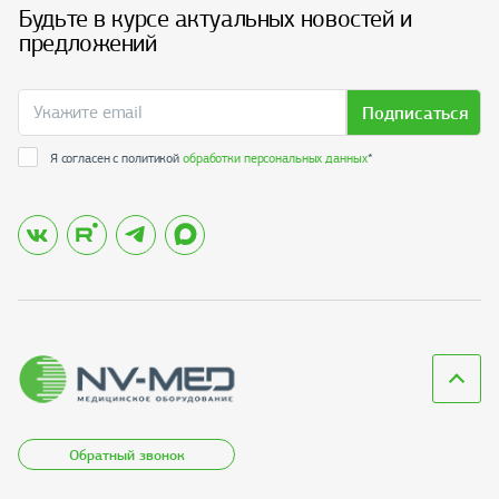
Будьте в курсе актуальных новостей и
предложений
Подписаться
Я согласен с политикой
обработки персональных данных
*
Обратный звонок