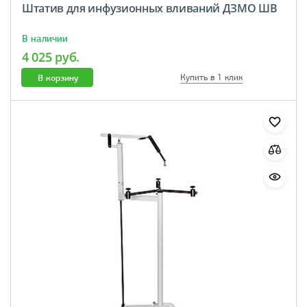
Штатив для инфузионных вливаний ДЗМО ШВ
В наличии
4 025 руб.
В корзину
Купить в 1 клик