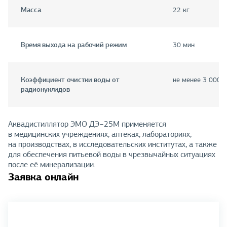
Масса
22 кг
Время выхода на рабочий режим
30 мин
Коэффициент очистки воды от
не менее 3 000
радионуклидов
Аквадистиллятор ЭМО ДЭ−25М применяется
в медицинских учреждениях, аптеках, лабораториях,
на производствах, в исследовательских институтах, а также
для обеспечения питьевой воды в чрезвычайных ситуациях
после её минерализации.
Заявка онлайн