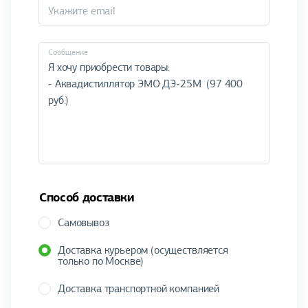
Cообщение
Способ доставки
Самовывоз
Доставка курьером (осуществляется
только по Москве)
Доставка транспортной компанией