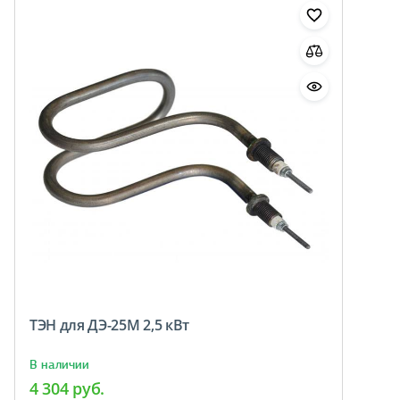
ТЭН для ДЭ-25М 2,5 кВт
В наличии
4 304 руб.