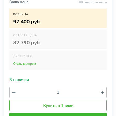
Ваша цена
НДС не облагается
РОЗНИЦА
97 400 руб.
ОПТОВАЯ ЦЕНА
82 790 руб.
ДИЛЕРСКАЯ
Стать дилером
В наличии
Купить в 1 клик