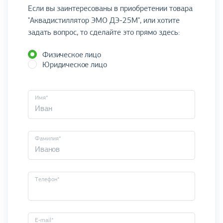
Если вы заинтересованы в приобретении товара
"Аквадистиллятор ЭМО ДЭ-25М", или хотите
задать вопрос, то сделайте это прямо здесь:
Физическое лицо
Юридическое лицо
Имя*
Фамилия*
Телефон*
E-mail*