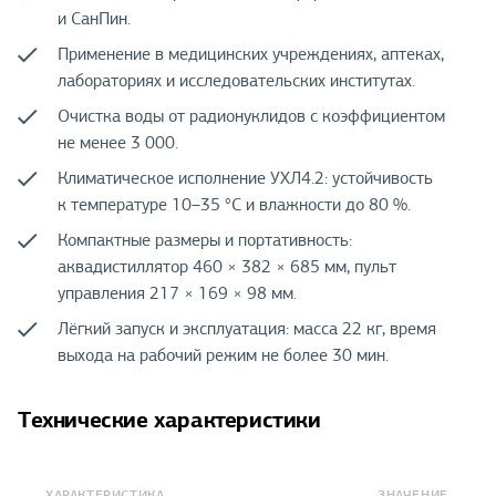
и СанПин.
Применение в медицинских учреждениях, аптеках,
лабораториях и исследовательских институтах.
Очистка воды от радионуклидов с коэффициентом
не менее 3 000.
Климатическое исполнение УХЛ4.2: устойчивость
к температуре 10–35 °С и влажности до 80 %.
Компактные размеры и портативность:
аквадистиллятор 460 × 382 × 685 мм, пульт
управления 217 × 169 × 98 мм.
Лёгкий запуск и эксплуатация: масса 22 кг, время
выхода на рабочий режим не более 30 мин.
Технические характеристики
ХАРАКТЕРИСТИКА
ЗНАЧЕНИЕ