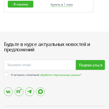
В корзину
Купить в 1 клик
Будьте в курсе актуальных новостей и
предложений
Подписаться
Я согласен с политикой
обработки персональных данных
*