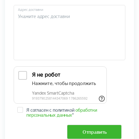
Адрес доставки
Я согласен с политикой
обработки
персональных данных
*
Отправить