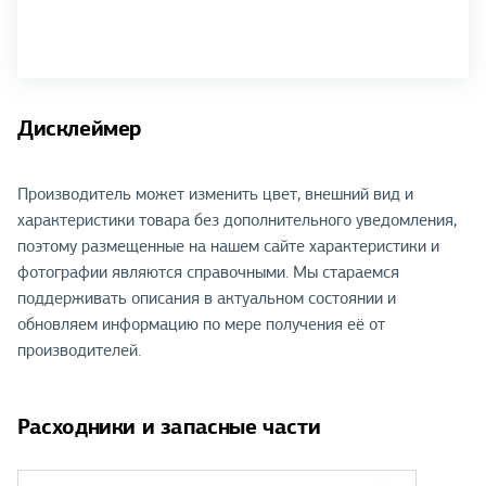
Дисклеймер
Производитель может изменить цвет, внешний вид и
характеристики товара без дополнительного уведомления,
поэтому размещенные на нашем сайте характеристики и
фотографии являются справочными. Мы стараемся
поддерживать описания в актуальном состоянии и
обновляем информацию по мере получения её от
производителей.
Расходники и запасные части