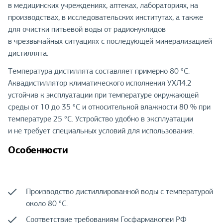
в медицинских учреждениях, аптеках, лабораториях, на
производствах, в исследовательских институтах, а также
для очистки питьевой воды от радионуклидов
в чрезвычайных ситуациях с последующей минерализацией
дистиллята.
Температура дистиллята составляет примерно 80 °С.
Аквадистиллятор климатического исполнения УХЛ4.2
устойчив к эксплуатации при температуре окружающей
среды от 10 до 35 °С и относительной влажности 80 % при
температуре 25 °С. Устройство удобно в эксплуатации
и не требует специальных условий для использования.
Особенности
Производство дистиллированной воды с температурой
около 80 °С.
Соответствие требованиям Госфармакопеи РФ