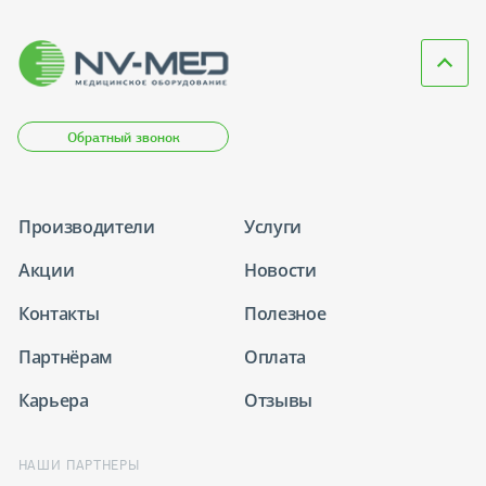
Обратный звонок
Производители
Услуги
Акции
Новости
Контакты
Полезное
Партнёрам
Оплата
Карьера
Отзывы
НАШИ ПАРТНЕРЫ