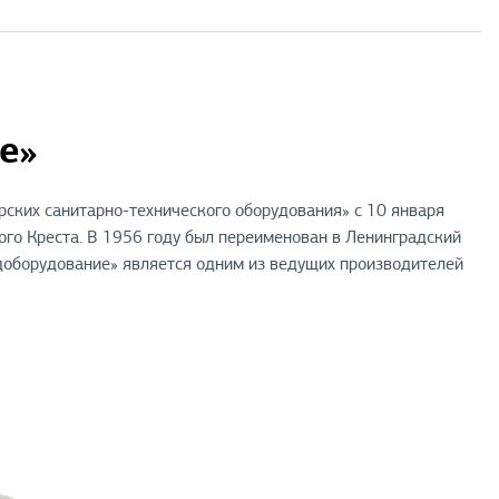
е»
ских санитарно-технического оборудования» с 10 января
ого Креста. В 1956 году был переименован в Ленинградский
доборудование» является одним из ведущих производителей