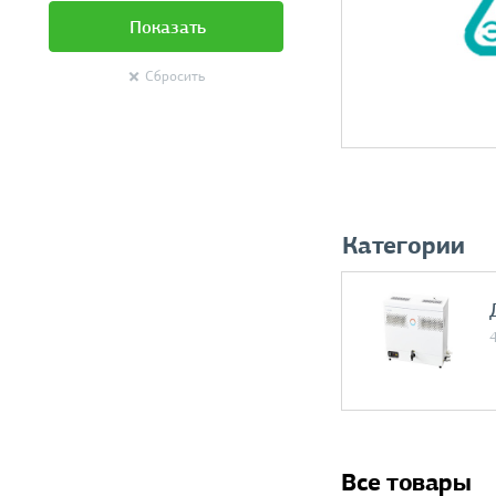
Показать
Сбросить
Категории
Все товары