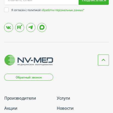
Подписаться
Я согласен с политикой
обработки персональных данных
*
Обратный звонок
Производители
Услуги
Акции
Новости