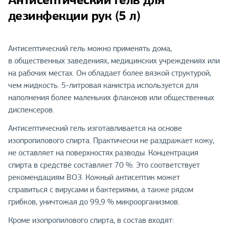
дезинфекции рук (5 л)
Антисептический гель можно применять дома,
в общественных заведениях, медицинских учреждениях или
на рабочих местах. Он обладает более вязкой структурой,
чем жидкость. 5-литровая канистра используется для
наполнения более маленьких флаконов или общественных
диспенсеров.
Антисептический гель изготавливается на основе
изопропилового спирта. Практически не раздражает кожу,
не оставляет на поверхностях разводы. Концентрация
спирта в средстве составляет 70 %. Это соответствует
рекомендациям ВОЗ. Кожный антисептик может
справиться с вирусами и бактериями, а также рядом
грибков, уничтожая до 99,9 % микроорганизмов.
Кроме изопропилового спирта, в состав входят: