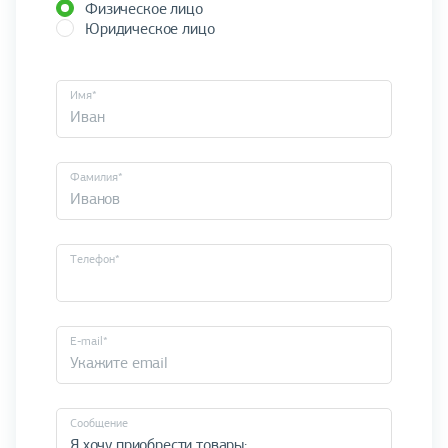
Физическое лицо
Юридическое лицо
Имя*
Фамилия*
Телефон*
E-mail*
Cообщение