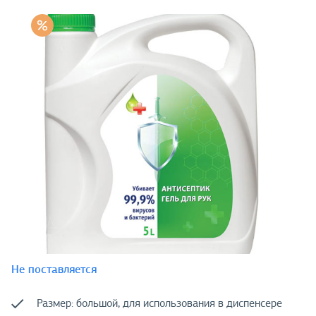
Не поставляется
Размер: большой, для использования в диспенсере