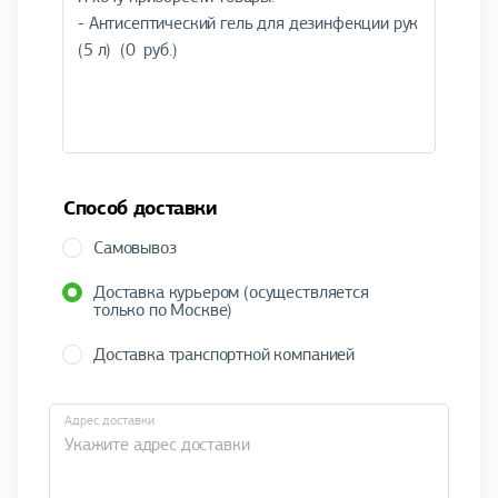
Способ доставки
Самовывоз
Доставка курьером (осуществляется
только по Москве)
Доставка транспортной компанией
Адрес доставки