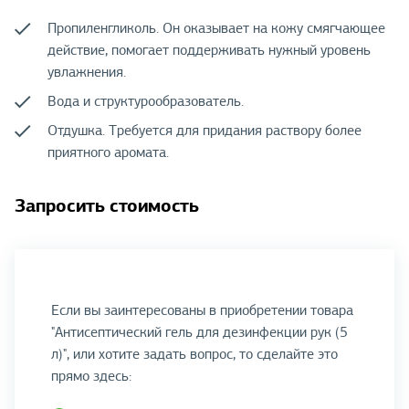
Пропиленгликоль. Он оказывает на кожу смягчающее
действие, помогает поддерживать нужный уровень
увлажнения.
Вода и структурообразователь.
Отдушка. Требуется для придания раствору более
приятного аромата.
Запросить стоимость
Если вы заинтересованы в приобретении товара
"Антисептический гель для дезинфекции рук (5
л)", или хотите задать вопрос, то сделайте это
прямо здесь: