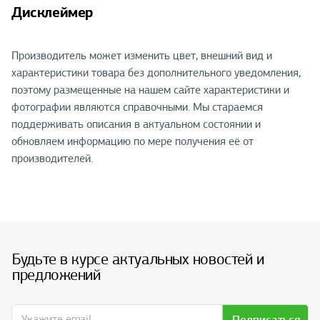
Дисклеймер
Производитель может изменить цвет, внешний вид и
характеристики товара без дополнительного уведомления,
поэтому размещенные на нашем сайте характеристики и
фотографии являются справочными. Мы стараемся
поддерживать описания в актуальном состоянии и
обновляем информацию по мере получения её от
производителей.
Будьте в курсе актуальных новостей и
предложений