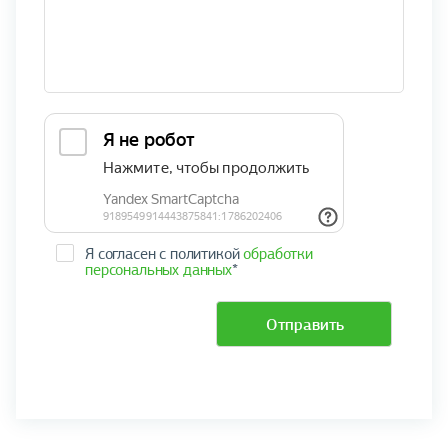
Я согласен с политикой
обработки
персональных данных
*
Отправить