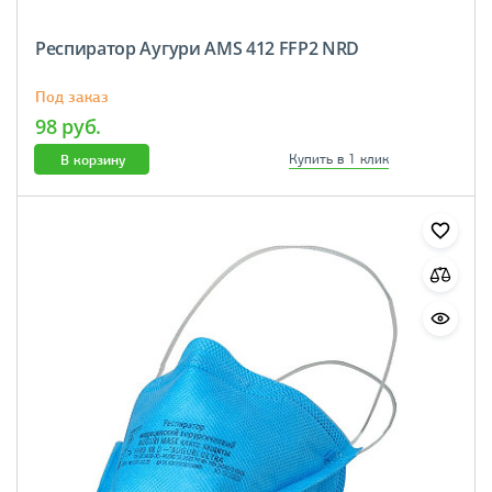
Респиратор Аугури AMS 412 FFP2 NRD
Под заказ
98 руб.
В корзину
Купить в 1 клик