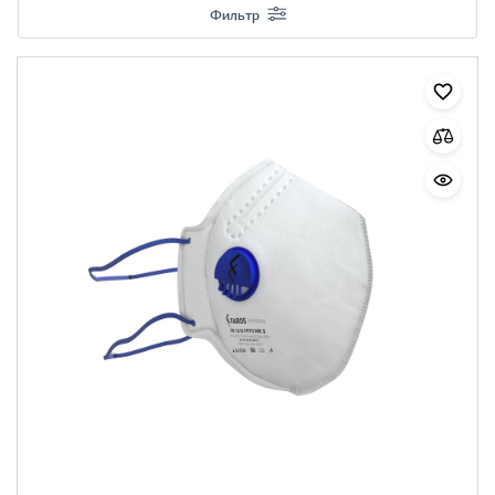
Фильтр