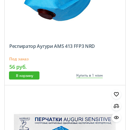
Респиратор Аугури AMS 413 FFP3 NRD
Под заказ
56 руб.
В корзину
Купить в 1 клик