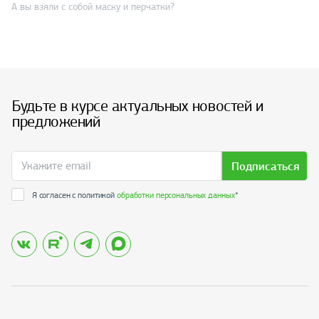
А вы взяли с собой маску и перчатки?
Будьте в курсе актуальных новостей и
предложений
Подписаться
Я согласен с политикой
обработки персональных данных
*