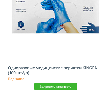
Одноразовые медицинские перчатки KINGFA
(100 шт/уп)
Под заказ
Запросить стоимость