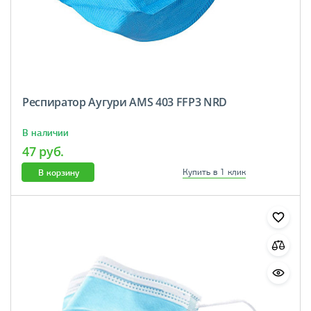
Респиратор Аугури AMS 403 FFP3 NRD
В наличии
47 руб.
В корзину
Купить в 1 клик