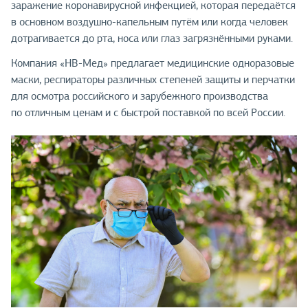
заражение коронавирусной инфекцией, которая передаётся
в основном воздушно-капельным путём или когда человек
дотрагивается до рта, носа или глаз загрязнёнными руками.
Компания «НВ-Мед» предлагает медицинские одноразовые
маски, респираторы различных степеней защиты и перчатки
для осмотра российского и зарубежного производства
по отличным ценам и с быстрой поставкой по всей России.