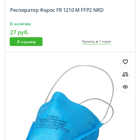
Респиратор Фарос FR 1210 М FFP2 NRD
В наличии
27 руб.
В корзину
Купить в 1 клик