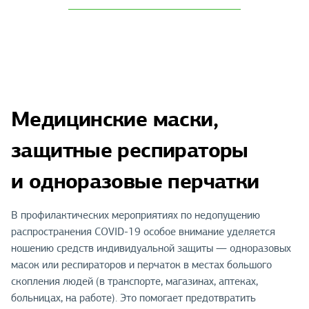
Медицинские маски,
защитные респираторы
и одноразовые перчатки
В профилактических мероприятиях по недопущению
распространения COVID-19 особое внимание уделяется
ношению средств индивидуальной защиты — одноразовых
масок или респираторов и перчаток в местах большого
скопления людей (в транспорте, магазинах, аптеках,
больницах, на работе). Это помогает предотвратить