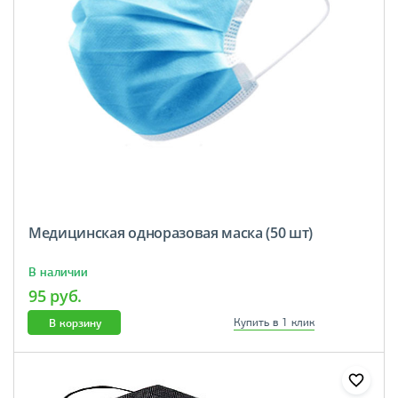
Медицинская одноразовая маска (50 шт)
В наличии
95 руб.
В корзину
Купить в 1 клик