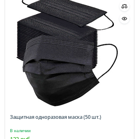
Защитная одноразовая маска (50 шт.)
В наличии