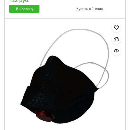
122 руб.
В корзину
Купить в 1 клик