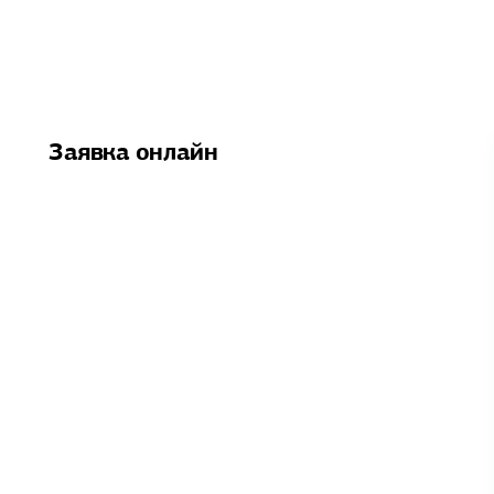
Заявка онлайн