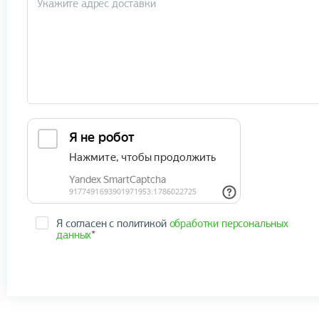
Я согласен с политикой
обработки персональных
данных
*