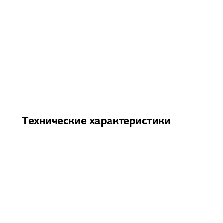
Технические характеристики