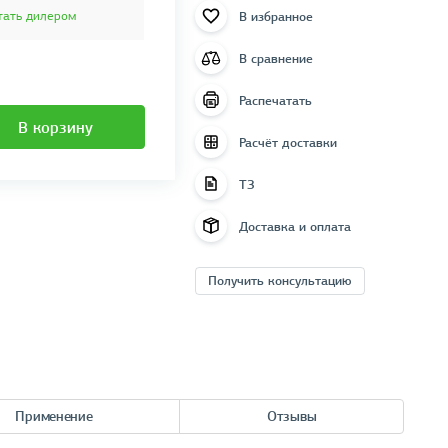
В избранное
тать дилером
В сравнение
Распечатать
В корзину
Расчёт доставки
ТЗ
Доставка и оплата
Получить консультацию
Применение
Отзывы