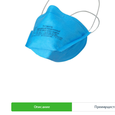
Описание
Преимущест