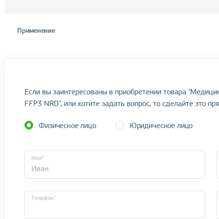
Применение
Если вы заинтересованы в приобретении товара "Медици
FFP3 NRD", или хотите задать вопрос, то сделайте это пр
Физическое лицо
Юридическое лицо
Имя*
Телефон*