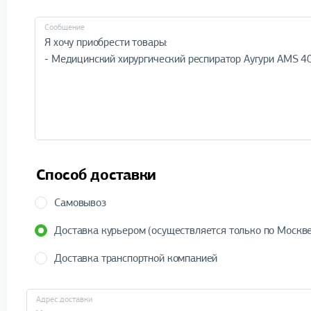
Cообщение
Способ доставки
Самовывоз
Доставка курьером (осуществляется только по Москве
Доставка транспортной компанией
Адрес доставки