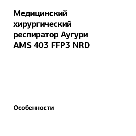
Медицинский
хирургический
респиратор Аугури
AMS 403 FFP3 NRD
Особенности