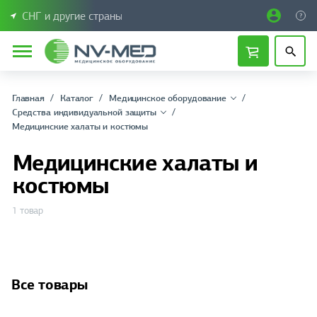
СНГ и другие страны
Главная
Каталог
Медицинское оборудование
Средства индивидуальной защиты
Медицинские халаты и костюмы
Медицинские халаты и
костюмы
1 товар
Все товары