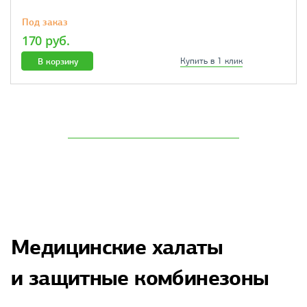
Под заказ
170 руб.
В корзину
Купить в 1 клик
Медицинские халаты
и защитные комбинезоны