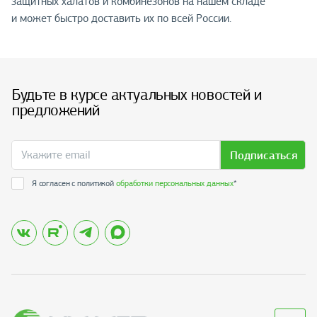
защитных халатов и комбинезонов на нашем складе
и может быстро доставить их по всей России.
Будьте в курсе актуальных новостей и
предложений
Подписаться
Я согласен с политикой
обработки персональных данных
*