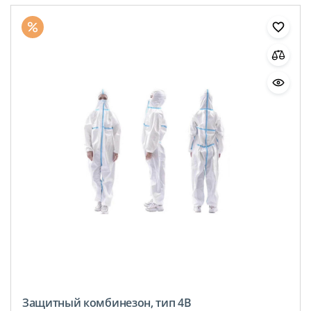
Защитный комбинезон, тип 4B