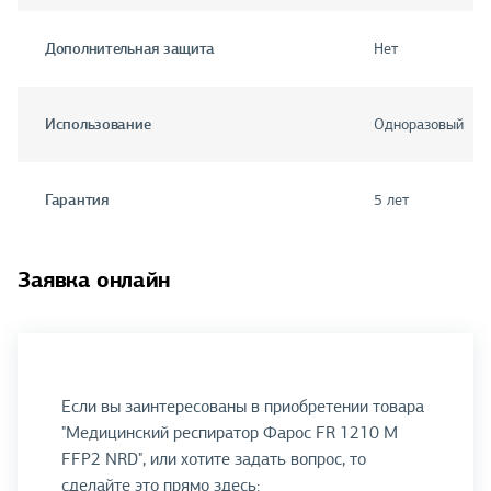
Дополнительная защита
Нет
Использование
Одноразовый
Гарантия
5 лет
Заявка онлайн
Если вы заинтересованы в приобретении товара
"Медицинский респиратор Фарос FR 1210 М
FFP2 NRD", или хотите задать вопрос, то
сделайте это прямо здесь: