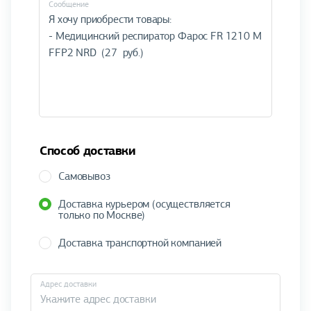
Cообщение
Способ доставки
Самовывоз
Доставка курьером (осуществляется
только по Москве)
Доставка транспортной компанией
Адрес доставки