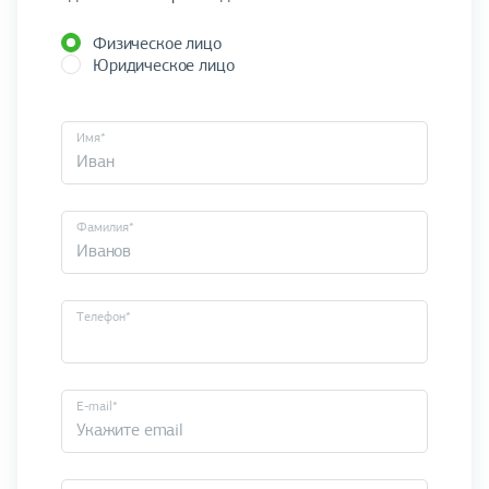
Физическое лицо
Юридическое лицо
Имя*
Фамилия*
Телефон*
E-mail*