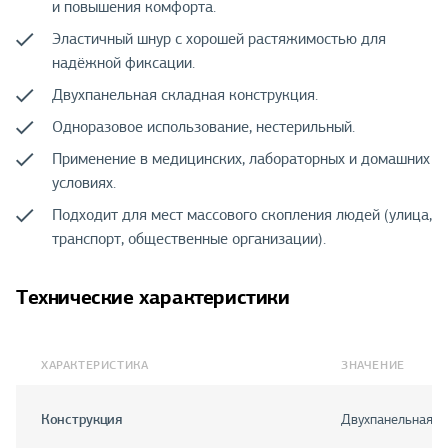
и повышения комфорта.
Эластичный шнур с хорошей растяжимостью для
надёжной фиксации.
Двухпанельная складная конструкция.
Одноразовое использование, нестерильный.
Применение в медицинских, лабораторных и домашних
условиях.
Подходит для мест массового скопления людей (улица,
транспорт, общественные организации).
Технические характеристики
ХАРАКТЕРИСТИКА
ЗНАЧЕНИЕ
Конструкция
Двухпанельная с