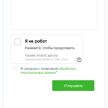
Я согласен с политикой
обработки
персональных данных
*
Отправить