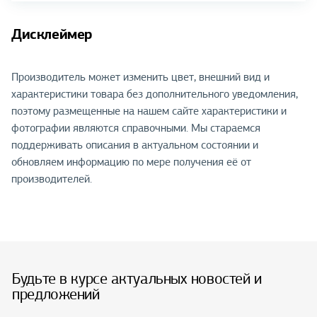
Дисклеймер
Производитель может изменить цвет, внешний вид и
характеристики товара без дополнительного уведомления,
поэтому размещенные на нашем сайте характеристики и
фотографии являются справочными. Мы стараемся
поддерживать описания в актуальном состоянии и
обновляем информацию по мере получения её от
производителей.
Будьте в курсе актуальных новостей и
предложений