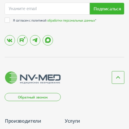
Подписаться
Я согласен с политикой
обработки персональных данных
*
Обратный звонок
Производители
Услуги