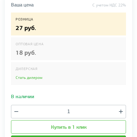
Ваша цена
C учетом НДС 22%
РОЗНИЦА
27 руб.
ОПТОВАЯ ЦЕНА
18 руб.
ДИЛЕРСКАЯ
Стать дилером
В наличии
Купить в 1 клик