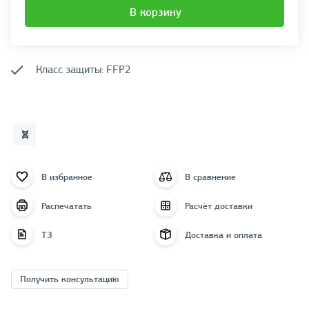
В корзину
Класс защиты: FFP2
В избранное
В сравнение
Распечатать
Расчёт доставки
ТЗ
Доставка и оплата
Получить консультацию