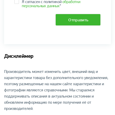
Я согласен с политикой
обработки
персональных данных
*
Отправить
Дисклеймер
Производитель может изменить цвет, внешний вид и
характеристики товара без дополнительного уведомления,
поэтому размещенные на нашем сайте характеристики и
фотографии являются справочными. Мы стараемся
поддерживать описания в актуальном состоянии и
обновляем информацию по мере получения её от
производителей.