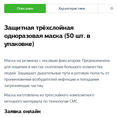
Описание
Характеристики
Отз
Защитная трёхслойная
одноразовая маска (50 шт. в
упаковке)
Маска на резинках с носовым фиксатором. Предназначена
для ношения в местах скопления большого количества
людей. Защищает дыхательные пути и ротовую полость от
проникновения возбудителей инфекции и попадания
загрязняющих частиц.
Маска изготовлена из трёхслойного композитного
нетканого материала по технологии СМС.
Заявка онлайн