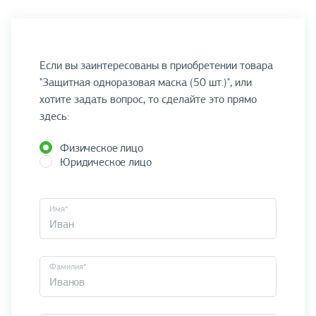
Если вы заинтересованы в приобретении товара
"Защитная одноразовая маска (50 шт.)", или
хотите задать вопрос, то сделайте это прямо
здесь:
Физическое лицо
Юридическое лицо
Имя*
Фамилия*