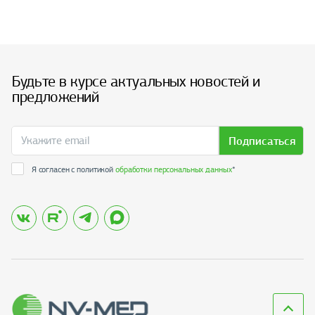
Будьте в курсе актуальных новостей и
предложений
Подписаться
Я согласен с политикой
обработки персональных данных
*