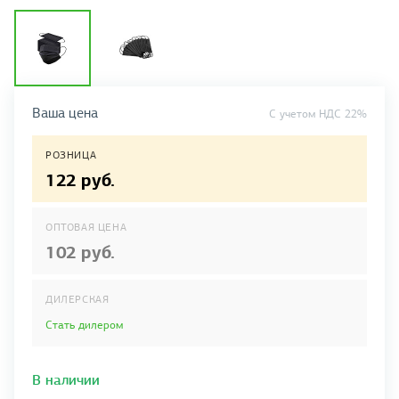
Ваша цена
C учетом НДС 22%
РОЗНИЦА
122 руб.
ОПТОВАЯ ЦЕНА
102 руб.
ДИЛЕРСКАЯ
Стать дилером
В наличии