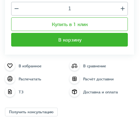
Купить в 1 клик
В корзину
В избранное
В сравнение
Распечатать
Расчёт доставки
ТЗ
Доставка и оплата
Получить консультацию