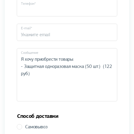
Телефон*
E-mail*
Cообщение
Способ доставки
Самовывоз