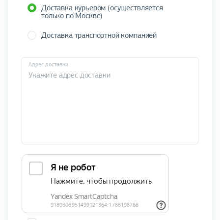
Доставка курьером (осуществляется
только по Москве)
Доставка транспортной компанией
Адрес доставки