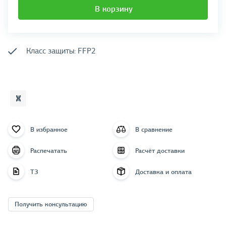
В корзину
Класс защиты: FFP2
В избранное
В сравнение
Распечатать
Расчёт доставки
ТЗ
Доставка и оплата
Получить консультацию