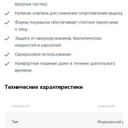
вредных частиц).
Наличие клапана для снижения сопротивления выдоху.
Форма полумаски обеспечивает плотное прилегание
к лицу.
Защита от микроорганизмов, биологических
жидкостей и аэрозолей.
Одноразовое использование.
Комфортное ношение даже в течение длительного
времени.
Технические характеристики
ПАРАМЕТР
ЗНАЧЕНИЕ
Тип
Медицинский рес