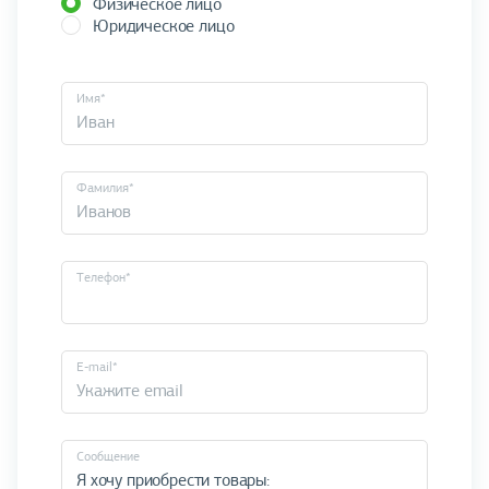
Физическое лицо
Юридическое лицо
Имя*
Фамилия*
Телефон*
E-mail*
Cообщение