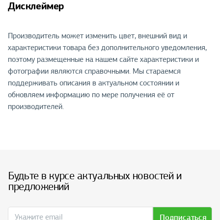
Дисклеймер
Производитель может изменить цвет, внешний вид и
характеристики товара без дополнительного уведомления,
поэтому размещенные на нашем сайте характеристики и
фотографии являются справочными. Мы стараемся
поддерживать описания в актуальном состоянии и
обновляем информацию по мере получения её от
производителей.
Будьте в курсе актуальных новостей и
предложений
Подписаться