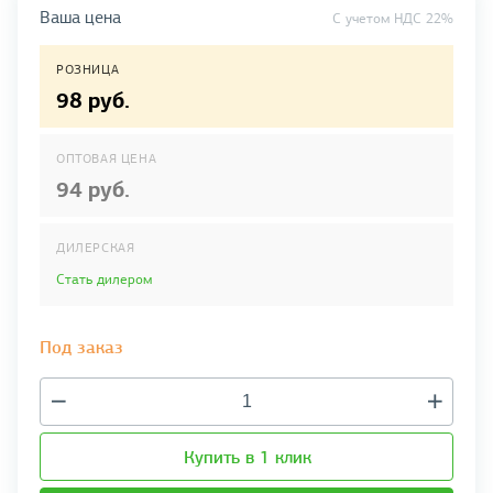
Ваша цена
C учетом НДС 22%
РОЗНИЦА
98 руб.
ОПТОВАЯ ЦЕНА
94 руб.
ДИЛЕРСКАЯ
Стать дилером
Под заказ
Купить в 1 клик