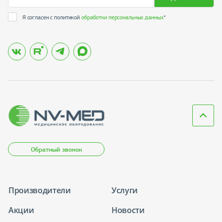
Я согласен с политикой
обработки персональных данных
*
Обратный звонок
Производители
Услуги
Акции
Новости