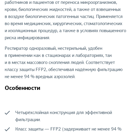
работников и пациентов от переноса микроорганизмов,
крови, биологических жидкостей, а также от взвешенных
в воздухе биологических патогенных частиц. Применяется
во время медицинских, хирургических, стоматологических
и изоляционных процедур, а также в условиях повышенного
риска инфицирования.
Респиратор одноразовый, нестерильный, удобен
в применении как в стационарах и лабораториях, так
и в местах массового скопления людей. Соответствует
классу защиты FFP2, обеспечивая надёжную фильтрацию
не менее 94 % вредных аэрозолей.
Особенности
Четырёхслойная конструкция для эффективной
фильтрации.
Класс защиты — FFP2 (задерживает не менее 94 %