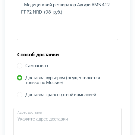
Способ доставки
Самовывоз
Доставка курьером (осуществляется
только по Москве)
Доставка транспортной компанией
Адрес доставки