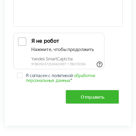
Я согласен с политикой
обработки
персональных данных
*
Отправить