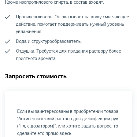
Кроме изопропилового спирта, в состав входят:
Пропиленгликоль. Он оказывает на кожу смягчающее
действие, помогает поддерживать нужный уровень
увлажнения.
Вода и структурообразователь.
Отдушка. Требуется для придания раствору более
приятного аромата.
Запросить стоимость
Если вы заинтересованы в приобретении товара
"Антисептический раствор для дезинфекции рук
(1 л, с дозатором)", или хотите задать вопрос, то
сделайте это прямо здесь: