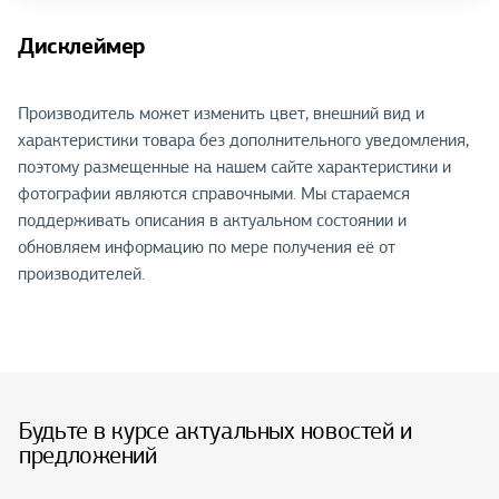
Дисклеймер
Производитель может изменить цвет, внешний вид и
характеристики товара без дополнительного уведомления,
поэтому размещенные на нашем сайте характеристики и
фотографии являются справочными. Мы стараемся
поддерживать описания в актуальном состоянии и
обновляем информацию по мере получения её от
производителей.
Будьте в курсе актуальных новостей и
предложений