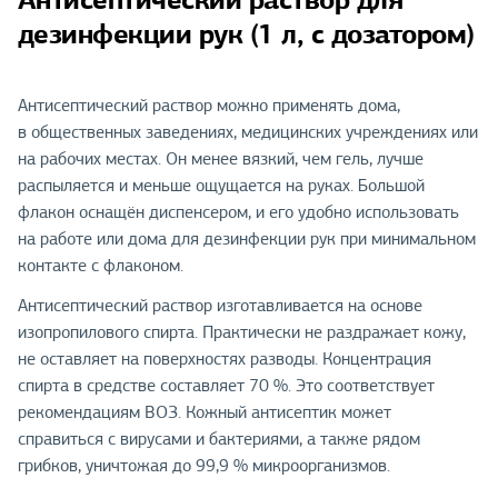
дезинфекции рук (1 л, с дозатором)
Антисептический раствор можно применять дома,
в общественных заведениях, медицинских учреждениях или
на рабочих местах. Он менее вязкий, чем гель, лучше
распыляется и меньше ощущается на руках. Большой
флакон оснащён диспенсером, и его удобно использовать
на работе или дома для дезинфекции рук при минимальном
контакте с флаконом.
Антисептический раствор изготавливается на основе
изопропилового спирта. Практически не раздражает кожу,
не оставляет на поверхностях разводы. Концентрация
спирта в средстве составляет 70 %. Это соответствует
рекомендациям ВОЗ. Кожный антисептик может
справиться с вирусами и бактериями, а также рядом
грибков, уничтожая до 99,9 % микроорганизмов.