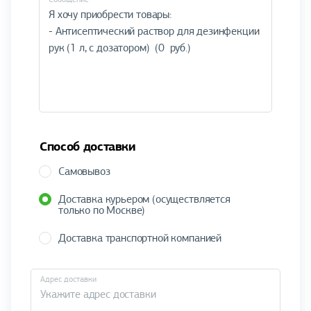
Способ доставки
Самовывоз
Доставка курьером (осуществляется
только по Москве)
Доставка транспортной компанией
Адрес доставки