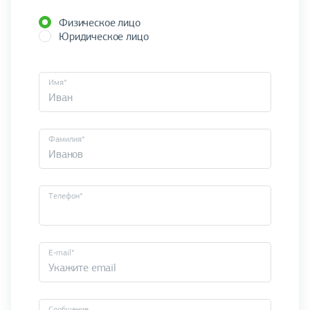
Физическое лицо
Юридическое лицо
Имя*
Фамилия*
Телефон*
E-mail*
Cообщение