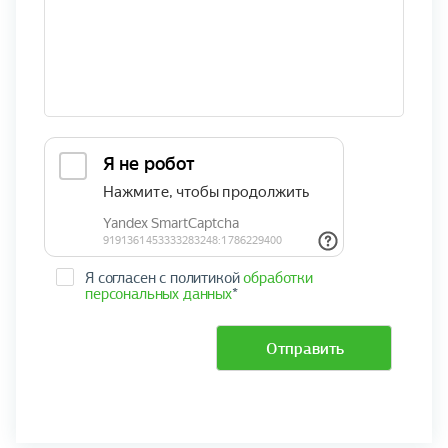
Я согласен с политикой
обработки
персональных данных
*
Отправить