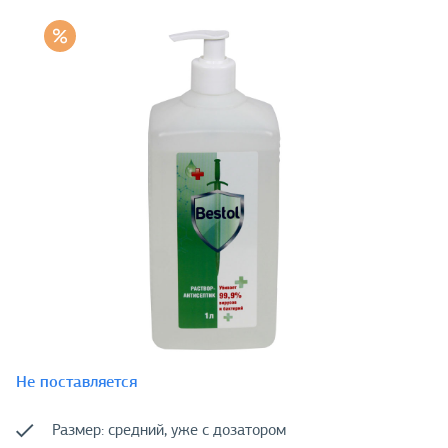
Не поставляется
Размер: средний, уже с дозатором