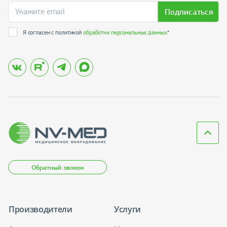
Подписаться
Я согласен с политикой
обработки персональных данных
*
Обратный звонок
Производители
Услуги