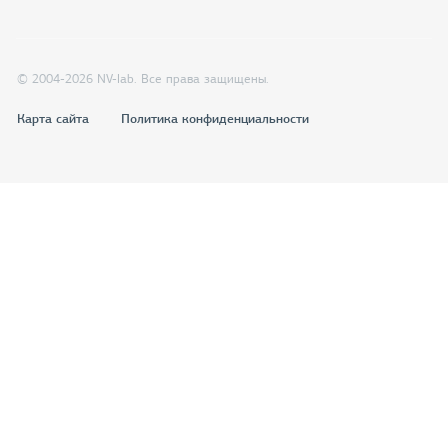
© 2004-2026 NV-lab. Все права защищены.
Карта сайта
Политика конфиденциальности