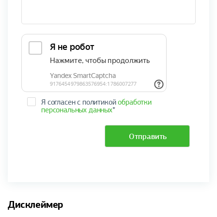
Я согласен с политикой
обработки
персональных данных
*
Отправить
Дисклеймер