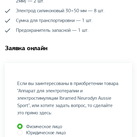
2мм) — 2 шт.
Электрод силиконовый 30×50 мм — 8 шт.
Сумка для транспортировки — 1 шт.
Предохранитель запасной — 1 шт.
Заявка онлайн
Если вы заинтересованы в приобретении товара
"Аппарат для электротерапии и
электростимуляции Ibramed Neurodyn Aussie
Sport", или хотите задать вопрос, то сделайте
это прямо здесь:
Физическое лицо
Юридическое лицо