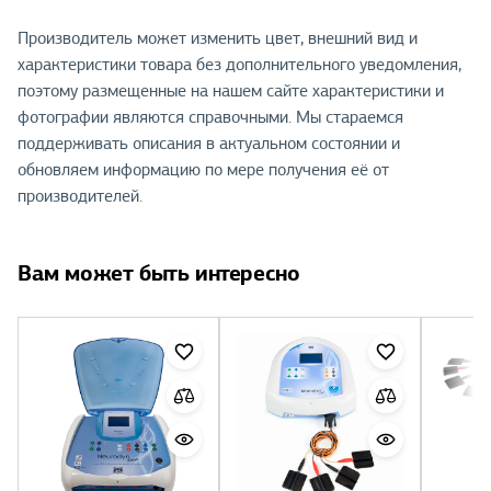
Производитель может изменить цвет, внешний вид и
характеристики товара без дополнительного уведомления,
поэтому размещенные на нашем сайте характеристики и
фотографии являются справочными. Мы стараемся
поддерживать описания в актуальном состоянии и
обновляем информацию по мере получения её от
производителей.
Вам может быть интересно