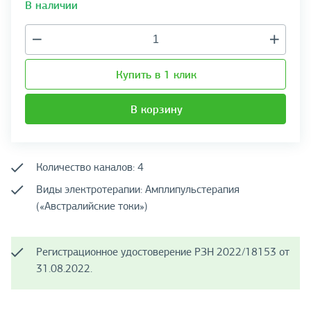
В наличии
Купить в 1 клик
В корзину
Количество каналов: 4
Виды электротерапии: Амплипульстерапия
(«Австралийские токи»)
Регистрационное удостоверение РЗН 2022/18153 от
31.08.2022.