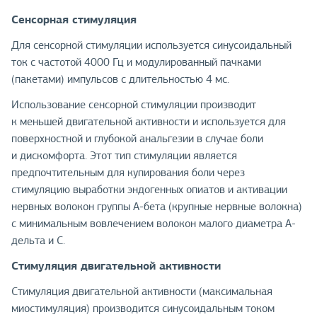
Сенсорная стимуляция
Для сенсорной стимуляции используется синусоидальный
ток с частотой 4000 Гц и модулированный пачками
(пакетами) импульсов с длительностью 4 мс.
Использование сенсорной стимуляции производит
к меньшей двигательной активности и используется для
поверхностной и глубокой анальгезии в случае боли
и дискомфорта. Этот тип стимуляции является
предпочтительным для купирования боли через
стимуляцию выработки эндогенных опиатов и активации
нервных волокон группы А-бета (крупные нервные волокна)
с минимальным вовлечением волокон малого диаметра А-
дельта и С.
Стимуляция двигательной активности
Стимуляция двигательной активности (максимальная
миостимуляция) производится синусоидальным током