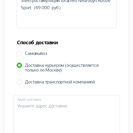
Способ доставки
Самовывоз
Доставка курьером (осуществляется
только по Москве)
Доставка транспортной компанией
Адрес доставки