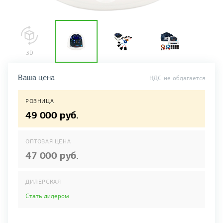
Ваша цена
НДС не облагается
РОЗНИЦА
49 000 руб.
ОПТОВАЯ ЦЕНА
47 000 руб.
ДИЛЕРСКАЯ
Стать дилером