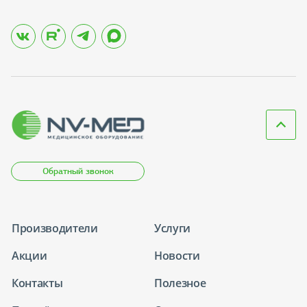
Обратный звонок
Производители
Услуги
Акции
Новости
Контакты
Полезное