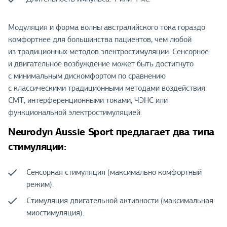
Модуляция и форма волны австралийского тока гораздо
комфортнее для большинства пациентов, чем любой
из традиционных методов электростимуляции. Сенсорное
и двигательное возбуждение может быть достигнуто
с минимальным дискомфортом по сравнению
с классическими традиционными методами воздействия:
СМТ, интерференционными токами, ЧЭНС или
функциональной электростимуляцией.
Neurodyn Aussie Sport предлагает два типа
стимуляции:
Сенсорная стимуляция (максимально комфортный
режим).
Стимуляция двигательной активности (максимальная
миостимуляция).