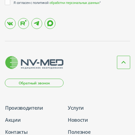
Я согласен с политикой
обработки персональных данных
*
Обратный звонок
Производители
Услуги
Акции
Новости
Контакты
Полезное