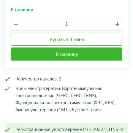
В наличии
Купить в 1 клик
В корзину
Количество каналов: 2
Виды электротерапии: Короткоимпульсная
электроанельгезия (ЧЭНС, ТЭНС, TENS),
Функциональная электростимуляция (ФЭС, FES),
Амплипульстерапия (СМТ, «Русские токи»)
Регистрационное удостоверение РЗН 2022/18153 от