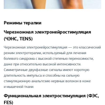
Режимы терапии
Черезкожная электронейростимуляция
(ЧЭНС, TENS)
Черезкожная электронейростимуляция — это классический
режим электротерапии, используемый для лечения
болевого синдрома с высокой степенью переносимости,
даже при относительно высокой интенсивности.
Симметричные двухфазные сигналы имеют короткую
длительность импульса и способны на сильную
стимуляционную анальгезию нервных волокон в коже
и мышечной ткани.
Функциональная электростимуляция (ФЭС,
FES)