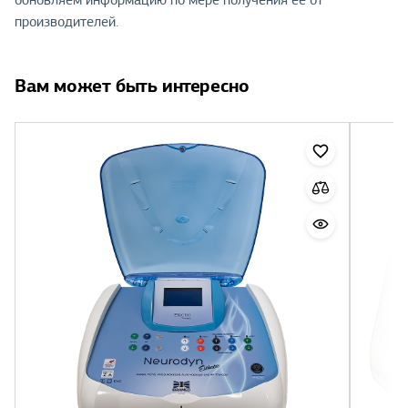
обновляем информацию по мере получения её от
производителей.
Вам может быть интересно