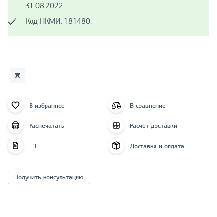
31.08.2022.
Код НКМИ: 181480.
В избранное
В сравнение
Распечатать
Расчёт доставки
ТЗ
Доставка и оплата
Получить консультацию