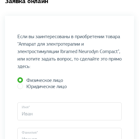
Заявка онлайн
Если вы заинтересованы в приобретении товара
"Аппарат для электротерапии и
электростимуляции Ibramed Neurodyn Compact",
или хотите задать вопрос, то сделайте это прямо
здесь:
Физическое лицо
Юридическое лицо
Имя*
Фамилия*