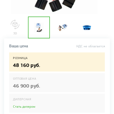
Ваша цена
НДС не облагается
РОЗНИЦА
48 160 руб.
ОПТОВАЯ ЦЕНА
46 900 руб.
ДИЛЕРСКАЯ
Стать дилером