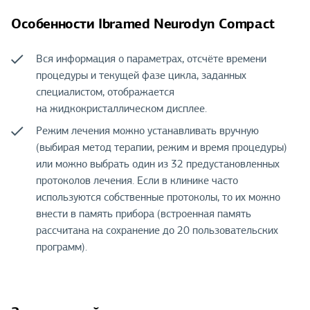
Особенности Ibramed Neurodyn Compact
Вся информация о параметрах, отсчёте времени
процедуры и текущей фазе цикла, заданных
специалистом, отображается
на жидкокристаллическом дисплее.
Режим лечения можно устанавливать вручную
(выбирая метод терапии, режим и время процедуры)
или можно выбрать один из 32 предустановленных
протоколов лечения. Если в клинике часто
используются собственные протоколы, то их можно
внести в память прибора (встроенная память
рассчитана на сохранение до 20 пользовательских
программ).