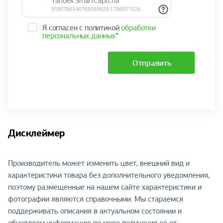
Я согласен с политикой
обработки
персональных данных
*
Отправить
Дисклеймер
Производитель может изменить цвет, внешний вид и
характеристики товара без дополнительного уведомления,
поэтому размещенные на нашем сайте характеристики и
фотографии являются справочными. Мы стараемся
поддерживать описания в актуальном состоянии и