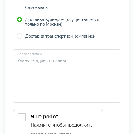
Самовывоз
Доставка курьером (осуществляется
только по Москве)
Доставка транспортной компанией
Адрес доставки