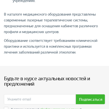
учреждениях.
В каталоге медицинского оборудования представлены
современные лазерные терапевтические системы,
предназначенные для оснащения кабинетов различного
профиля и медицинских центров.
Оборудование соответствует требованиям клинической
практики и используется в комплексных программах
лечения заболеваний различной этиологии.
Будьте в курсе актуальных новостей и
предложений
Подписаться