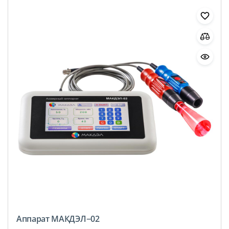
Аппарат МАКДЭЛ−02