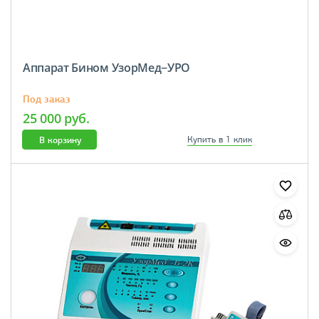
Аппарат Бином УзорМед−УРО
Под заказ
25 000 руб.
В корзину
Купить в 1 клик