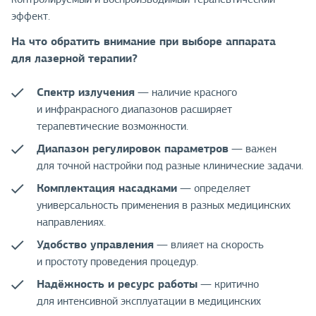
эффект.
На что обратить внимание при выборе аппарата
для лазерной терапии?
Спектр излучения
— наличие красного
и инфракрасного диапазонов расширяет
терапевтические возможности.
Диапазон регулировок параметров
— важен
для точной настройки под разные клинические задачи.
Комплектация насадками
— определяет
универсальность применения в разных медицинских
направлениях.
Удобство управления
— влияет на скорость
и простоту проведения процедур.
Надёжность и ресурс работы
— критично
для интенсивной эксплуатации в медицинских