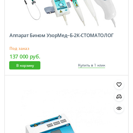
Аппарат Бином УзорМед−Б-2К-СТОМАТОЛОГ
Под заказ
137 000 руб.
В корзину
Купить в 1 клик