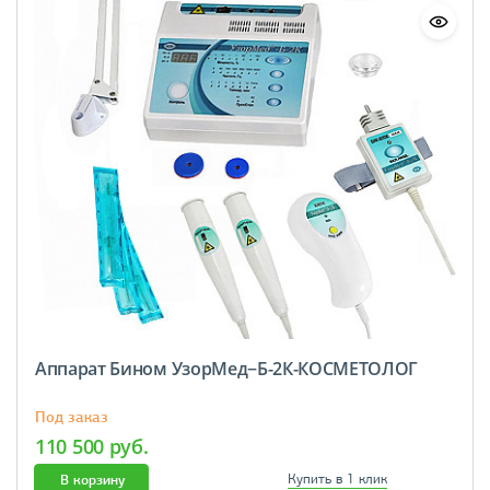
Аппарат Бином УзорМед−Б-2К-КОСМЕТОЛОГ
Под заказ
110 500 руб.
В корзину
Купить в 1 клик