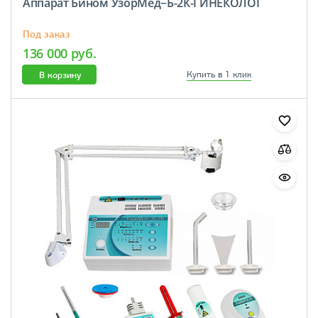
Аппарат Бином УзорМед−Б-2К-ГИНЕКОЛОГ
Под заказ
136 000 руб.
В корзину
Купить в 1 клик