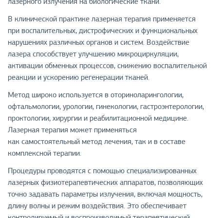
лазерного излучения на биологические ткани.
В клинической практике лазерная терапия применяется
при воспалительных, дистрофических и функциональных
нарушениях различных органов и систем. Воздействие
лазера способствует улучшению микроциркуляции,
активации обменных процессов, снижению воспалительной
реакции и ускорению регенерации тканей.
Метод широко используется в оториноларингологии,
офтальмологии, урологии, гинекологии, гастроэнтерологии,
проктологии, хирургии и реабилитационной медицине.
Лазерная терапия может применяться
как самостоятельный метод лечения, так и в составе
комплексной терапии.
Процедуры проводятся с помощью специализированных
лазерных физиотерапевтических аппаратов, позволяющих
точно задавать параметры излучения, включая мощность,
длину волны и режим воздействия. Это обеспечивает
контролируемый и воспроизводимый терапевтический