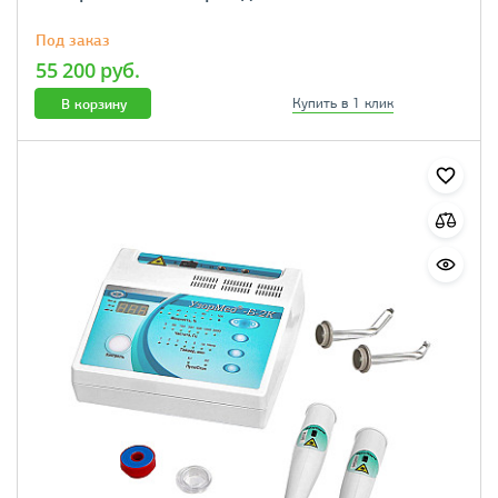
Под заказ
55 200 руб.
В корзину
Купить в 1 клик