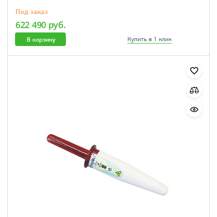
Под заказ
622 490 руб.
В корзину
Купить в 1 клик