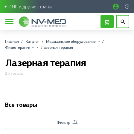
СНГ и другие страны
Главная
Каталог
Медицинское оборудование
Физиотерапия
Лазерная терапия
Лазерная терапия
23 товара
Все товары
Фильтр