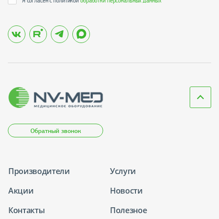
Я согласен с политикой
обработки персональных данных
*
Обратный звонок
Производители
Услуги
Акции
Новости
Контакты
Полезное