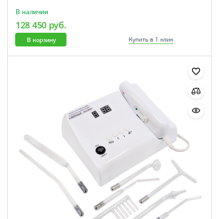
В наличии
128 450 руб.
В корзину
Купить в 1 клик