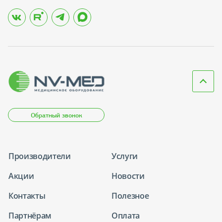
Обратный звонок
Производители
Услуги
Акции
Новости
Контакты
Полезное
Партнёрам
Оплата