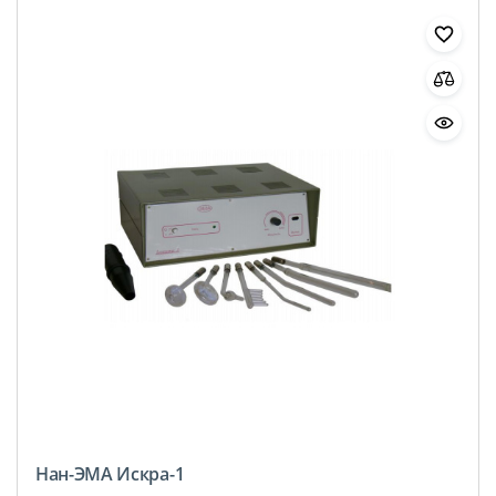
Нан-ЭМА Искра-1