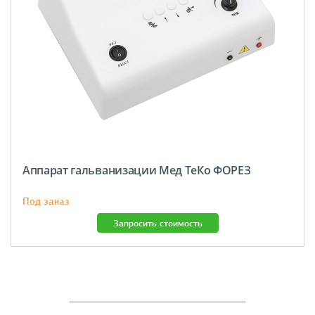
Аппарат гальванизации Мед ТеКо ФОРЕЗ
Под заказ
Запросить стоимость