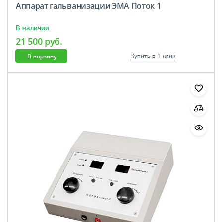
Аппарат гальванизации ЭМА Поток 1
В наличии
21 500 руб.
В корзину
Купить в 1 клик