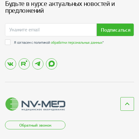
Будьте в курсе актуальных новостей и
предложений
Подписаться
Я согласен с политикой
обработки персональных данных
*
Обратный звонок