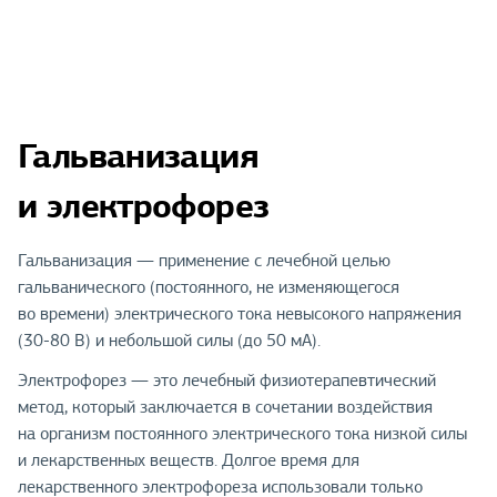
Гальванизация
и электрофорез
Гальванизация — применение с лечебной целью
гальванического (постоянного, не изменяющегося
во времени) электрического тока невысокого напряжения
(30-80 В) и небольшой силы (до 50 мА).
Электрофорез — это лечебный физиотерапевтический
метод, который заключается в сочетании воздействия
на организм постоянного электрического тока низкой силы
и лекарственных веществ. Долгое время для
лекарственного электрофореза использовали только