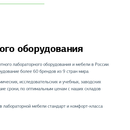
кого оборудования
тного лабораторного оборудования и мебели в России.
удование более 60 брендов из 9 стран мира.
ических, исследовательских и учебных, заводских
шие сроки, по оптимальным ценам с наших складов
в лабораторной мебели стандарт и комфорт-класса