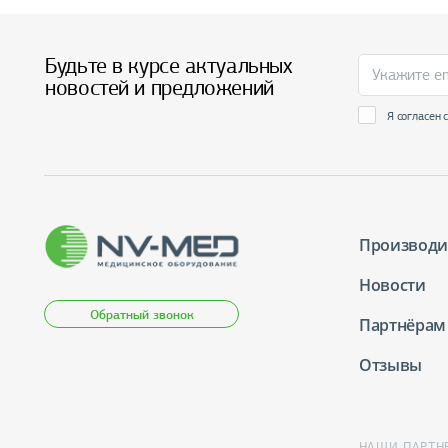
Будьте в курсе актуальных
новостей и предложений
Я согласен 
Производи
Новости
Обратный звонок
Партнёрам
Отзывы
НАШИ ПАРТН