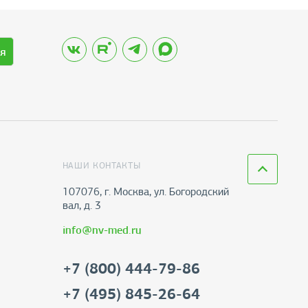
я
НАШИ КОНТАКТЫ
107076, г. Москва, ул. Богородский
вал, д. 3
info@nv-med.ru
+7 (800) 444-79-86
+7 (495) 845-26-64