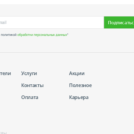
Подписатьс
с политикой
обработки персональных данных
*
тели
Услуги
Акции
Контакты
Полезное
Оплата
Карьера
ЕРЫ