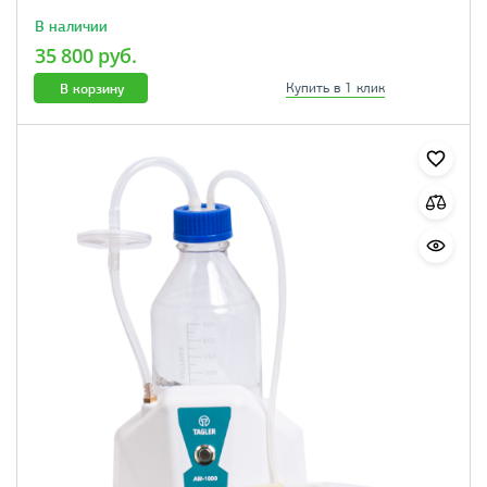
В наличии
35 800 руб.
В корзину
Купить в 1 клик