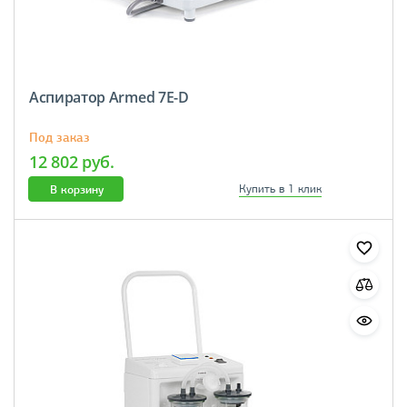
Аспиратор Armed 7E-D
Под заказ
12 802 руб.
В корзину
Купить в 1 клик