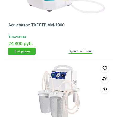
Аспиратор ТАГЛЕР АМ-1000
В наличии
24 800 руб.
В корзину
Купить в 1 клик