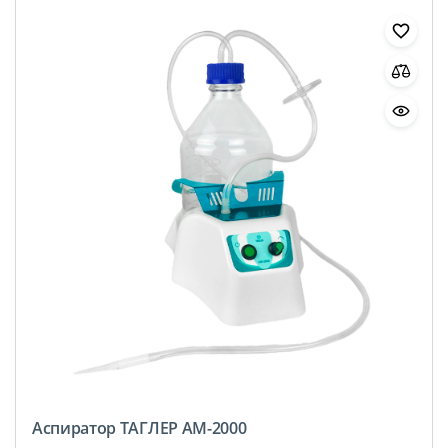
Аспиратор ТАГЛЕР АМ-2000