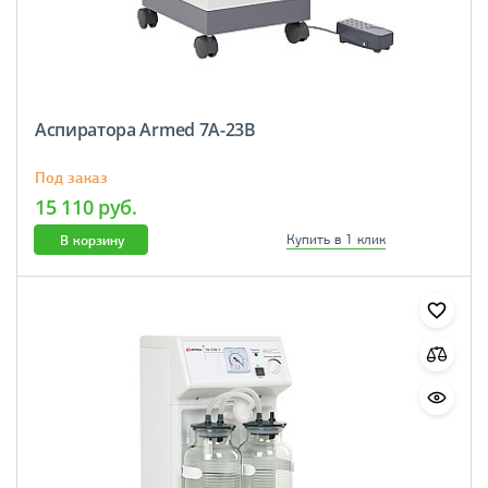
Аспиратора Armed 7A-23B
Под заказ
15 110 руб.
В корзину
Купить в 1 клик