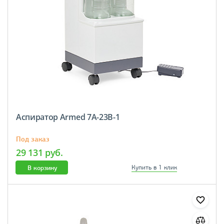
Аспиратор Armed 7A-23B-1
Под заказ
29 131 руб.
В корзину
Купить в 1 клик