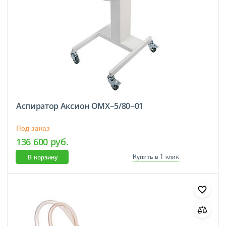
Аспиратор Аксион ОМХ−5/80−01
Под заказ
136 600 руб.
В корзину
Купить в 1 клик