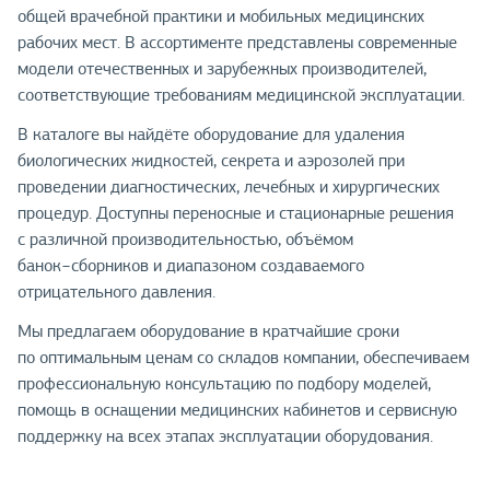
общей врачебной практики и мобильных медицинских
рабочих мест. В ассортименте представлены современные
модели отечественных и зарубежных производителей,
соответствующие требованиям медицинской эксплуатации.
В каталоге вы найдёте оборудование для удаления
биологических жидкостей, секрета и аэрозолей при
проведении диагностических, лечебных и хирургических
процедур. Доступны переносные и стационарные решения
с различной производительностью, объёмом
банок−сборников и диапазоном создаваемого
отрицательного давления.
Мы предлагаем оборудование в кратчайшие сроки
по оптимальным ценам со складов компании, обеспечиваем
профессиональную консультацию по подбору моделей,
помощь в оснащении медицинских кабинетов и сервисную
поддержку на всех этапах эксплуатации оборудования.