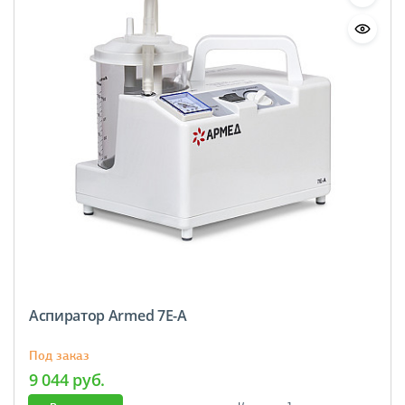
Аспиратор Armed 7E-A
Под заказ
9 044 руб.