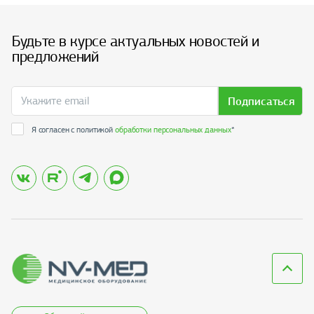
Будьте в курсе актуальных новостей и
предложений
Подписаться
Я согласен с политикой
обработки персональных данных
*