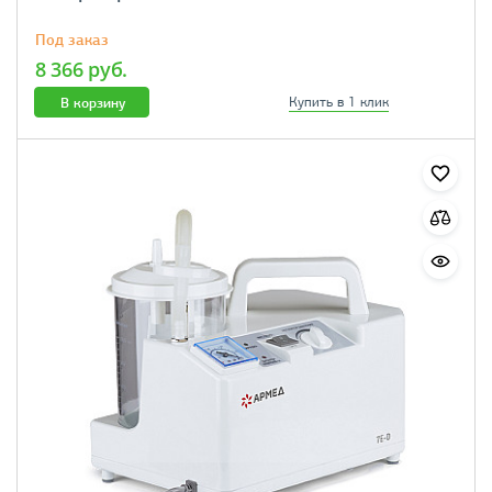
Под заказ
8 366 руб.
В корзину
Купить в 1 клик