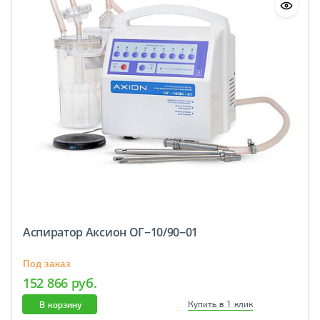
Аспиратор Аксион ОГ−10/90−01
Под заказ
152 866 руб.
В корзину
Купить в 1 клик