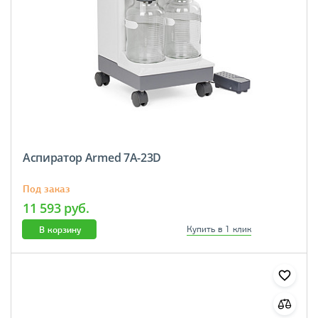
Аспиратор Armed 7A-23D
Под заказ
11 593 руб.
В корзину
Купить в 1 клик