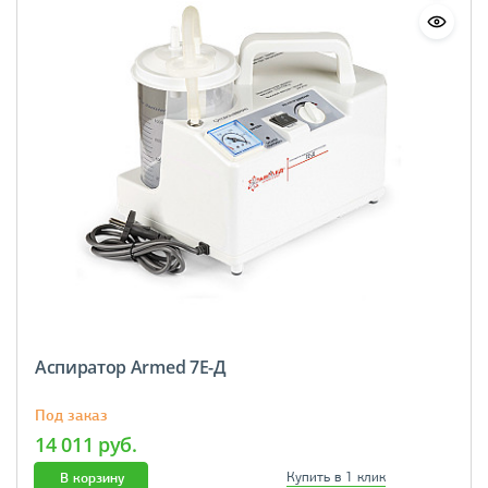
Аспиратор Armed 7E-Д
Под заказ
14 011 руб.
В корзину
Купить в 1 клик